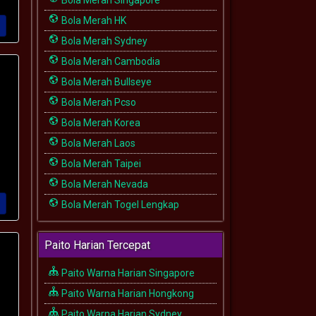
Bola Merah HK
a
Bola Merah Sydney
Bola Merah Cambodia
Bola Merah Bullseye
Bola Merah Pcso
Bola Merah Korea
Bola Merah Laos
Bola Merah Taipei
Bola Merah Nevada
a
Bola Merah Togel Lengkap
Paito Harian Tercepat
Paito Warna Harian Singapore
Paito Warna Harian Hongkong
Paito Warna Harian Sydney