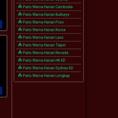
Paito Warna Harian Cambodia
Paito Warna Harian Bullseye
Paito Warna Harian Pcso
a
Paito Warna Harian Korea
Paito Warna Harian Laos
Paito Warna Harian Taipei
Paito Warna Harian Nevada
Paito Warna Harian HK 6D
Paito Warna Harian Sydney 6D
Paito Warna Harian Lengkap
a