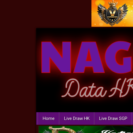
Home
Live Draw HK
Live Draw SGP