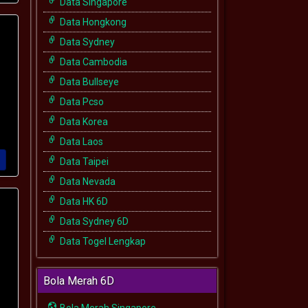
Data Singapore
Data Hongkong
Data Sydney
Data Cambodia
Data Bullseye
Data Pcso
Data Korea
Data Laos
a
Data Taipei
Data Nevada
Data HK 6D
Data Sydney 6D
Data Togel Lengkap
Bola Merah 6D
Bola Merah Singapore