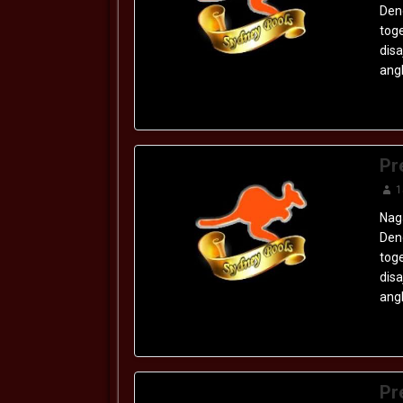
Den
tog
dis
angk
Pr
1
Nag
Den
tog
dis
angk
Pr