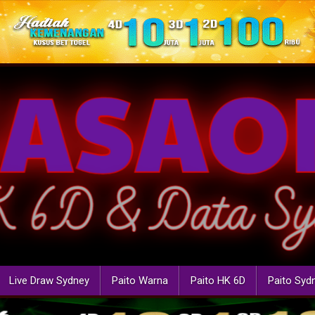
Live Draw Sydney
Paito Warna
Paito HK 6D
Paito Syd