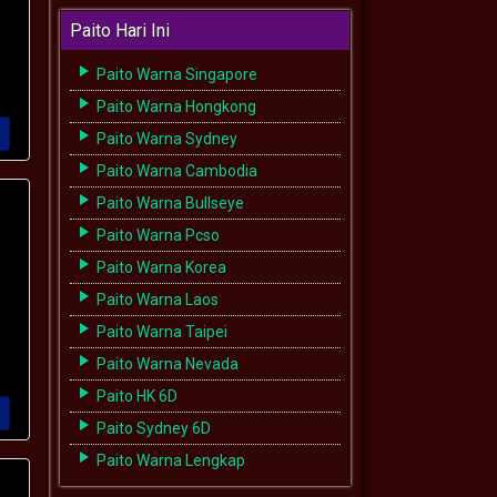
Paito Hari Ini
Paito Warna Singapore
Paito Warna Hongkong
a
Paito Warna Sydney
Paito Warna Cambodia
Paito Warna Bullseye
Paito Warna Pcso
Paito Warna Korea
Paito Warna Laos
Paito Warna Taipei
Paito Warna Nevada
Paito HK 6D
a
Paito Sydney 6D
Paito Warna Lengkap