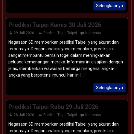
Selengkapnya
Prediksi Taipei Kamis 30 Juli 2026
29 Juli 2026
Prediksi Togel Taipei
Komentar
Nagasaon 6D memberikan prediksi Taipei yang akurat dan
terpercaya. Dengan analisis yang mendalam, prediksi ini
sangat membantu pemain togel dalam meningkatkan
peluang kemenangan mereka. Informasi ini disajikan dengan
jelas, memberikan wawasan berharga mengenai angka-
angka yang berpotensi muncul hari ini [...]
Selengkapnya
Prediksi Taipei Rabu 29 Juli 2026
28 Juli 2026
Prediksi Togel Taipei
Komentar
Nagasaon 6D memberikan prediksi Taipei yang akurat dan
terpercaya. Dengan analisis yang mendalam, prediksi ini