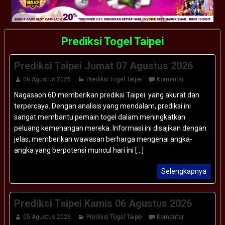
Prediksi Togel Taipei
Prediksi Taipei Jumat 07 Agustus 2026
06 Agustus 2026
Prediksi Togel Taipei
Komentar
Nagasaon 6D memberikan prediksi Taipei yang akurat dan
terpercaya. Dengan analisis yang mendalam, prediksi ini
sangat membantu pemain togel dalam meningkatkan
peluang kemenangan mereka. Informasi ini disajikan dengan
jelas, memberikan wawasan berharga mengenai angka-
angka yang berpotensi muncul hari ini [...]
Selengkapnya
Prediksi Taipei Kamis 06 Agustus 2026
05 Agustus 2026
Prediksi Togel Taipei
Komentar