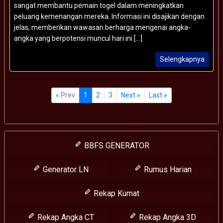
sangat membantu pemain togel dalam meningkatkan
peluang kemenangan mereka. Informasi ini disajikan dengan
jelas, memberikan wawasan berharga mengenai angka-
angka yang berpotensi muncul hari ini [...]
Selengkapnya
« Prev
1
2
3
Next »
Last »
BBFS GENERATOR
Generator LN
Rumus Harian
Rekap Kumat
Rekap Angka CT
Rekap Angka 3D