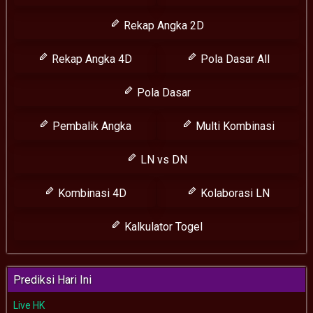
Rekap Angka 2D
Rekap Angka 4D
Pola Dasar All
Pola Dasar
Pembalik Angka
Multi Kombinasi
LN vs DN
Kombinasi 4D
Kolaborasi LN
Kalkulator Togel
Prediksi Hari Ini
Live HK