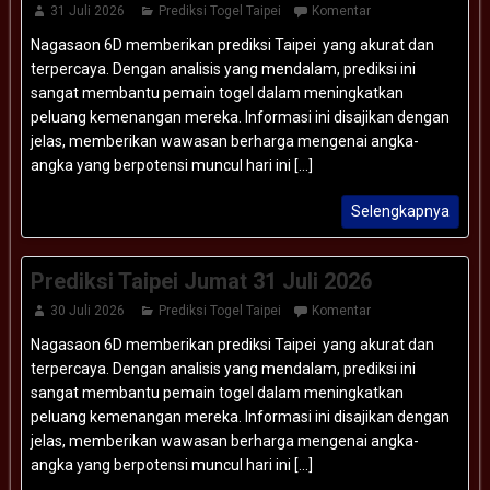
31 Juli 2026
Prediksi Togel Taipei
Komentar
Nagasaon 6D memberikan prediksi Taipei yang akurat dan
terpercaya. Dengan analisis yang mendalam, prediksi ini
sangat membantu pemain togel dalam meningkatkan
peluang kemenangan mereka. Informasi ini disajikan dengan
jelas, memberikan wawasan berharga mengenai angka-
angka yang berpotensi muncul hari ini [...]
Selengkapnya
Prediksi Taipei Jumat 31 Juli 2026
30 Juli 2026
Prediksi Togel Taipei
Komentar
Nagasaon 6D memberikan prediksi Taipei yang akurat dan
terpercaya. Dengan analisis yang mendalam, prediksi ini
sangat membantu pemain togel dalam meningkatkan
peluang kemenangan mereka. Informasi ini disajikan dengan
jelas, memberikan wawasan berharga mengenai angka-
angka yang berpotensi muncul hari ini [...]