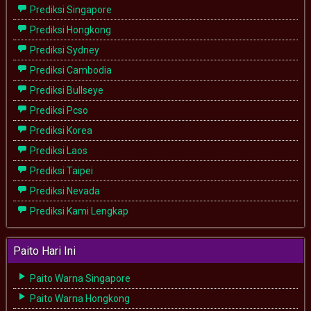
Prediksi Singapore
Prediksi Hongkong
Prediksi Sydney
Prediksi Cambodia
Prediksi Bullseye
Prediksi Pcso
Prediksi Korea
Prediksi Laos
Prediksi Taipei
Prediksi Nevada
Prediksi Kami Lengkap
Paito Hari Ini
Paito Warna Singapore
Paito Warna Hongkong