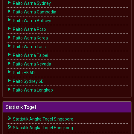
Paito Warna Sydney
Paito Warna Cambodia
Paito Warna Bullseye
Paito Warna Pcso
Paito Warna Korea
Paito Warna Laos
Paito Warna Taipei
Paito Warna Nevada
Paito HK 6D
Paito Sydney 6D
Paito Warna Lengkap
Statistik Togel
Statistik Angka Togel Singapore
Statistik Angka Togel Hongkong