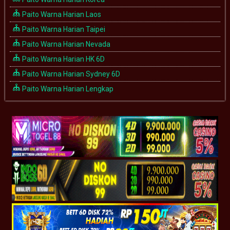
Paito Warna Harian Laos
Paito Warna Harian Taipei
Paito Warna Harian Nevada
Paito Warna Harian HK 6D
Paito Warna Harian Sydney 6D
Paito Warna Harian Lengkap