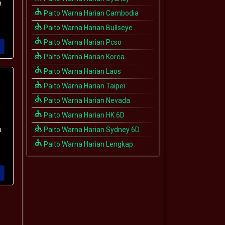
n
Paito Warna Harian Cambodia
Paito Warna Harian Bullseye
Paito Warna Harian Pcso
a
Paito Warna Harian Korea
Paito Warna Harian Laos
Paito Warna Harian Taipei
Paito Warna Harian Nevada
n
Paito Warna Harian HK 6D
m
n
Paito Warna Harian Sydney 6D
Paito Warna Harian Lengkap
a