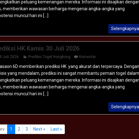
ingkatkan peluang kemenangan mereka. Informasi ini disajikan denga
as, memberikan wawasan berharga mengenai angka-angka yang
otensi muncul hari ini [...]
Selengkapny
ediksi HK Kamis 30 Juli 2026
9 Juli 2026
Prediksi Togel Hongkong
Komentar
asaon 6D memberikan prediksi HK yang akurat dan terpercaya. Denga
lisis yang mendalam, prediksi ini sangat membantu pemain togel dala
ingkatkan peluang kemenangan mereka. Informasi ini disajikan denga
as, memberikan wawasan berharga mengenai angka-angka yang
otensi muncul hari ini [...]
Selengkapny
rev
1
2
3
Next »
Last »