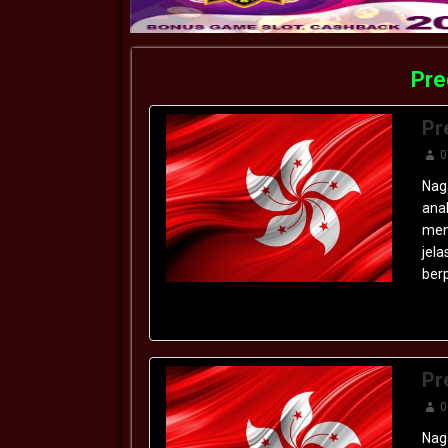
Pre
Pr
0
Nag
ana
men
jel
berp
Pr
0
Nag