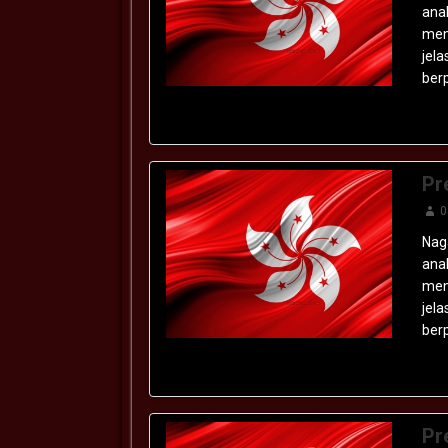
ana
men
jel
berp
Pr
0
Nag
ana
men
jel
berp
Pr