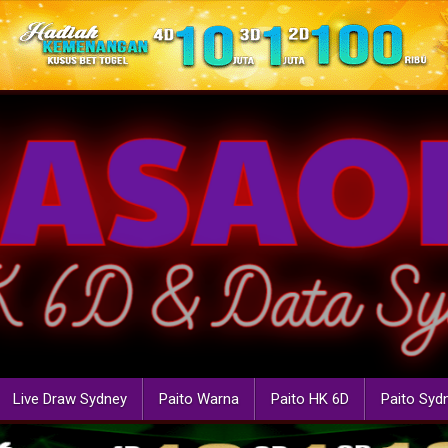
Live Draw Sydney
Paito Warna
Paito HK 6D
Paito Syd