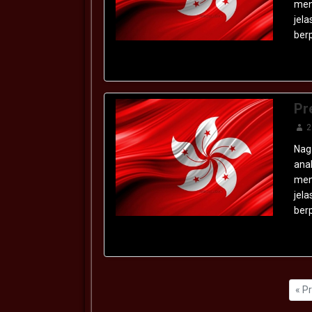
men
jel
berp
Pr
2
Nag
ana
men
jel
berp
« P