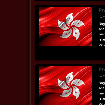
Pr
0
Nag
ana
men
jel
berp
Pr
0
Nag
ana
men
jel
berp