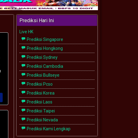
Prediksi Hari Ini
Live HK
Prediksi Singapore
Prediksi Hongkong
n
Prediksi Sydney
m
Prediksi Cambodia
n
Prediksi Bullseye
Prediksi Pcso
Prediksi Korea
a
Prediksi Laos
Prediksi Taipei
Prediksi Nevada
Prediksi Kami Lengkap
n