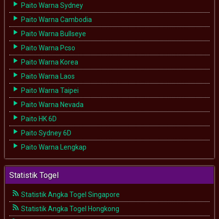
Paito Warna Sydney
Paito Warna Cambodia
Paito Warna Bullseye
Paito Warna Pcso
Paito Warna Korea
Paito Warna Laos
Paito Warna Taipei
Paito Warna Nevada
Paito HK 6D
Paito Sydney 6D
Paito Warna Lengkap
Statistik Togel
Statistik Angka Togel Singapore
Statistik Angka Togel Hongkong