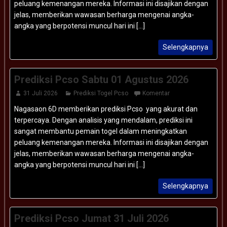
peluang kemenangan mereka. Informasi ini disajikan dengan
jelas, memberikan wawasan berharga mengenai angka-
angka yang berpotensi muncul hari ini [...]
Selengkapnya
Prediksi Pcso Sabtu 01 Agustus 2026
31 Juli 2026
Prediksi Togel Pcso
Komentar
Nagasaon 6D memberikan prediksi Pcso yang akurat dan
terpercaya. Dengan analisis yang mendalam, prediksi ini
sangat membantu pemain togel dalam meningkatkan
peluang kemenangan mereka. Informasi ini disajikan dengan
jelas, memberikan wawasan berharga mengenai angka-
angka yang berpotensi muncul hari ini [...]
Selengkapnya
Prediksi Pcso Jumat 31 Juli 2026