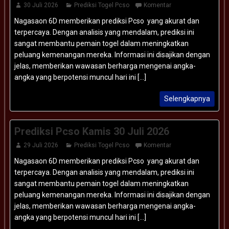
30 Juli 2026
Prediksi Togel Pcso
Komentar
Nagasaon 6D memberikan prediksi Pcso yang akurat dan
terpercaya. Dengan analisis yang mendalam, prediksi ini
sangat membantu pemain togel dalam meningkatkan
peluang kemenangan mereka. Informasi ini disajikan dengan
jelas, memberikan wawasan berharga mengenai angka-
angka yang berpotensi muncul hari ini [...]
Selengkapnya
Prediksi Pcso Kamis 30 Juli 2026
29 Juli 2026
Prediksi Togel Pcso
Komentar
Nagasaon 6D memberikan prediksi Pcso yang akurat dan
terpercaya. Dengan analisis yang mendalam, prediksi ini
sangat membantu pemain togel dalam meningkatkan
peluang kemenangan mereka. Informasi ini disajikan dengan
jelas, memberikan wawasan berharga mengenai angka-
angka yang berpotensi muncul hari ini [...]