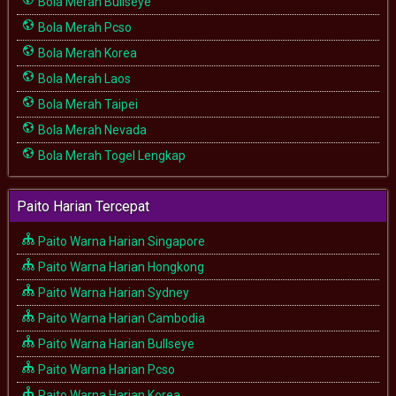
Bola Merah Bullseye
Bola Merah Pcso
Bola Merah Korea
Bola Merah Laos
Bola Merah Taipei
Bola Merah Nevada
Bola Merah Togel Lengkap
Paito Harian Tercepat
Paito Warna Harian Singapore
Paito Warna Harian Hongkong
Paito Warna Harian Sydney
Paito Warna Harian Cambodia
Paito Warna Harian Bullseye
Paito Warna Harian Pcso
Paito Warna Harian Korea