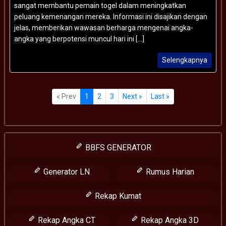
sangat membantu pemain togel dalam meningkatkan
peluang kemenangan mereka. Informasi ini disajikan dengan
jelas, memberikan wawasan berharga mengenai angka-
angka yang berpotensi muncul hari ini [...]
Selengkapnya
« Prev
1
2
3
Next »
Last »
BBFS GENERATOR
Generator LN
Rumus Harian
Rekap Kumat
Rekap Angka CT
Rekap Angka 3D