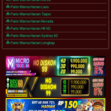
Paito Warna Harian Laos
Paito Warna Harian Taipei
Paito Warna Harian Nevada
Paito Warna Harian HK 6D
Paito Warna Harian Sydney 6D
Paito Warna Harian Lengkap