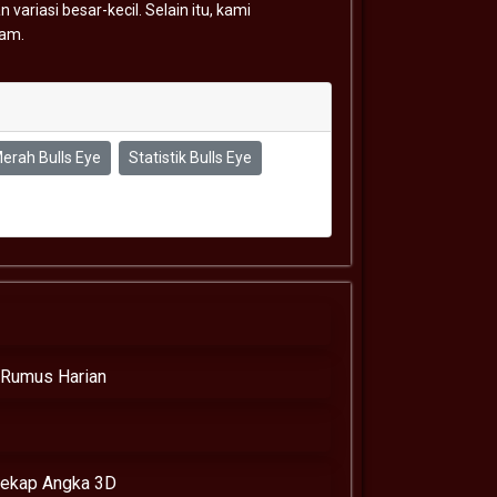
ariasi besar-kecil. Selain itu, kami
lam.
erah Bulls Eye
Statistik Bulls Eye
Rumus Harian
ekap Angka 3D