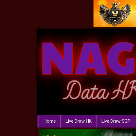
Home
Live Draw HK
Live Draw SGP