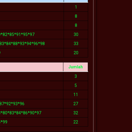
1
8
8
0*82*85*91*95*97
30
83*84*88*93*94*96*98
33
9
20
Jumlah
3
5
11
87*92*93*96
27
3*80*83*84*86*90*97
32
5*99
22