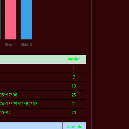
Jumlah
1
7
13
95*97*98
25
74*76*79*81*82*87
31
90*92
23
Jumlah