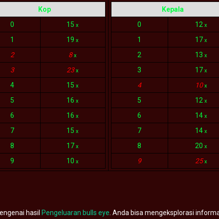
Kop
Kepala
0
15
0
12
x
x
1
19
1
17
x
x
2
8
2
13
x
x
3
23
3
17
x
x
4
15
4
10
x
x
5
16
5
12
x
x
6
16
6
14
x
x
7
15
7
14
x
x
8
17
8
20
x
x
9
10
9
25
x
x
engenai hasil
Pengeluaran bulls eye
. Anda bisa mengeksplorasi informas