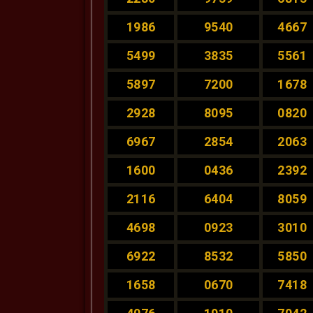
1986
9540
4667
5499
3835
5561
5897
7200
1678
2928
8095
0820
6967
2854
2063
1600
0436
2392
2116
6404
8059
4698
0923
3010
6922
8532
5850
1658
0670
7418