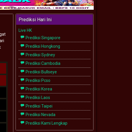
Prediksi Hari Ini
Live HK
ngat
Prediksi Singapore
ari
Prediksi Hongkong
k
Prediksi Sydney
Prediksi Cambodia
Prediksi Bullseye
Prediksi Pcso
Prediksi Korea
Prediksi Laos
Prediksi Taipei
Prediksi Nevada
Prediksi Kami Lengkap