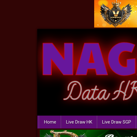
Home
Live Draw HK
Live Draw SGP