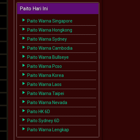
Paito Hari Ini
Paito Warna Singapore
Paito Warna Hongkong
Paito Warna Sydney
Paito Warna Cambodia
Paito Warna Bullseye
Paito Warna Pcso
Paito Warna Korea
Paito Warna Laos
Paito Warna Taipei
Paito Warna Nevada
Paito HK 6D
Paito Sydney 6D
Paito Warna Lengkap