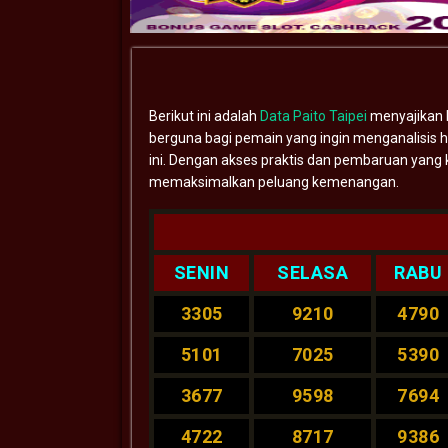
Berikut ini adalah
Data Paito Taipei
menyajikan h
berguna bagi pemain yang ingin menganalisis h
ini. Dengan akses praktis dan pembaruan yang 
memaksimalkan peluang kemenangan.
SENIN
SELASA
RABU
3305
9210
4790
5101
7025
5390
3677
9598
7694
4722
8717
9386