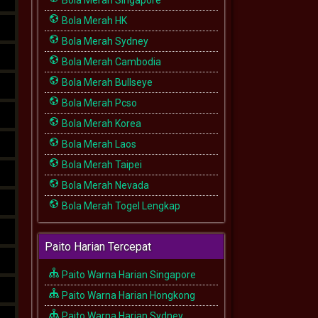
Bola Merah HK
Bola Merah Sydney
Bola Merah Cambodia
Bola Merah Bullseye
Bola Merah Pcso
Bola Merah Korea
Bola Merah Laos
Bola Merah Taipei
Bola Merah Nevada
Bola Merah Togel Lengkap
Paito Harian Tercepat
Paito Warna Harian Singapore
Paito Warna Harian Hongkong
Paito Warna Harian Sydney