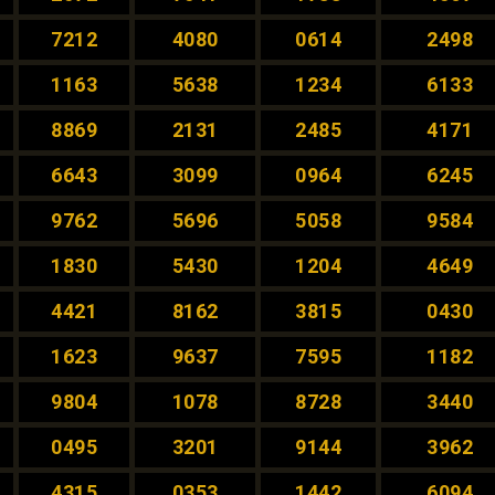
7212
4080
0614
2498
1163
5638
1234
6133
8869
2131
2485
4171
6643
3099
0964
6245
9762
5696
5058
9584
1830
5430
1204
4649
4421
8162
3815
0430
1623
9637
7595
1182
9804
1078
8728
3440
0495
3201
9144
3962
4315
0353
1442
6094