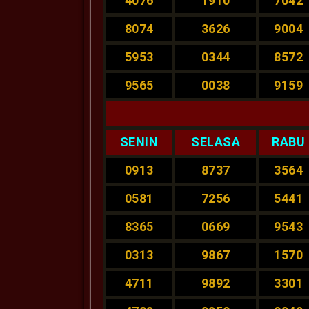
4076
1910
7042
8074
3626
9004
5953
0344
8572
9565
0038
9159
SENIN
SELASA
RABU
0913
8737
3564
0581
7256
5441
8365
0669
9543
0313
9867
1570
4711
9892
3301