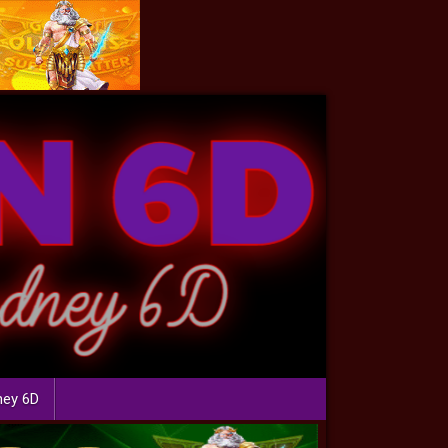
ney 6D