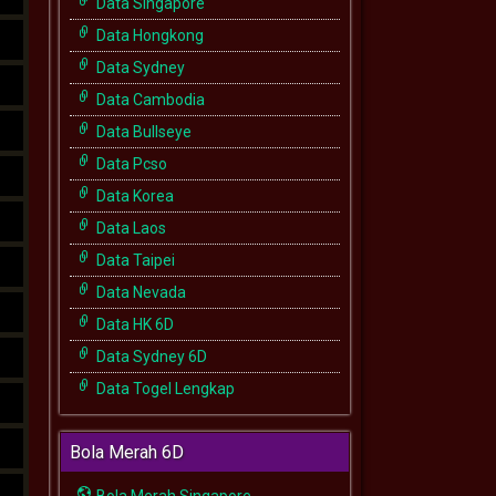
Data Singapore
Data Hongkong
Data Sydney
Data Cambodia
Data Bullseye
Data Pcso
Data Korea
Data Laos
Data Taipei
Data Nevada
Data HK 6D
Data Sydney 6D
Data Togel Lengkap
Bola Merah 6D
Bola Merah Singapore