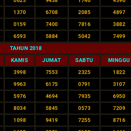
0623
9438
1746
4396
1370
6708
2085
4897
0159
7400
7816
3882
6593
5884
5042
7499
TAHUN 2018
KAMIS
JUMAT
SABTU
MINGGU
3998
7553
2325
1822
9963
6175
0791
3107
5976
4694
7935
6950
8034
5845
0573
7209
1098
9419
7255
8716