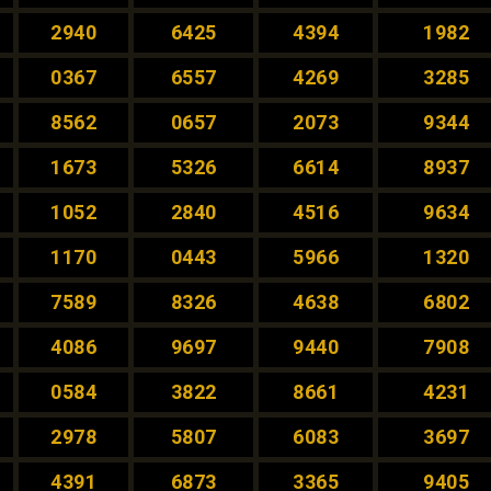
2940
6425
4394
1982
0367
6557
4269
3285
8562
0657
2073
9344
1673
5326
6614
8937
1052
2840
4516
9634
1170
0443
5966
1320
7589
8326
4638
6802
4086
9697
9440
7908
0584
3822
8661
4231
2978
5807
6083
3697
4391
6873
3365
9405