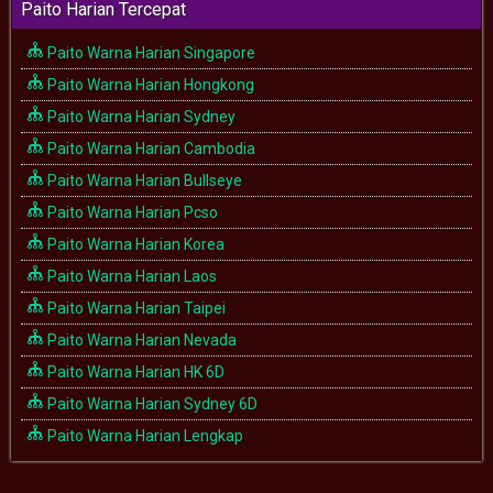
Paito Harian Tercepat
Paito Warna Harian Singapore
Paito Warna Harian Hongkong
Paito Warna Harian Sydney
Paito Warna Harian Cambodia
Paito Warna Harian Bullseye
Paito Warna Harian Pcso
Paito Warna Harian Korea
Paito Warna Harian Laos
Paito Warna Harian Taipei
Paito Warna Harian Nevada
Paito Warna Harian HK 6D
Paito Warna Harian Sydney 6D
Paito Warna Harian Lengkap