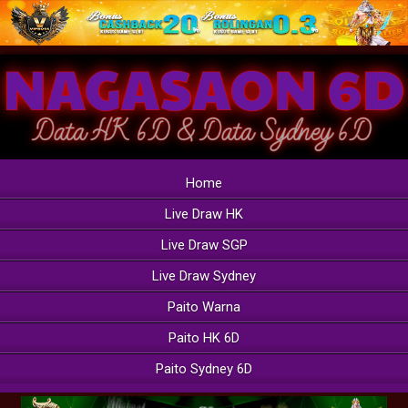
Home
Live Draw HK
Live Draw SGP
Live Draw Sydney
Paito Warna
Paito HK 6D
Paito Sydney 6D