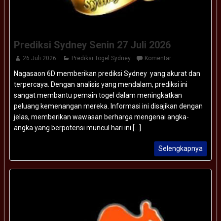
Prediksi Sydney Senin 27 Juli 2026
26 Juli 2026
Prediksi Togel Sydney
Komentar
Nagasaon 6D memberikan prediksi Sydney yang akurat dan
terpercaya. Dengan analisis yang mendalam, prediksi ini
sangat membantu pemain togel dalam meningkatkan
peluang kemenangan mereka. Informasi ini disajikan dengan
jelas, memberikan wawasan berharga mengenai angka-
angka yang berpotensi muncul hari ini [...]
Selengkapnya