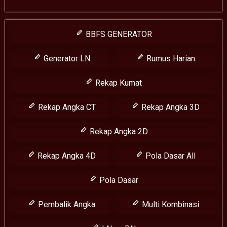
BBFS GENERATOR
Generator LN
Rumus Harian
Rekap Kumat
Rekap Angka CT
Rekap Angka 3D
Rekap Angka 2D
Rekap Angka 4D
Pola Dasar All
Pola Dasar
Pembalik Angka
Multi Kombinasi