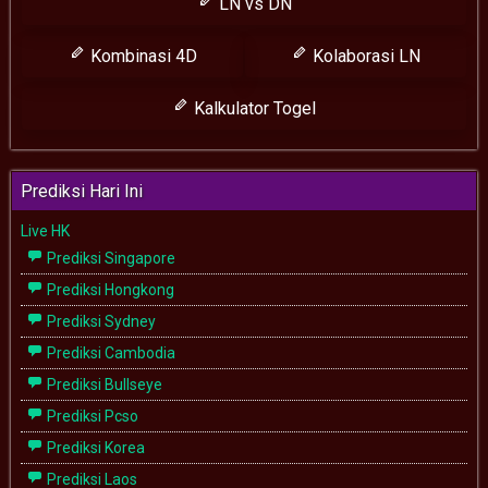
LN vs DN
Kombinasi 4D
Kolaborasi LN
Kalkulator Togel
Prediksi Hari Ini
Live HK
Prediksi Singapore
Prediksi Hongkong
Prediksi Sydney
Prediksi Cambodia
Prediksi Bullseye
Prediksi Pcso
Prediksi Korea
Prediksi Laos