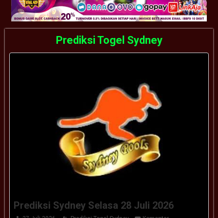
Prediksi Togel Sydney
Prediksi Sydney Selasa 28 Juli 2026