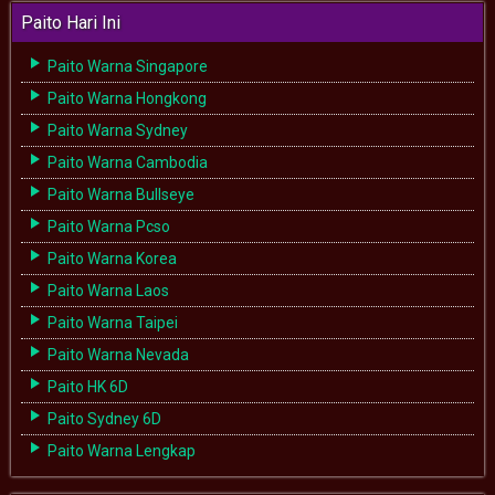
Paito Hari Ini
Paito Warna Singapore
Paito Warna Hongkong
Paito Warna Sydney
Paito Warna Cambodia
Paito Warna Bullseye
Paito Warna Pcso
Paito Warna Korea
Paito Warna Laos
Paito Warna Taipei
Paito Warna Nevada
Paito HK 6D
Paito Sydney 6D
Paito Warna Lengkap