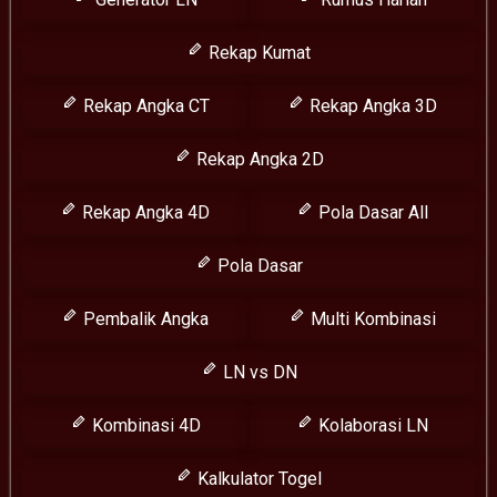
Rekap Kumat
Rekap Angka CT
Rekap Angka 3D
Rekap Angka 2D
Rekap Angka 4D
Pola Dasar All
Pola Dasar
Pembalik Angka
Multi Kombinasi
LN vs DN
Kombinasi 4D
Kolaborasi LN
Kalkulator Togel