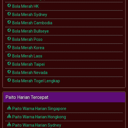
Bola Merah HK
Bola Merah Sydney
Bola Merah Cambodia
Bola Merah Bullseye
Bola Merah Pcso
Bola Merah Korea
Bola Merah Laos
Bola Merah Taipei
Bola Merah Nevada
Bola Merah Togel Lengkap
Paito Harian Tercepat
Paito Warna Harian Singapore
Paito Warna Harian Hongkong
Paito Warna Harian Sydney