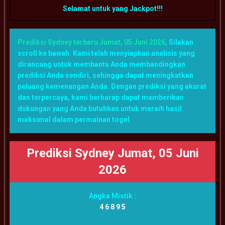
Selamat untuk yang Jackpot!!!
Prediksi Sydney terbaru Jumat, 05 Juni 2026
,
Silakan
scroll ke bawah. Kami telah menyiapkan analisis yang
dirancang untuk membantu Anda membandingkan
prediksi Anda sendiri, sehingga dapat meningkatkan
peluang kemenangan Anda. Dengan prediksi yang akurat
dan terpercaya, kami berharap dapat memberikan
dukungan yang Anda butuhkan untuk meraih hasil
maksimal dalam permainan togel.
Prediksi Sydney Jumat, 05 Juni
2026
Angka Mistik :
4 6 8 9 5