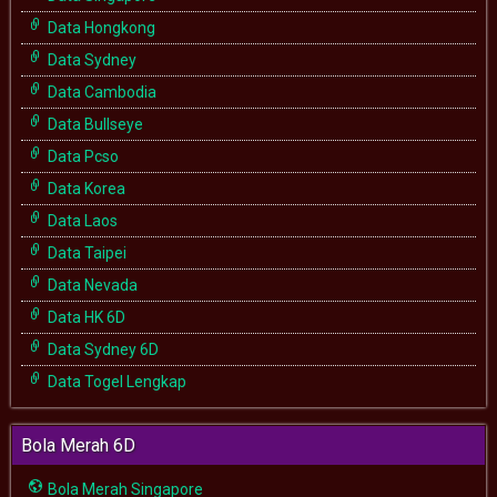
Data Hongkong
Data Sydney
Data Cambodia
Data Bullseye
Data Pcso
Data Korea
Data Laos
Data Taipei
Data Nevada
Data HK 6D
Data Sydney 6D
Data Togel Lengkap
Bola Merah 6D
Bola Merah Singapore