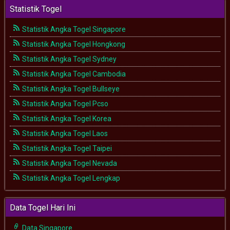
Statistik Togel
Statistik Angka Togel Singapore
Statistik Angka Togel Hongkong
Statistik Angka Togel Sydney
Statistik Angka Togel Cambodia
Statistik Angka Togel Bullseye
Statistik Angka Togel Pcso
Statistik Angka Togel Korea
Statistik Angka Togel Laos
Statistik Angka Togel Taipei
Statistik Angka Togel Nevada
Statistik Angka Togel Lengkap
Data Togel Hari Ini
Data Singapore