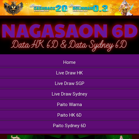
Home
Live Draw HK
Live Draw SGP
Live Draw Sydney
Paito Warna
Paito HK 6D
Paito Sydney 6D