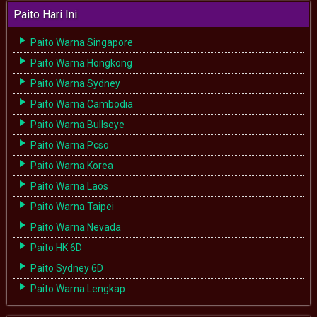
Paito Hari Ini
Paito Warna Singapore
Paito Warna Hongkong
Paito Warna Sydney
Paito Warna Cambodia
Paito Warna Bullseye
Paito Warna Pcso
Paito Warna Korea
Paito Warna Laos
Paito Warna Taipei
Paito Warna Nevada
Paito HK 6D
Paito Sydney 6D
Paito Warna Lengkap