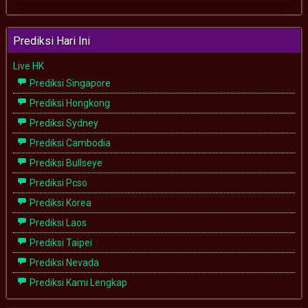
Prediksi Hari Ini
Live HK
Prediksi Singapore
Prediksi Hongkong
Prediksi Sydney
Prediksi Cambodia
Prediksi Bullseye
Prediksi Pcso
Prediksi Korea
Prediksi Laos
Prediksi Taipei
Prediksi Nevada
Prediksi Kami Lengkap