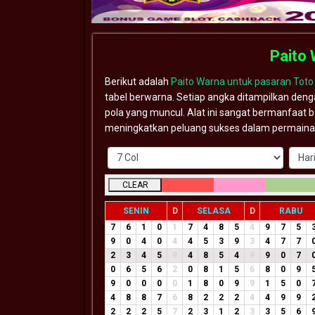
Paito
Berikut adalah
Paito Warna untuk pasaran Toto
tabel berwarna. Setiap angka ditampilkan de
pola yang muncul. Alat ini sangat bermanfaat 
meningkatkan peluang sukses dalam permaina
CLEAR
SENIN
D
SELASA
D
RABU
7
6
1
0
1
7
4
8
5
4
9
7
5
9
0
4
0
4
4
5
3
9
3
4
7
7
2
3
4
5
9
4
8
5
4
9
9
0
7
0
6
5
6
2
0
8
1
5
6
8
0
9
9
0
0
0
0
1
8
0
9
9
1
5
0
4
8
8
7
6
8
2
2
2
4
4
9
9
2
2
2
5
7
2
3
1
2
3
3
5
6