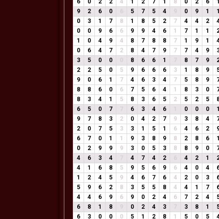
6
0
2
2
4
1
2
7
1
8
0
2
6
9
2
6
0
6
5
7
5
4
9
0
9
1
0
3
1
7
8
1
8
5
2
7
4
4
2
0
0
9
6
6
9
9
4
6
1
7
1
1
1
0
4
9
4
8
7
8
8
7
1
9
1
0
6
4
7
2
8
4
7
9
7
7
4
9
3
5
0
0
0
8
6
6
1
7
8
7
9
2
2
5
0
5
9
6
6
6
3
1
8
9
9
0
6
1
7
4
6
3
4
7
5
8
9
8
8
6
0
6
7
5
6
4
1
8
3
0
8
3
4
1
5
8
3
6
5
2
5
2
5
6
5
0
7
7
6
3
4
6
1
0
0
0
9
7
8
3
2
0
4
2
7
9
3
8
4
2
0
7
5
3
3
1
5
1
6
4
6
2
6
7
0
1
1
9
3
8
9
8
2
8
6
0
2
9
9
9
3
0
5
3
8
8
9
0
4
6
3
4
7
4
7
4
2
6
4
2
1
4
1
6
8
5
9
5
6
9
6
4
0
4
1
2
4
5
9
4
6
7
6
4
2
0
3
5
9
6
2
8
3
5
5
8
4
4
1
7
4
4
6
9
6
9
0
2
4
6
7
2
4
6
8
1
8
9
0
2
4
3
7
3
8
1
6
3
0
0
0
5
1
2
8
1
5
0
5