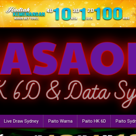
Live Draw Sydney
Paito Warna
Paito HK 6D
Paito Syd