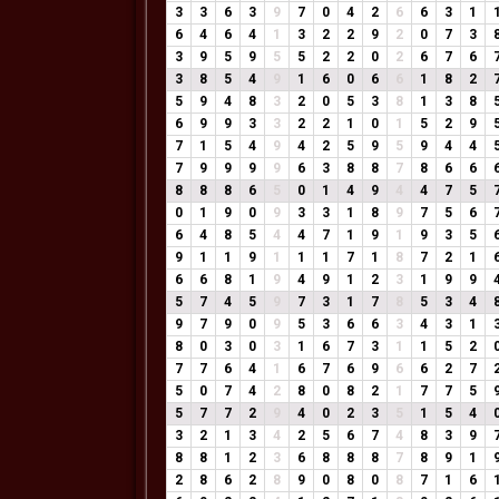
3
3
6
3
9
7
0
4
2
6
6
3
1
6
4
6
4
1
3
2
2
9
2
0
7
3
3
9
5
9
5
5
2
2
0
2
6
7
6
3
8
5
4
9
1
6
0
6
6
1
8
2
5
9
4
8
3
2
0
5
3
8
1
3
8
6
9
9
3
3
2
2
1
0
1
5
2
9
7
1
5
4
9
4
2
5
9
5
9
4
4
7
9
9
9
9
6
3
8
8
7
8
6
6
8
8
8
6
5
0
1
4
9
4
4
7
5
0
1
9
0
9
3
3
1
8
9
7
5
6
6
4
8
5
4
4
7
1
9
1
9
3
5
9
1
1
9
1
1
1
7
1
8
7
2
1
6
6
8
1
9
4
9
1
2
3
1
9
9
5
7
4
5
9
7
3
1
7
8
5
3
4
9
7
9
0
9
5
3
6
6
3
4
3
1
8
0
3
0
3
1
6
7
3
1
1
5
2
7
7
6
4
1
6
7
6
9
6
6
2
7
5
0
7
4
2
8
0
8
2
1
7
7
5
5
7
7
2
9
4
0
2
3
5
1
5
4
3
2
1
3
4
2
5
6
7
4
8
3
9
8
8
1
2
3
6
8
8
8
7
8
9
1
2
8
6
2
8
9
0
8
0
8
7
1
6