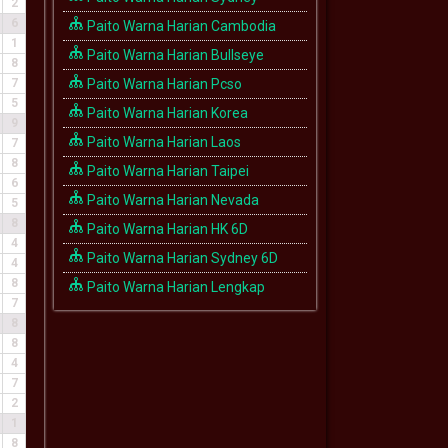
2
6
Paito Warna Harian Cambodia
1
Paito Warna Harian Bullseye
8
7
Paito Warna Harian Pcso
5
Paito Warna Harian Korea
9
Paito Warna Harian Laos
7
8
Paito Warna Harian Taipei
6
Paito Warna Harian Nevada
5
8
Paito Warna Harian HK 6D
4
Paito Warna Harian Sydney 6D
4
8
Paito Warna Harian Lengkap
7
8
8
4
7
2
1
8