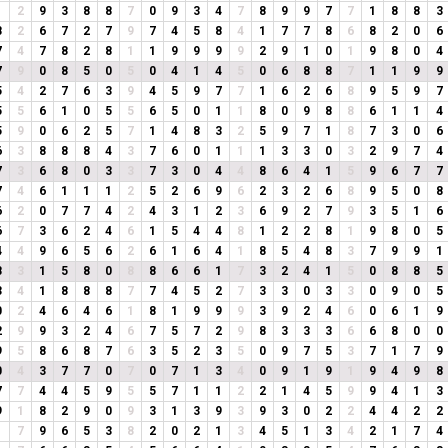
1
2
9
3
8
8
7
0
9
3
4
7
8
9
9
7
7
1
8
8
3
8
2
6
7
2
7
9
7
4
5
8
4
1
7
7
8
6
8
2
0
6
7
4
7
8
2
8
1
1
9
9
9
9
2
9
1
0
1
9
8
0
4
7
9
0
8
5
0
5
0
4
1
4
5
0
6
8
8
7
1
1
9
9
5
4
2
7
6
3
9
4
5
9
7
7
1
6
2
6
8
9
5
9
7
5
5
6
1
0
5
5
6
5
0
1
1
8
0
9
8
8
6
1
1
4
5
9
0
6
2
5
7
1
4
8
3
2
5
9
7
1
8
7
3
0
6
6
3
8
8
8
4
3
7
6
0
1
1
1
3
3
0
3
2
9
7
4
7
3
6
8
0
3
3
7
3
0
4
4
8
6
4
1
5
9
6
7
7
7
4
6
1
1
1
2
5
2
6
9
6
2
3
2
6
8
9
5
0
8
6
2
0
7
7
4
2
4
3
1
2
3
6
9
2
7
9
3
5
1
6
6
7
3
6
2
4
6
1
5
4
4
8
1
2
2
8
1
9
8
0
5
4
4
9
6
5
6
2
6
1
6
4
1
8
5
4
8
3
7
9
9
1
8
3
1
5
8
0
8
8
6
6
1
7
3
2
4
1
5
0
8
8
5
3
4
1
8
8
8
7
7
4
5
2
7
3
3
0
3
3
0
9
0
5
0
2
4
6
4
6
1
8
1
9
9
9
3
9
2
4
6
0
6
1
9
2
9
9
3
2
4
6
7
5
7
2
9
8
3
3
3
6
6
8
0
0
9
5
8
6
8
7
6
3
5
2
3
5
0
9
7
5
3
7
1
7
9
0
4
3
7
7
0
7
0
7
1
3
4
0
9
1
9
1
9
4
9
8
7
7
4
4
5
9
5
5
7
1
1
2
2
1
4
5
9
9
4
1
3
9
1
8
2
9
0
9
3
1
3
9
3
9
3
0
2
2
4
4
2
2
1
7
9
6
5
3
8
2
0
2
1
3
4
5
1
3
4
2
1
7
4