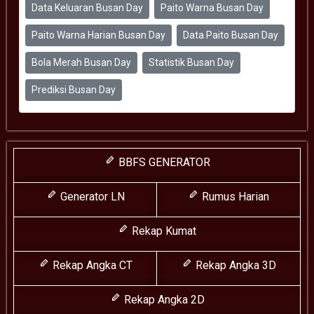
Data Keluaran Busan Day
Paito Warna Busan Day
Paito Warna Harian Busan Day
Data Paito Busan Day
Bola Merah Busan Day
Statistik Busan Day
Prediksi Busan Day
BBFS GENERATOR
Generator LN
Rumus Harian
Rekap Kumat
Rekap Angka CT
Rekap Angka 3D
Rekap Angka 2D