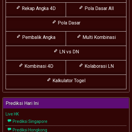
Rekap Angka 4D
Pola Dasar All
Pola Dasar
Pembalik Angka
Multi Kombinasi
LN vs DN
Kombinasi 4D
Kolaborasi LN
Kalkulator Togel
Prediksi Hari Ini
Live HK
Prediksi Singapore
Prediksi Hongkong