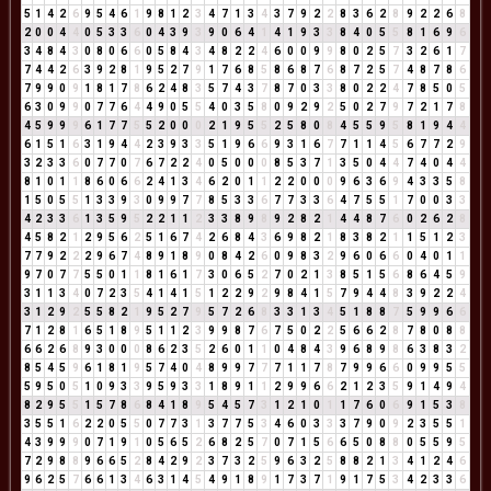
5
1
4
2
6
9
5
4
6
1
9
8
1
2
3
4
7
1
3
4
3
7
9
2
2
8
3
6
2
8
9
2
2
6
8
2
0
0
4
4
0
5
3
3
6
0
4
3
9
3
9
0
6
4
1
4
1
9
3
3
8
4
0
5
5
8
1
6
9
6
3
4
8
4
3
0
8
0
6
6
0
5
8
4
3
4
8
2
2
4
6
0
0
9
9
8
0
2
5
7
3
2
6
1
7
7
4
4
2
6
3
9
2
8
1
9
5
2
7
9
1
7
6
8
5
8
6
8
7
6
8
7
2
5
7
4
8
7
8
6
7
9
9
0
9
1
8
1
7
8
6
2
4
8
3
5
7
4
3
7
8
7
0
3
3
8
0
2
2
4
7
8
5
0
5
6
3
0
9
9
0
7
7
6
4
4
9
0
5
5
4
0
3
5
8
0
9
2
9
2
5
0
2
7
9
7
2
1
7
8
4
5
9
9
9
6
1
7
7
5
5
2
0
0
0
2
1
9
5
5
2
5
8
0
8
4
5
5
9
5
8
1
9
4
4
6
1
5
1
6
3
1
9
4
4
2
3
9
3
3
5
1
9
6
6
9
3
1
6
7
7
1
1
4
5
6
7
7
2
9
3
2
3
3
6
0
7
7
0
7
6
7
2
2
4
0
5
0
0
0
8
5
3
7
1
3
5
0
4
4
7
4
0
4
4
8
1
0
1
1
8
6
0
6
6
2
4
1
3
4
6
2
0
1
1
2
2
0
0
0
9
6
3
6
9
4
3
3
5
8
1
5
0
5
5
1
3
3
9
3
0
9
9
7
7
8
5
3
3
6
7
7
3
3
6
4
7
5
5
1
7
0
0
3
3
4
2
3
3
6
1
3
5
9
5
2
2
1
1
2
3
3
8
9
8
9
2
8
2
1
4
4
8
7
6
0
2
6
2
8
4
5
8
2
1
2
9
5
6
2
5
1
6
7
4
2
6
8
4
3
6
9
8
2
1
8
3
8
2
1
1
5
1
2
3
7
7
9
2
2
2
9
6
7
4
8
9
1
8
9
0
8
4
2
6
0
9
8
3
2
9
6
0
6
6
0
4
0
1
1
9
7
0
7
7
5
5
0
1
1
8
1
6
1
7
3
0
6
5
2
7
0
2
1
3
8
5
1
5
6
8
6
4
5
9
3
1
1
3
4
0
7
2
3
5
4
1
4
1
5
1
2
2
9
2
9
8
4
1
5
7
9
4
4
8
3
9
2
2
4
3
1
2
9
2
5
5
8
2
1
9
5
2
7
9
5
7
2
6
8
3
3
1
3
4
5
1
8
8
7
5
9
9
6
6
7
1
2
8
1
6
5
1
8
9
5
1
1
2
3
9
9
8
7
6
7
5
0
2
2
5
6
6
2
8
7
8
0
8
8
6
6
2
6
8
9
3
0
0
0
8
6
2
3
5
2
6
0
1
1
0
4
8
4
3
9
6
8
9
8
6
3
8
3
2
8
5
4
5
9
6
1
8
1
9
5
7
4
0
4
8
9
9
7
7
7
1
1
7
8
7
9
9
6
6
0
9
9
5
5
5
9
5
0
5
1
0
9
3
3
9
5
9
3
3
1
8
9
1
1
2
9
9
6
6
2
1
2
3
5
9
1
4
9
4
8
2
9
5
5
1
5
7
8
6
8
4
1
8
9
5
4
5
7
3
1
2
1
0
1
1
7
6
0
6
9
1
5
3
8
3
5
5
1
6
2
2
0
5
5
0
7
7
3
1
3
7
7
5
3
4
6
0
3
3
3
7
9
0
9
2
3
5
5
1
4
3
9
9
9
0
7
1
9
1
0
5
6
5
2
6
8
2
5
7
0
7
1
5
6
6
5
0
8
8
0
5
5
9
5
7
2
9
8
8
9
6
6
5
2
8
4
2
9
2
3
7
3
2
5
9
6
3
2
5
8
8
2
1
3
4
1
2
4
6
9
6
2
5
7
6
6
1
3
4
6
3
1
4
5
4
9
1
8
9
1
7
3
7
1
9
1
7
5
3
4
2
3
3
6