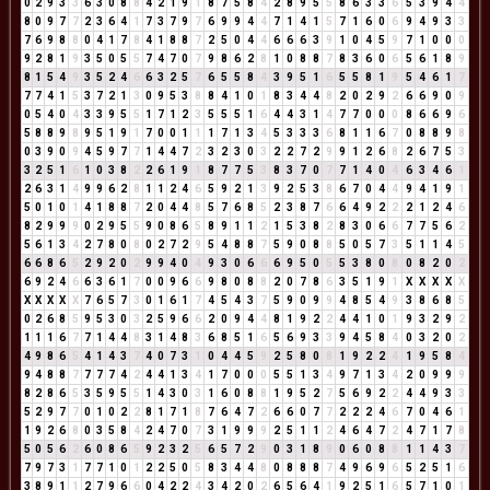
0
2
9
3
3
6
3
0
8
8
4
2
1
9
1
8
7
5
8
4
2
8
9
5
5
8
6
3
3
6
5
3
9
4
4
8
0
9
7
7
2
3
6
4
1
7
3
7
9
7
6
9
9
4
4
7
1
4
1
5
7
1
6
0
6
9
4
9
3
3
7
6
9
8
8
0
4
1
7
8
4
1
8
8
7
2
5
0
4
4
6
6
6
3
9
1
0
4
5
9
7
1
0
0
0
9
2
8
1
9
3
5
0
5
5
7
4
7
0
7
9
8
6
2
8
1
0
8
8
7
8
3
6
0
6
5
6
1
8
9
8
1
5
4
9
3
5
2
4
6
6
3
2
5
7
6
5
5
8
4
3
9
5
1
6
5
5
8
1
9
5
4
6
1
7
7
7
4
1
5
3
7
2
1
3
0
9
5
3
8
8
4
1
0
1
8
3
4
4
8
2
0
2
9
2
6
6
9
0
9
0
5
4
0
4
3
3
9
5
5
1
7
1
2
3
5
5
5
1
6
4
4
3
1
4
7
7
0
0
0
8
6
6
9
6
5
8
8
9
8
9
5
1
9
1
7
0
0
1
1
1
7
1
3
4
5
3
3
3
6
8
1
1
6
7
0
8
8
9
8
0
3
9
0
9
4
5
9
7
7
1
4
4
7
2
3
2
3
0
3
2
2
7
2
9
9
1
2
6
8
2
6
7
5
3
3
2
5
1
6
1
0
3
8
2
2
6
1
9
1
8
7
7
5
3
8
3
7
0
7
7
1
4
0
4
6
3
4
6
1
2
6
3
1
4
9
9
6
2
8
1
1
2
4
6
5
9
2
1
3
9
2
5
3
8
6
7
0
4
4
9
4
1
9
1
5
0
1
0
1
4
1
8
8
7
2
0
4
4
8
5
7
6
8
5
2
3
8
7
6
6
4
9
2
2
2
1
2
4
6
8
2
9
9
9
0
2
9
5
5
9
0
8
6
5
8
9
1
1
2
1
5
3
8
2
8
3
0
6
6
7
7
5
6
2
5
6
1
3
4
2
7
8
0
8
0
2
7
2
9
5
4
8
8
7
5
9
0
8
8
5
0
5
7
3
5
1
1
4
5
6
6
8
6
5
2
9
2
0
2
9
9
4
0
4
9
3
0
6
6
6
9
5
0
5
5
3
8
0
8
0
8
2
0
2
6
9
2
4
6
6
3
6
1
7
0
0
9
6
6
9
8
0
8
8
2
0
7
8
6
3
5
1
9
1
X
X
X
X
X
X
X
X
X
X
7
6
5
7
3
0
1
6
1
7
4
5
4
3
7
5
9
0
9
9
4
8
5
4
9
3
8
6
8
5
0
2
6
8
5
9
5
3
0
3
2
5
9
6
6
2
0
9
4
4
8
1
9
2
2
4
4
1
0
1
9
3
2
9
2
1
1
1
6
7
7
1
4
4
8
3
1
4
8
3
6
8
5
1
6
5
6
9
3
3
9
4
5
8
4
0
3
2
0
2
4
9
8
6
5
4
1
4
3
7
4
0
7
3
1
0
4
4
5
9
2
5
8
0
8
1
9
2
2
4
1
9
5
8
4
9
4
8
8
7
7
7
7
4
2
4
4
1
3
4
1
7
0
0
0
5
5
1
3
4
9
7
1
3
4
2
0
9
9
9
8
2
8
6
5
3
5
9
5
5
1
4
3
0
3
1
6
0
8
8
1
9
5
2
7
5
6
9
2
2
4
4
9
3
3
5
2
9
7
7
0
1
0
2
2
8
1
7
1
8
7
6
4
7
2
6
6
0
7
7
2
2
2
4
6
7
0
4
6
1
1
9
2
6
8
0
3
5
8
4
2
4
7
0
7
3
1
9
9
9
2
5
1
1
2
4
6
4
7
2
4
7
1
7
8
5
0
5
6
2
6
0
8
6
5
9
2
3
2
5
6
5
7
2
9
0
3
1
8
9
0
6
0
8
8
1
1
4
3
7
7
9
7
3
1
7
7
1
0
1
2
2
5
0
5
8
3
4
4
8
0
8
8
8
7
4
9
6
9
6
5
2
5
1
6
3
8
9
1
1
2
7
9
6
6
0
4
2
2
4
3
4
2
0
2
6
5
6
4
1
9
2
5
1
6
5
7
1
0
1