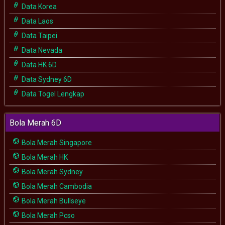
Data Korea
Data Laos
Data Taipei
Data Nevada
Data HK 6D
Data Sydney 6D
Data Togel Lengkap
Bola Merah 6D
Bola Merah Singapore
Bola Merah HK
Bola Merah Sydney
Bola Merah Cambodia
Bola Merah Bullseye
Bola Merah Pcso