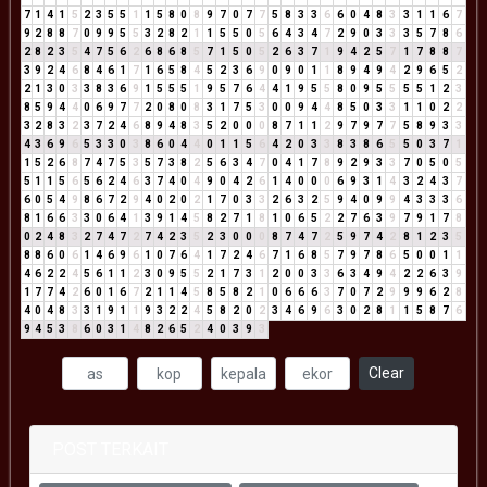
7
1
4
1
5
2
3
5
5
1
1
5
8
0
8
9
7
0
7
7
5
8
3
3
6
6
0
4
8
3
3
1
1
6
7
9
2
8
8
7
0
9
9
5
5
3
2
8
2
1
1
5
5
0
5
6
4
3
4
7
2
9
0
3
3
3
5
7
8
6
2
8
2
3
5
4
7
5
6
2
6
8
6
8
5
7
1
5
0
5
2
6
3
7
1
9
4
2
5
7
1
7
8
8
7
3
9
2
4
6
8
4
6
1
7
1
6
5
8
4
5
2
3
6
9
0
9
0
1
1
8
9
4
9
4
2
9
6
5
2
2
1
3
0
3
3
8
3
6
9
1
5
5
5
1
9
5
7
6
4
4
1
9
5
5
8
0
9
5
5
5
5
1
2
3
8
5
9
4
4
0
6
9
7
7
2
0
8
0
8
3
1
7
5
3
0
0
9
4
4
8
5
0
3
3
1
1
0
2
2
3
2
8
3
2
3
7
2
4
6
8
9
4
8
3
5
2
0
0
0
8
7
1
1
2
9
7
9
7
7
5
8
9
3
3
4
3
6
9
6
5
3
3
0
3
8
6
0
4
4
0
1
1
5
6
4
2
0
3
3
8
3
8
6
5
5
0
3
7
1
1
5
2
6
8
7
4
7
5
3
5
7
3
8
2
5
6
3
4
7
0
4
1
7
8
9
2
9
3
3
7
0
5
0
5
5
1
1
5
6
5
6
2
4
6
3
7
4
0
4
9
0
4
2
6
1
4
0
0
0
6
9
3
1
4
3
2
4
3
7
6
0
5
4
9
8
6
7
2
9
4
0
2
0
2
1
7
0
3
3
2
6
3
2
5
9
4
0
9
9
4
3
3
3
6
8
1
6
6
3
3
0
6
4
1
3
9
1
4
5
8
2
7
1
8
1
0
6
5
2
2
7
6
3
9
7
9
1
7
8
0
2
4
8
3
2
7
4
7
2
7
4
2
3
5
2
3
0
0
0
8
7
4
7
2
5
9
7
4
2
8
1
2
3
5
8
8
6
0
6
1
4
6
9
6
1
0
7
6
4
1
7
2
4
6
7
1
6
8
5
7
9
7
8
6
5
0
0
1
1
4
6
2
2
4
5
6
1
1
2
3
0
9
5
5
2
1
7
3
1
2
0
0
3
3
6
3
4
9
4
2
2
6
3
9
1
7
7
4
2
6
0
1
6
7
2
1
1
4
5
8
5
8
2
1
0
6
6
6
3
7
0
7
2
9
9
9
6
2
8
4
0
4
8
3
3
1
9
1
1
9
3
2
2
4
5
8
2
0
2
3
4
6
9
6
3
0
2
8
1
1
5
8
7
6
9
4
5
3
8
6
0
3
1
4
8
2
6
5
2
4
0
3
9
3
Clear
POST TERKAIT