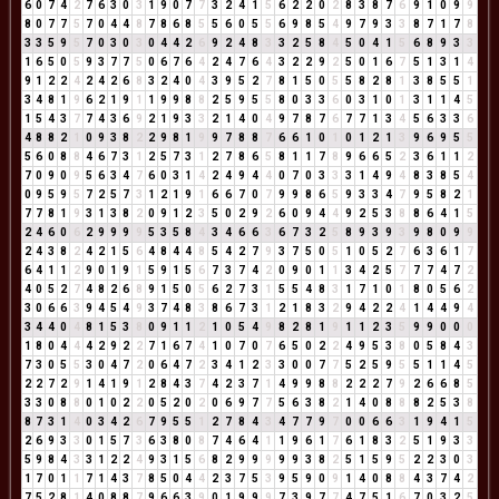
6
0
7
4
2
7
6
3
0
3
1
9
0
7
7
3
2
4
1
5
6
2
2
0
2
8
3
8
7
6
9
1
0
9
9
8
0
7
7
5
7
0
4
4
8
7
8
6
8
5
5
6
0
5
5
6
9
8
5
4
9
7
9
3
3
8
7
1
7
8
3
3
5
9
5
7
0
3
0
3
0
4
4
2
6
9
2
4
8
3
3
2
5
8
4
5
0
4
1
5
6
8
9
3
3
1
6
5
0
5
9
3
7
7
5
0
6
7
6
4
2
4
7
6
4
3
2
2
9
2
5
0
1
6
7
5
1
3
1
4
9
1
2
2
4
2
4
2
6
8
3
2
4
0
4
3
9
5
2
7
8
1
5
0
5
5
8
2
8
1
3
8
5
5
1
3
4
8
1
9
6
2
1
9
1
1
9
9
8
8
2
5
9
5
5
8
0
3
3
6
0
3
1
0
1
3
1
1
4
5
1
5
4
3
7
7
4
3
6
9
2
1
9
3
3
2
1
4
0
4
9
7
8
7
6
7
7
1
3
4
5
6
3
3
6
4
8
8
2
1
0
9
3
8
2
2
9
8
1
9
9
7
8
8
7
6
6
1
0
1
0
1
2
1
3
9
6
9
5
5
5
6
0
8
8
4
6
7
3
1
2
5
7
3
1
2
7
8
6
5
8
1
1
7
8
9
6
6
5
2
3
6
1
1
2
7
0
9
0
9
5
6
3
4
7
6
0
3
1
4
2
4
9
4
4
0
7
0
3
3
3
1
4
9
4
8
3
8
5
4
0
9
5
9
5
7
2
5
7
3
1
2
1
9
1
6
6
7
0
7
9
9
8
6
5
9
3
3
4
7
9
5
8
2
1
7
7
8
1
9
3
1
3
8
2
0
9
1
2
3
5
0
2
9
2
6
0
9
4
4
9
2
5
3
8
8
6
4
1
5
2
4
6
0
6
2
9
9
9
9
5
3
5
8
4
3
4
6
6
3
6
7
3
2
5
8
9
3
9
3
9
8
0
9
9
2
4
3
8
2
4
2
1
5
6
4
8
4
4
8
5
4
2
7
9
3
7
5
0
5
1
0
5
2
7
6
3
6
1
7
6
4
1
1
2
9
0
1
9
1
5
9
1
5
6
7
3
7
4
2
0
9
0
1
1
3
4
2
5
7
7
7
4
7
2
4
0
5
2
7
4
8
2
6
8
9
1
5
0
5
6
2
7
3
1
5
5
4
8
3
1
7
1
0
1
8
0
5
6
2
3
0
6
6
3
9
4
5
4
9
3
7
4
8
3
8
6
7
3
1
2
1
8
3
2
9
4
2
2
4
1
4
4
9
4
3
4
4
0
4
8
1
5
3
8
0
9
1
1
2
1
0
5
4
9
8
2
8
1
9
1
1
2
3
5
9
9
0
0
0
1
8
0
4
4
4
2
9
2
2
7
1
6
7
4
1
0
7
0
7
6
5
0
2
2
4
9
5
3
8
0
5
8
4
3
7
3
0
5
5
3
0
4
7
2
0
6
4
7
2
3
4
1
2
3
3
0
0
7
7
5
2
5
9
5
5
1
1
4
5
2
2
7
2
9
1
4
1
9
1
2
8
4
3
7
4
2
3
7
1
4
9
9
8
8
2
2
2
7
9
2
6
6
8
5
3
3
0
8
8
0
1
0
2
2
0
5
2
0
2
0
6
9
7
7
5
6
3
8
2
1
4
0
8
8
8
2
5
3
8
8
7
3
1
4
0
3
4
2
6
7
9
5
5
1
2
7
8
4
3
4
7
7
9
7
0
0
6
6
3
1
9
4
1
5
2
6
9
3
3
0
1
5
7
3
6
3
8
0
8
7
4
6
4
1
1
9
6
1
7
6
1
8
3
2
5
1
9
3
3
5
9
8
4
3
3
1
2
2
4
9
3
1
5
6
8
2
9
9
9
9
9
3
8
2
5
1
5
9
5
2
2
3
0
3
1
7
0
1
1
7
1
4
3
7
8
5
0
4
4
2
3
7
5
3
9
5
9
0
9
1
4
0
8
8
4
3
7
4
2
7
5
2
8
1
4
0
8
8
7
9
6
6
3
9
0
1
9
9
9
7
3
9
7
7
4
7
5
1
6
7
0
3
2
5