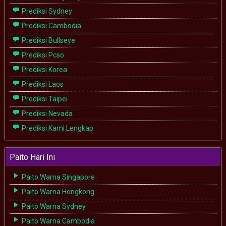
Prediksi Sydney
Prediksi Cambodia
Prediksi Bullseye
Prediksi Pcso
Prediksi Korea
Prediksi Laos
Prediksi Taipei
Prediksi Nevada
Prediksi Kami Lengkap
Paito Hari Ini
Paito Warna Singapore
Paito Warna Hongkong
Paito Warna Sydney
Paito Warna Cambodia