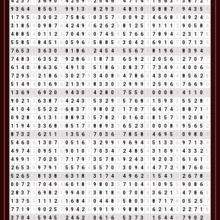
4
2
3
7
1
3
6
9
0
9
4
2
5
9
5
2
5
4
6
1
4
7
1
4
5
1
5
6
3
9
3
8
7
2
9
9
3
6
4
1
8
5
6
1
7
9
9
1
3
4
8
2
9
3
3
4
8
1
0
1
5
8
8
7
6
9
4
3
5
8
1
7
9
5
5
3
0
0
2
2
7
5
8
6
5
0
3
5
7
3
0
0
9
2
2
4
6
6
8
5
4
9
2
4
6
3
1
8
5
4
0
9
8
7
6
4
2
4
9
4
6
2
6
2
8
8
1
2
5
7
9
1
1
1
2
9
0
5
8
4
4
8
8
5
4
0
1
1
2
3
7
0
4
9
4
0
7
4
5
9
5
7
6
6
3
7
8
9
4
4
2
3
1
7
8
5
5
8
5
4
8
4
5
1
6
0
5
9
6
6
5
8
8
5
4
3
0
4
2
6
6
9
1
6
7
0
7
1
3
4
7
6
5
3
8
3
6
3
0
3
8
1
8
6
5
2
4
5
4
9
5
5
6
7
4
8
1
9
6
6
8
3
9
4
4
7
4
8
3
2
6
3
5
2
7
9
2
8
6
5
1
8
7
3
1
6
5
9
2
2
2
0
5
6
2
2
7
0
7
7
6
1
4
0
4
8
6
3
6
9
4
9
1
0
1
5
1
8
6
5
0
8
3
7
1
7
3
4
9
4
4
0
0
6
6
7
2
9
5
5
2
1
8
6
5
3
0
2
7
9
3
4
0
8
8
4
7
8
6
5
4
3
0
4
4
8
5
6
2
8
5
1
4
9
4
0
1
6
9
6
2
1
3
9
3
8
3
3
0
3
2
9
9
9
9
2
5
9
6
6
7
6
6
9
6
1
3
6
9
6
6
9
2
0
2
9
4
3
0
3
4
2
8
0
8
7
5
5
0
5
0
0
0
8
8
4
1
1
0
1
9
0
2
1
3
6
3
8
7
6
4
2
4
3
7
5
3
2
9
2
5
7
6
8
5
1
5
9
3
3
5
5
2
8
1
4
1
0
4
4
5
5
2
2
4
6
8
3
7
1
9
8
0
2
2
1
7
0
7
7
6
4
7
4
2
8
8
7
1
8
0
9
2
8
1
6
1
3
1
4
8
8
9
3
3
5
7
8
2
1
0
1
6
0
6
8
1
5
7
3
9
2
0
8
8
1
1
9
4
4
3
3
6
8
5
8
5
1
7
8
8
8
9
3
3
6
5
2
3
5
0
0
0
8
8
9
5
6
5
2
8
7
3
2
5
6
2
1
1
2
1
3
5
6
2
7
0
3
6
9
7
8
5
8
4
4
6
9
5
5
0
9
8
0
8
5
4
6
0
6
1
3
0
7
7
0
5
1
6
7
3
2
9
9
9
9
6
9
4
4
5
1
3
3
6
9
7
1
3
4
4
9
7
4
2
0
9
5
1
6
9
0
1
0
1
7
0
3
4
7
2
4
8
5
4
3
1
0
9
9
4
3
3
2
5
4
9
9
1
1
7
0
2
5
7
7
1
7
9
7
3
5
7
8
6
9
2
4
3
7
9
2
0
3
3
6
1
6
1
7
2
6
5
3
8
9
7
9
1
1
5
5
7
6
4
5
5
7
0
7
3
0
9
4
4
4
7
7
2
9
8
7
6
0
6
5
2
6
5
2
8
1
3
8
2
6
3
1
8
9
3
1
7
4
2
4
9
6
2
8
1
5
4
1
5
2
6
7
8
6
0
0
7
2
9
7
0
4
9
4
6
0
1
8
9
9
8
0
3
3
7
1
0
4
4
1
0
9
5
5
9
0
8
6
5
2
8
3
7
1
6
9
8
2
1
9
9
4
0
4
3
8
1
8
9
0
7
0
8
8
3
6
2
1
3
4
7
8
6
5
1
3
7
5
3
1
1
1
2
3
1
6
8
4
3
0
4
4
8
3
5
8
0
3
3
8
7
1
7
8
0
5
2
5
7
7
7
1
9
1
9
0
2
5
7
9
9
4
2
6
9
9
1
9
1
9
8
8
9
8
6
2
1
4
5
2
2
7
1
8
3
7
0
4
4
5
9
4
5
9
2
4
6
2
8
0
6
1
6
7
5
3
7
3
1
1
5
4
4
8
7
9
0
2
2