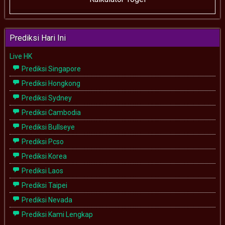
Prediksi Hari Ini
Live HK
Prediksi Singapore
Prediksi Hongkong
Prediksi Sydney
Prediksi Cambodia
Prediksi Bullseye
Prediksi Pcso
Prediksi Korea
Prediksi Laos
Prediksi Taipei
Prediksi Nevada
Prediksi Kami Lengkap