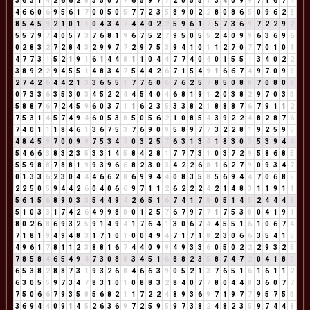
3
6
3
1
4
2
6
6
2
8
3
5
0
7
7
6
5
9
7
7
2
0
5
5
1
3
4
0
9
9
7
1
6
7
4
4
6
6
0
6
9
5
6
1
7
0
0
5
0
5
7
7
2
3
5
8
9
0
2
2
8
0
8
6
5
0
9
6
2
8
8
5
4
5
9
2
1
0
1
1
0
4
3
4
7
4
4
0
2
2
5
9
6
1
7
5
7
3
6
9
7
2
2
9
2
5
5
7
9
7
4
0
5
7
3
7
6
8
1
9
6
7
5
2
7
9
5
0
5
5
2
4
0
9
9
6
3
6
9
6
0
2
8
3
2
7
2
8
4
3
2
9
9
7
7
2
9
7
5
3
9
4
1
0
1
1
2
7
0
7
7
0
1
0
1
4
7
7
3
1
5
2
1
9
1
6
1
4
4
8
1
1
0
4
4
7
7
4
0
4
0
1
5
5
1
3
4
0
2
2
3
8
9
2
2
9
4
5
5
1
4
8
3
4
7
5
4
4
2
6
7
1
5
4
9
1
6
6
7
4
9
7
0
9
9
2
7
4
2
6
4
4
2
1
3
3
6
5
5
1
7
7
6
0
6
7
6
2
5
7
8
5
0
8
8
7
0
8
0
8
0
7
3
3
6
3
5
3
0
3
4
5
2
2
4
4
5
4
0
4
6
8
1
9
1
2
0
3
8
2
9
7
0
3
3
5
8
8
7
6
7
2
4
5
9
6
0
3
7
1
1
6
2
3
5
3
3
8
2
1
8
8
8
7
6
7
9
1
1
2
7
5
3
1
4
5
7
4
9
4
6
0
5
3
8
5
0
5
6
2
1
0
8
5
4
3
9
2
2
4
8
2
8
7
6
7
4
0
1
1
1
8
4
6
1
3
6
7
5
3
7
6
9
0
9
5
8
9
7
7
3
2
2
8
1
9
2
5
9
5
4
8
4
5
9
7
0
0
9
9
7
5
3
4
7
0
3
2
5
7
6
3
1
3
4
1
8
3
0
3
5
3
9
4
4
5
4
6
6
3
8
3
2
3
5
3
3
1
4
5
8
4
2
8
1
7
7
7
3
1
0
3
7
2
9
5
8
6
8
5
5
5
9
8
8
7
8
8
1
9
9
3
9
6
6
8
2
3
0
3
4
2
2
6
8
1
6
2
7
9
0
9
3
4
7
0
1
3
3
6
2
3
0
4
4
4
6
6
2
8
6
9
9
4
4
0
8
3
5
8
5
6
9
4
4
7
0
6
8
5
2
2
5
0
5
9
4
4
2
6
0
4
0
6
6
9
7
1
1
2
6
2
2
2
4
2
1
4
8
3
1
1
9
1
1
5
6
1
5
6
8
9
0
3
3
5
4
4
9
4
2
6
5
1
6
7
4
1
7
8
0
5
1
4
5
2
4
4
4
8
5
1
0
3
3
1
7
4
2
6
4
9
9
8
8
0
1
2
5
7
6
7
9
7
7
1
7
5
3
8
0
4
1
9
1
8
0
2
6
8
6
9
3
2
5
9
1
4
9
4
1
7
6
4
1
3
0
6
7
4
4
5
5
1
6
1
0
6
7
4
7
1
8
1
9
4
9
4
8
3
1
7
1
0
1
0
0
4
9
4
7
1
7
1
8
2
3
0
6
6
3
5
4
1
5
4
9
6
1
7
8
1
1
2
3
8
8
1
6
7
4
4
0
9
9
4
9
3
3
6
0
5
0
2
2
2
9
3
2
5
7
8
5
8
4
6
5
4
9
4
7
3
0
8
8
3
4
5
1
6
8
8
2
3
5
8
7
4
7
2
0
4
1
8
9
6
5
3
8
2
8
8
7
3
1
9
3
2
6
8
4
6
6
3
9
0
5
2
1
3
7
6
5
1
6
1
6
1
1
2
6
3
0
5
5
9
7
3
4
7
8
3
1
0
1
0
8
8
3
2
8
4
0
7
7
8
0
4
4
8
3
6
0
7
7
7
5
0
6
6
7
9
3
5
8
5
6
8
2
1
1
7
2
2
4
8
9
3
6
9
7
1
9
7
7
9
5
7
5
3
3
6
9
4
4
0
9
1
4
5
2
6
3
6
9
7
2
5
9
5
9
7
3
8
2
4
8
2
3
5
9
7
4
4
8