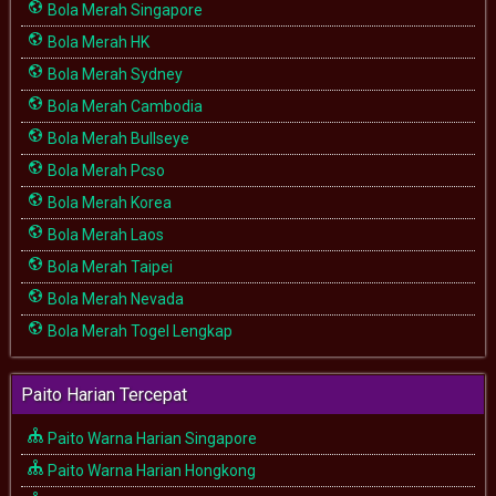
Bola Merah Singapore
Bola Merah HK
Bola Merah Sydney
Bola Merah Cambodia
Bola Merah Bullseye
Bola Merah Pcso
Bola Merah Korea
Bola Merah Laos
Bola Merah Taipei
Bola Merah Nevada
Bola Merah Togel Lengkap
Paito Harian Tercepat
Paito Warna Harian Singapore
Paito Warna Harian Hongkong