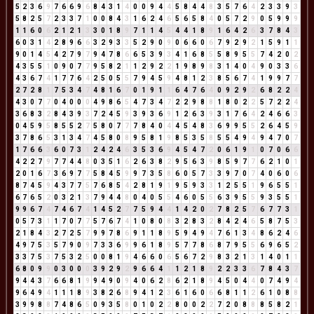
5
2
3
6
9
7
6
6
9
6
8
4
3
1
4
0
0
9
4
4
5
8
4
4
8
3
5
7
6
4
2
3
3
9
3
5
8
2
5
7
2
3
3
7
1
0
0
8
4
3
1
6
2
4
6
5
6
5
8
4
0
5
7
2
9
0
5
9
9
9
1
1
6
0
6
2
1
2
1
3
3
0
1
8
9
7
1
1
4
5
4
4
1
8
9
1
6
4
2
6
3
7
8
4
3
6
0
3
1
4
2
8
9
6
6
3
2
9
3
3
5
2
9
0
9
0
6
6
0
6
7
9
2
9
2
1
5
9
1
1
9
0
1
4
5
4
2
7
9
7
9
4
7
8
6
6
5
3
9
3
4
1
6
8
5
5
8
9
5
5
7
4
2
0
2
4
3
5
5
1
0
9
0
7
7
9
5
8
2
1
1
2
9
2
2
1
9
8
9
8
3
1
4
0
4
9
0
3
3
6
4
3
6
7
4
1
7
7
6
4
2
5
0
5
5
7
9
4
5
9
4
8
1
2
3
8
5
6
7
4
1
9
9
7
7
2
7
2
8
1
7
5
3
4
7
4
8
1
6
7
0
1
9
1
1
6
4
7
6
4
0
9
2
9
2
6
8
2
2
4
4
3
0
7
7
0
4
0
0
0
4
9
8
6
5
4
7
3
4
7
2
2
9
8
8
1
8
0
2
2
5
7
2
2
4
3
6
8
3
2
8
4
3
9
3
7
2
4
5
9
3
9
3
6
9
1
2
6
3
9
3
1
7
6
4
2
4
6
6
3
0
4
5
9
5
8
5
5
2
7
5
8
0
7
7
7
8
4
0
4
4
5
4
8
3
6
9
9
5
5
2
6
4
5
9
3
7
8
6
5
3
1
3
4
7
4
5
8
0
8
9
5
8
1
9
8
5
3
5
8
5
5
4
9
4
9
4
7
0
7
1
7
6
6
3
6
0
7
3
1
2
4
2
4
6
3
5
3
6
9
4
5
4
7
2
0
6
1
9
1
0
7
0
6
6
4
2
2
7
9
7
7
4
4
8
0
3
5
1
6
2
6
3
8
2
9
5
6
3
9
8
5
9
7
7
6
2
1
0
1
2
0
1
6
7
3
6
9
7
7
5
8
4
5
9
9
7
3
5
8
6
0
5
7
3
3
9
7
0
7
4
0
6
0
6
8
7
4
5
9
4
3
7
7
5
7
6
8
5
4
2
8
1
9
1
9
5
9
3
3
1
2
5
5
1
9
6
5
5
1
6
7
6
5
2
0
3
2
1
3
7
9
4
4
8
0
4
0
5
5
4
6
0
5
5
6
3
9
5
5
9
3
5
5
1
9
9
6
7
4
7
4
6
7
4
1
4
5
2
7
7
5
9
4
4
1
4
2
0
2
7
8
2
5
7
6
7
7
3
1
0
5
7
3
1
1
7
0
7
7
5
7
6
7
4
1
0
8
0
8
3
2
8
3
2
8
4
2
4
6
5
8
7
5
3
2
1
8
4
3
2
7
2
5
7
9
9
7
8
6
9
1
1
8
9
5
9
4
9
4
7
6
1
3
4
8
6
2
4
6
4
9
7
5
3
5
7
9
0
9
7
3
3
6
9
9
6
1
8
9
5
7
7
8
6
8
7
9
5
5
6
9
6
5
2
3
3
7
5
3
7
5
3
2
5
0
0
8
1
9
4
6
6
0
6
5
6
7
2
9
8
3
2
1
3
1
4
0
1
1
6
8
0
9
9
0
3
0
0
0
3
9
2
9
2
9
6
6
4
1
1
2
1
8
9
2
2
3
3
6
7
8
4
3
7
9
4
4
3
7
6
6
8
1
9
9
4
9
0
9
4
0
6
2
8
6
2
1
8
9
4
5
0
4
4
0
7
4
9
4
9
6
4
9
4
1
1
1
8
9
3
8
2
6
8
9
4
1
2
3
6
1
6
0
6
6
8
1
1
2
6
1
0
8
8
3
9
9
8
8
7
4
8
6
5
0
9
3
5
8
0
1
0
2
2
8
0
0
2
2
7
2
0
8
8
8
5
8
2
1