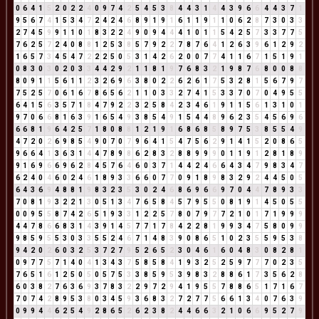
0
6
4
1
5
2
0
2
2
4
0
9
7
4
2
5
4
5
3
8
4
4
3
1
4
4
3
9
6
6
4
4
3
7
1
9
5
6
7
4
1
5
3
4
7
2
4
2
4
6
8
9
1
9
1
6
1
1
9
1
1
0
6
2
8
7
3
0
3
3
2
7
4
5
9
9
1
1
0
1
8
3
2
2
4
9
0
9
4
4
4
1
0
1
1
5
4
2
5
7
3
3
7
7
5
7
6
2
5
7
2
4
0
8
8
1
2
5
3
8
5
7
9
2
2
7
8
7
6
4
1
2
6
3
9
6
1
2
9
2
1
6
5
7
3
4
5
4
7
2
2
2
5
0
5
3
1
4
2
6
2
0
0
7
7
4
1
1
6
7
1
5
1
9
1
0
8
3
0
3
0
2
0
3
3
4
4
2
9
2
1
1
8
1
9
7
6
8
3
2
1
9
8
7
6
8
0
0
8
8
8
0
9
1
1
5
6
1
1
2
3
2
6
9
6
3
8
0
2
2
6
2
6
1
7
5
3
2
8
1
5
6
7
9
7
7
5
2
5
7
0
6
1
6
7
8
6
5
6
2
1
1
0
3
3
2
7
4
1
5
3
3
7
0
7
0
4
9
5
5
6
4
1
5
6
3
5
7
1
8
4
7
9
2
2
3
2
5
8
4
2
3
4
6
1
9
1
1
5
6
1
3
1
0
1
9
7
0
6
6
8
1
6
3
9
1
6
5
4
9
3
8
5
4
9
1
5
4
4
8
9
6
2
3
5
4
5
6
9
6
6
6
8
1
9
6
4
2
5
7
1
8
0
8
8
1
2
1
9
1
6
8
6
8
5
8
9
7
5
3
8
5
5
4
9
4
7
2
0
2
6
9
8
5
4
9
0
7
0
7
9
6
4
1
5
4
7
5
6
2
9
1
4
1
5
2
0
8
6
5
9
6
6
4
1
3
6
3
1
4
4
7
8
9
8
6
2
8
3
2
8
8
9
9
9
0
1
1
9
1
2
8
1
8
9
9
1
6
9
6
6
9
6
2
8
4
5
7
6
4
6
0
3
7
1
4
4
2
4
6
6
4
3
4
7
9
8
3
4
7
6
2
4
0
4
6
0
2
4
6
1
8
9
3
3
6
6
0
7
7
0
9
1
8
9
8
3
2
9
2
4
4
5
0
5
6
4
3
6
9
4
8
8
1
9
8
3
2
3
5
3
0
2
4
6
8
6
9
6
6
9
7
0
4
4
7
8
9
3
3
7
0
8
1
9
3
2
2
1
3
0
5
1
3
4
7
6
5
8
4
5
7
9
5
5
0
8
1
9
1
4
5
0
5
5
0
0
9
5
5
8
7
4
2
6
5
1
9
3
3
1
2
2
5
7
8
0
7
9
7
7
2
1
0
1
7
1
9
9
9
4
4
7
8
6
6
8
3
1
4
3
9
1
4
5
7
7
1
7
8
4
2
2
8
1
9
9
3
4
7
5
8
0
9
9
9
8
5
9
5
5
3
0
3
3
5
5
2
4
6
7
1
4
8
3
9
0
8
6
5
1
0
2
3
5
5
9
5
3
8
9
4
2
0
2
6
0
3
2
5
3
7
2
7
9
5
2
6
5
2
3
0
4
6
1
6
0
4
8
3
0
8
2
8
1
0
9
7
7
5
7
1
4
0
4
1
3
4
3
7
5
8
5
8
4
1
9
3
2
5
2
5
9
7
7
7
0
2
3
5
7
6
5
1
6
1
2
5
0
5
0
5
7
5
3
3
8
5
9
5
3
9
8
3
2
8
8
6
1
7
3
5
6
2
8
6
0
3
8
2
7
6
3
6
9
3
7
8
3
2
2
9
7
2
9
4
1
9
5
5
7
8
8
6
5
1
7
1
6
7
7
0
7
4
2
8
9
5
3
8
0
3
4
5
9
3
6
8
3
2
7
2
7
7
5
6
6
1
3
4
0
7
6
3
9
0
9
9
4
4
6
2
5
4
9
2
8
6
5
2
6
2
3
8
2
4
4
6
6
3
2
1
0
6
6
9
5
2
7
9