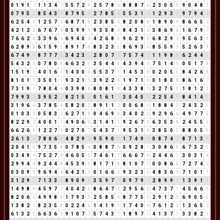
0
1
9
1
1
1
1
3
4
7
5
5
7
2
9
2
5
7
8
6
8
8
8
7
6
2
3
0
5
5
9
0
4
8
3
0
7
9
5
5
8
5
4
3
7
8
7
9
5
5
2
7
8
5
4
5
5
3
1
4
1
2
9
3
3
9
7
9
4
4
6
2
5
4
9
1
2
5
7
3
6
8
7
1
8
2
3
8
5
4
8
2
0
8
8
1
8
9
0
9
8
6
6
5
2
4
2
1
2
3
6
7
6
7
4
0
5
9
9
9
9
3
5
8
4
8
4
3
1
4
3
8
6
9
6
1
6
7
9
7
7
6
6
2
8
3
3
9
6
6
6
9
4
0
4
4
2
6
8
5
9
6
2
9
2
6
8
2
9
2
9
5
6
3
9
6
2
8
9
8
6
1
5
9
5
8
9
1
7
8
8
3
2
3
5
8
6
9
3
3
8
5
5
9
5
5
2
6
3
9
6
7
4
9
4
8
7
7
7
5
3
4
2
3
5
2
8
0
7
7
7
5
7
4
2
1
1
9
8
8
6
2
4
4
8
5
4
3
2
5
0
7
8
0
8
6
6
3
2
5
3
5
4
4
8
4
3
9
4
4
7
5
1
4
5
0
5
1
7
8
1
5
1
9
1
4
0
1
6
7
1
4
0
0
0
5
5
3
7
1
1
4
5
3
8
0
2
0
5
5
8
4
2
6
8
8
1
0
1
1
3
5
0
1
1
9
3
2
1
3
3
9
2
2
4
1
9
7
1
8
0
1
8
0
8
8
6
1
6
7
7
3
1
9
1
7
8
0
4
4
0
3
9
8
8
8
0
8
1
9
4
3
3
8
2
3
2
7
5
3
1
8
1
2
3
7
9
9
3
3
3
9
5
2
7
8
2
1
5
6
0
1
6
1
7
3
0
4
5
9
2
2
5
4
9
8
4
1
4
5
3
1
9
6
6
3
7
8
5
4
5
8
2
0
2
8
9
1
1
2
0
0
6
8
5
1
8
8
4
3
2
4
3
2
5
0
1
0
3
3
0
5
8
3
2
6
2
7
1
8
0
4
6
9
6
3
4
0
2
2
9
2
9
6
6
4
9
7
7
5
8
2
2
9
2
4
0
0
1
1
4
9
0
6
6
3
1
4
1
5
9
2
6
7
4
6
3
5
3
8
2
4
5
5
1
6
6
2
6
8
1
2
2
7
9
0
2
7
0
7
5
4
3
7
1
9
5
3
1
4
3
8
5
0
5
8
8
0
5
5
2
6
1
3
4
7
8
0
6
6
4
8
2
9
2
9
5
9
0
9
1
7
4
9
4
0
8
7
4
2
8
7
1
3
4
2
0
4
1
5
9
7
3
5
8
0
7
8
5
4
0
8
8
7
6
0
9
2
8
1
3
0
8
6
5
6
7
3
2
5
0
3
4
9
4
7
5
2
7
9
4
6
0
5
5
7
4
6
1
7
6
6
6
7
4
2
4
4
6
1
3
0
3
1
4
2
9
9
4
4
9
2
4
4
8
4
5
3
9
3
8
1
7
1
8
8
1
0
7
7
0
0
8
6
5
7
2
7
4
2
0
3
0
9
9
9
6
9
4
4
6
4
2
1
3
0
1
6
6
3
9
3
2
3
5
4
8
3
6
9
7
1
0
1
1
3
1
2
9
2
7
1
3
3
6
8
9
0
9
9
3
5
9
7
7
0
9
7
9
7
2
8
9
9
9
1
3
9
1
1
1
4
9
8
8
4
5
9
7
7
4
0
4
2
6
8
6
4
7
2
2
9
5
6
2
4
7
3
7
1
4
5
6
6
3
8
2
0
6
6
4
9
9
8
8
1
7
9
3
3
2
5
8
5
4
8
7
7
5
3
2
9
1
2
3
6
9
0
5
5
1
3
8
2
1
8
2
3
5
8
0
2
2
4
6
1
4
1
9
1
1
7
4
0
4
7
6
1
2
3
1
3
6
5
2
6
1
3
2
5
6
6
3
6
9
9
1
0
7
7
5
7
4
3
7
1
8
9
7
7
4
1
3
7
1
3
3
8
2
1