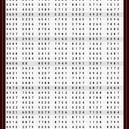
0
2
9
4
4
7
4
9
0
9
3
8
5
7
3
4
2
7
9
7
8
8
1
2
3
5
7
1
8
9
1
5
1
3
4
6
4
9
5
5
4
0
0
3
3
3
9
8
9
8
5
7
1
3
4
2
2
3
3
6
7
1
0
6
6
6
6
7
7
5
3
6
5
9
5
4
3
2
0
2
4
3
0
9
9
5
2
3
4
7
0
9
0
2
2
4
9
2
9
2
0
4
3
5
8
9
4
9
8
8
5
2
3
5
8
6
5
4
1
5
4
7
9
0
9
3
8
4
5
9
5
1
7
1
8
3
5
9
6
6
8
5
2
9
2
2
0
5
6
2
7
0
8
1
9
1
5
3
0
3
3
7
9
4
4
8
2
6
0
6
7
8
9
4
4
9
6
9
9
9
0
0
8
1
9
8
7
0
4
4
9
5
7
5
3
4
1
4
3
7
3
8
4
7
2
0
0
8
5
4
3
7
3
7
1
2
7
0
2
2
2
1
0
7
7
5
9
8
3
2
7
9
4
4
8
3
9
0
5
5
9
2
8
7
6
5
9
1
2
3
2
9
0
1
1
4
1
6
5
2
6
1
6
3
9
5
9
2
5
7
8
0
5
7
3
0
3
9
4
4
2
0
8
9
8
5
5
0
6
6
8
5
8
7
6
7
9
7
6
4
8
3
2
2
4
1
6
6
2
8
7
3
9
1
1
7
5
1
7
8
5
9
9
5
5
5
6
5
1
6
9
4
5
4
9
5
1
7
0
7
8
0
4
5
9
5
2
6
3
9
4
9
6
8
5
0
5
3
8
2
5
4
1
0
1
9
1
5
4
9
5
8
6
4
1
0
6
6
5
2
5
4
8
1
9
9
7
4
5
9
1
5
8
4
3
6
0
9
6
6
0
2
9
9
9
2
8
3
1
4
5
9
3
6
9
6
1
0
3
3
8
6
5
6
2
X
X
0
8
5
9
3
3
1
9
4
9
4
4
1
9
1
1
3
2
8
7
6
7
9
8
1
9
4
6
8
3
2
3
6
2
4
6
5
7
4
7
2
2
9
4
9
4
8
0
2
8
1
3
6
6
1
7
3
7
7
2
9
6
8
2
1
3
9
5
1
1
2
8
2
0
7
7
4
0
9
1
1
8
5
7
9
7
0
9
4
2
6
2
7
9
7
7
4
7
8
1
9
9
9
8
6
5
1
4
5
4
9
4
7
3
1
4
7
1
8
7
6
6
9
2
3
5
5
2
1
5
6
5
4
1
6
7
0
8
8
1
9
7
3
8
8
7
9
1
2
0
2
8
2
9
7
7
2
8
2
9
2
5
9
4
8
3
7
8
7
4
2
8
4
6
6
3
8
1
4
5
9
8
3
6
3
9
0
3
8
1
9
6
8
7
3
1
2
0
6
4
1
8
7
4
9
4
7
5
9
6
6
6
9
9
3
3
9
2
1
2
3
0
2
3
6
9
2
5
8
8
7
6
8
1
7
8
4
9
3
7
1
8
8
3
7
1
2
6
3
0
3
9
0
9
5
5
0
8
5
4
9
8
7
8
8
7
8
9
3
7
1
4
1
0
7
7
4
0
2
6
8
9
5
3
0
3
8
7
5
4
9
3
6
3
4
7
9
0
7
1
8
8
9
4
6
1
0
0
2
2
4
6
1
5
3
8
5
2
3
0
3
5
5
4
2
6
0
2
0
2
2
8
1
3
7
1
8
3
2
1
3
7
0
2
1
3
6
5
9
3
3
5
5
7
9
7
5
7
3
6
9
2
5
2
4
6
7
1
3
9
3
4
5
8
4
3
9
8
3
2
5
6
9
8
6
5
7
6
1
5
6
9
7
2
1
3
8
7
1
3
4
9
7
5
8
4
9
7
3
9
3
8
3
1
6
7
8
8
7
4
2
7
7
8
3
2
8
7
9
0
9
5
7
1
7
8
1
1
3
8
2
5
7
9
9
9
0
0
9
3
3
2
3
7
9
7
0
0
3
6
9
0
1
0
6
6
4
2
4
6
1
9
4
5
6
2
8
8
5
6
2