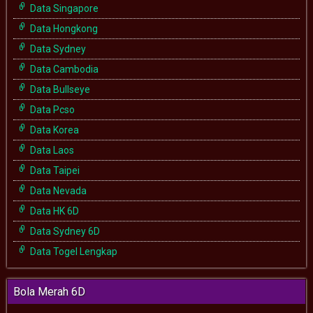
Data Singapore
Data Hongkong
Data Sydney
Data Cambodia
Data Bullseye
Data Pcso
Data Korea
Data Laos
Data Taipei
Data Nevada
Data HK 6D
Data Sydney 6D
Data Togel Lengkap
Bola Merah 6D