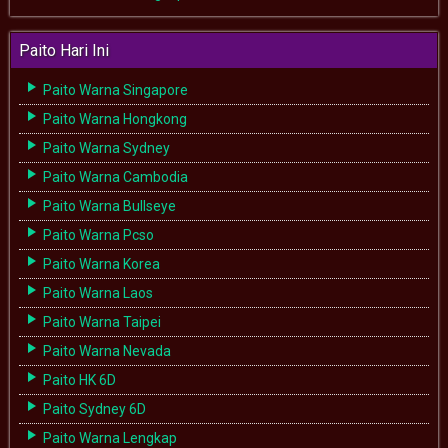
Paito Hari Ini
Paito Warna Singapore
Paito Warna Hongkong
Paito Warna Sydney
Paito Warna Cambodia
Paito Warna Bullseye
Paito Warna Pcso
Paito Warna Korea
Paito Warna Laos
Paito Warna Taipei
Paito Warna Nevada
Paito HK 6D
Paito Sydney 6D
Paito Warna Lengkap