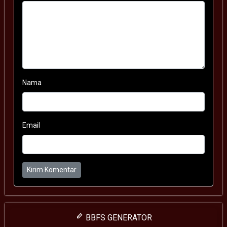
Nama
Email
Kirim Komentar
BBFS GENERATOR