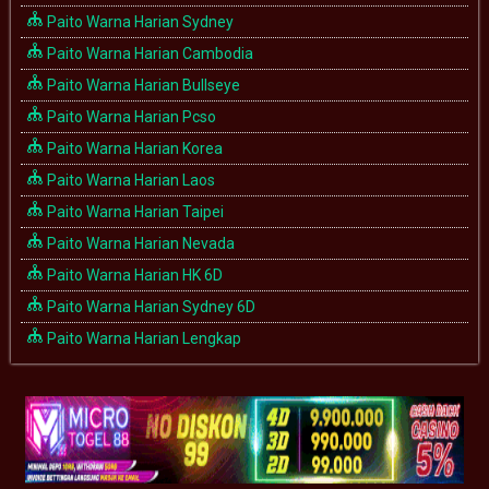
Paito Warna Harian Sydney
Paito Warna Harian Cambodia
Paito Warna Harian Bullseye
Paito Warna Harian Pcso
Paito Warna Harian Korea
Paito Warna Harian Laos
Paito Warna Harian Taipei
Paito Warna Harian Nevada
Paito Warna Harian HK 6D
Paito Warna Harian Sydney 6D
Paito Warna Harian Lengkap