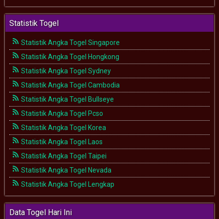
Statistik Togel
Statistik Angka Togel Singapore
Statistik Angka Togel Hongkong
Statistik Angka Togel Sydney
Statistik Angka Togel Cambodia
Statistik Angka Togel Bullseye
Statistik Angka Togel Pcso
Statistik Angka Togel Korea
Statistik Angka Togel Laos
Statistik Angka Togel Taipei
Statistik Angka Togel Nevada
Statistik Angka Togel Lengkap
Data Togel Hari Ini