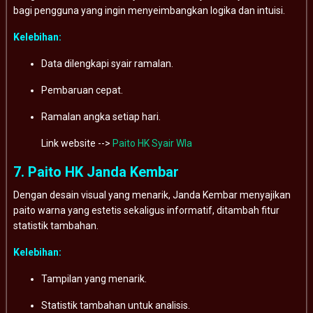
bagi pengguna yang ingin menyeimbangkan logika dan intuisi.
Kelebihan:
Data dilengkapi syair ramalan.
Pembaruan cepat.
Ramalan angka setiap hari.
Link website -->
Paito HK Syair Wla
7. Paito HK Janda Kembar
Dengan desain visual yang menarik, Janda Kembar menyajikan
paito warna yang estetis sekaligus informatif, ditambah fitur
statistik tambahan.
Kelebihan:
Tampilan yang menarik.
Statistik tambahan untuk analisis.