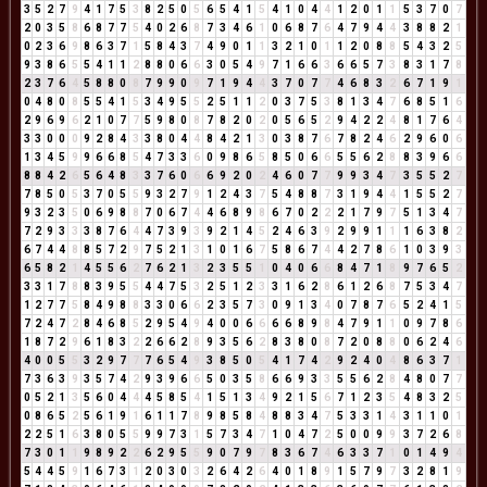
3
5
2
7
9
4
1
7
5
3
8
2
5
0
5
6
5
4
1
5
4
1
0
4
4
1
2
0
1
1
5
3
7
0
7
2
0
3
5
8
6
8
7
7
5
4
0
2
6
8
7
3
4
6
1
0
6
8
7
6
4
7
9
4
4
3
8
8
2
1
0
2
3
6
9
8
6
3
7
1
5
8
4
3
7
4
9
0
1
1
3
2
1
0
1
1
2
0
8
8
5
4
3
2
5
9
3
8
6
5
5
4
1
1
2
8
8
0
6
6
3
0
5
4
9
7
1
6
6
3
6
6
5
7
3
8
3
1
7
8
2
3
7
6
4
5
8
8
0
8
7
9
9
0
9
7
1
9
4
4
3
7
0
7
7
4
6
8
3
2
6
7
1
9
1
0
4
8
0
8
5
5
4
1
5
3
4
9
5
5
2
5
1
1
2
0
3
7
5
3
8
1
3
4
7
6
8
5
1
6
2
9
6
9
6
2
1
0
7
7
5
9
8
0
8
7
8
2
0
2
0
5
6
5
2
9
4
2
2
4
8
1
7
6
4
3
3
0
0
0
9
2
8
4
3
3
8
0
4
4
8
4
2
1
3
0
3
8
7
6
7
8
2
4
6
2
9
6
0
6
1
3
4
5
9
9
6
6
8
5
4
7
3
3
6
0
9
8
6
5
8
5
0
6
6
5
5
6
2
8
8
3
9
6
6
8
8
4
2
6
5
6
4
8
3
3
7
6
0
6
6
9
2
0
2
4
6
0
7
7
9
9
3
4
7
3
5
5
2
7
7
8
5
0
5
3
7
0
5
5
9
3
2
7
9
1
2
4
3
7
5
4
8
8
7
3
1
9
4
4
1
5
5
2
7
9
3
2
3
5
0
6
9
8
8
7
0
6
7
4
4
6
8
9
8
6
7
0
2
2
2
1
7
9
7
5
1
3
4
7
7
2
9
3
3
3
8
7
6
4
4
7
3
9
3
9
2
1
4
5
2
4
6
3
9
2
9
9
1
1
1
6
3
8
2
6
7
4
4
8
8
5
7
2
9
7
5
2
1
3
1
0
1
6
7
5
8
6
7
4
4
2
7
8
6
1
0
3
9
3
6
5
8
2
1
4
5
5
6
2
7
6
2
1
3
2
3
5
5
1
0
4
0
6
6
8
4
7
1
8
9
7
6
5
2
3
3
1
7
8
8
3
9
5
5
4
4
7
5
3
2
5
1
2
3
3
1
6
2
8
6
1
2
6
8
7
5
3
4
7
1
2
7
7
5
8
4
9
8
8
3
3
0
6
6
2
3
5
7
3
0
9
1
3
4
0
7
8
7
6
5
2
4
1
5
7
2
4
7
2
8
4
6
8
5
2
9
5
4
9
4
0
0
6
6
6
6
8
9
8
4
7
9
1
1
0
9
7
8
6
1
8
7
2
9
6
1
8
3
2
2
6
6
2
8
9
3
5
6
2
8
3
8
0
8
7
2
0
8
8
0
6
2
4
6
4
0
0
5
5
3
2
9
7
7
7
6
5
4
9
3
8
5
0
5
4
1
7
4
2
9
2
4
0
4
8
6
3
7
1
7
3
6
3
9
3
5
7
4
2
9
3
9
6
6
5
0
3
5
8
6
6
9
3
3
5
5
6
2
8
4
8
0
7
7
0
5
2
1
3
5
6
0
4
4
4
5
8
5
4
1
5
1
3
4
9
2
1
5
6
7
1
2
3
5
4
8
3
2
5
0
8
6
5
2
5
6
1
9
1
6
1
1
7
8
9
8
5
8
4
8
8
3
4
7
5
3
3
1
4
3
1
1
0
1
2
2
5
1
6
3
8
0
5
5
9
9
7
3
1
5
7
3
4
7
1
0
4
7
2
5
0
0
9
9
3
7
2
6
8
7
3
0
1
1
9
8
9
2
2
6
2
9
5
5
9
0
7
9
7
8
3
6
7
4
6
3
3
7
1
0
1
4
9
4
5
4
4
5
9
1
6
7
3
1
2
0
3
0
3
2
6
4
2
6
4
0
1
8
9
1
5
7
9
7
3
2
8
1
9