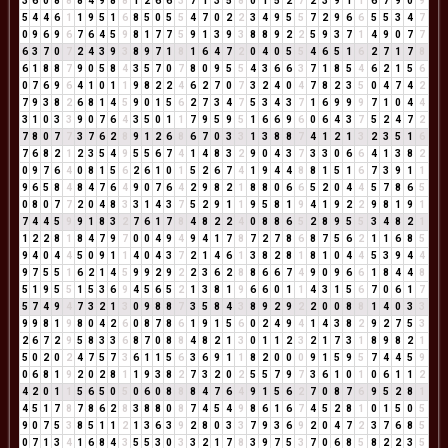
3
6
0
8
8
8
4
9
8
8
1
2
6
6
3
7
1
3
5
8
0
1
5
2
7
2
3
9
1
1
6
7
9
0
9
5
4
4
6
1
1
9
5
1
6
8
5
0
5
5
4
7
0
2
2
3
4
9
5
5
7
2
9
6
6
5
5
3
4
7
0
9
6
9
6
7
6
4
5
9
8
1
7
7
5
9
1
3
9
3
8
8
9
2
2
5
9
3
7
1
4
9
0
7
7
6
3
7
0
7
2
4
3
9
3
8
9
7
1
8
1
6
4
7
2
0
4
0
5
5
4
6
5
1
6
2
7
1
7
8
6
1
8
8
7
9
0
5
8
4
3
5
7
0
7
8
0
9
5
5
4
3
6
6
3
7
1
8
5
4
6
2
1
5
6
0
7
6
9
6
4
1
0
1
1
9
8
2
2
4
6
2
7
0
7
3
2
4
0
4
7
8
2
3
5
0
4
7
4
2
7
9
3
8
2
6
8
1
4
5
9
0
1
5
6
2
7
3
4
7
5
3
4
3
7
1
6
9
9
9
7
1
0
4
4
3
1
0
3
3
9
0
7
6
4
3
5
0
1
1
7
9
5
9
5
1
6
6
9
6
0
6
4
3
7
5
2
4
7
2
7
8
0
7
7
3
7
6
2
8
9
1
2
6
8
6
7
0
3
3
1
3
8
8
7
4
1
2
1
3
2
3
5
1
6
7
6
8
2
1
2
3
5
4
9
5
5
6
7
4
1
4
8
3
2
9
0
4
3
7
3
3
0
6
6
4
1
3
8
2
0
9
7
6
4
0
8
1
5
6
2
6
1
0
1
5
2
6
7
4
1
9
4
4
8
8
1
5
1
6
7
3
9
1
1
9
6
5
8
4
8
4
7
6
4
9
0
7
6
4
2
9
8
2
1
8
8
0
6
6
5
2
0
4
4
5
7
8
6
5
0
8
0
7
7
2
0
4
8
3
3
1
4
3
7
5
2
9
1
1
9
5
8
1
9
4
1
9
2
2
9
8
1
9
1
7
4
4
5
9
9
1
8
3
2
7
6
1
7
8
4
8
2
2
4
0
8
8
6
5
2
8
9
5
5
3
4
8
2
1
1
2
2
8
1
8
4
7
9
7
0
0
4
9
4
9
4
1
7
8
7
2
7
8
6
8
7
5
6
2
1
1
6
8
5
9
4
0
4
4
5
0
9
1
1
4
0
4
3
7
2
1
4
6
1
3
8
2
8
1
8
1
0
4
4
5
3
9
4
4
9
7
5
5
1
6
2
1
4
5
9
9
2
9
2
2
3
6
2
8
8
6
6
7
4
9
0
9
6
6
1
8
4
4
8
5
1
9
5
5
1
5
3
6
9
4
5
6
5
2
1
3
8
1
9
6
6
0
1
1
4
3
1
5
6
7
0
6
1
7
5
7
4
9
4
7
3
2
1
3
0
9
8
8
7
3
5
8
4
3
8
9
2
9
2
2
0
0
8
8
1
4
0
3
3
9
9
8
1
9
8
0
4
2
6
0
8
7
8
6
1
9
1
5
6
0
2
4
9
4
1
4
3
8
2
9
2
7
5
3
2
6
7
2
9
5
8
3
3
6
8
7
0
8
8
4
8
2
1
3
0
1
1
2
3
2
1
7
3
1
8
9
8
2
1
5
0
2
0
2
4
7
5
7
3
6
1
1
5
6
3
6
9
1
1
8
2
0
0
0
9
1
5
9
5
7
4
4
5
9
0
6
8
1
9
2
0
2
8
1
1
9
3
8
2
7
3
2
0
2
5
5
7
9
7
3
6
1
0
1
0
6
1
1
2
4
2
0
1
1
5
6
5
0
5
0
6
0
8
8
8
4
7
6
4
9
1
5
6
2
7
0
8
7
6
9
5
2
8
1
4
5
1
7
8
7
8
6
2
8
3
8
8
0
8
7
4
5
4
9
8
6
1
6
7
4
5
2
8
1
0
1
5
0
5
9
0
7
5
3
8
5
1
1
2
1
3
6
3
9
2
8
0
3
3
7
9
3
6
9
2
0
4
7
2
3
7
6
8
5
0
7
1
3
4
1
6
8
4
3
5
5
3
0
3
3
2
1
7
8
3
9
7
5
3
7
0
6
8
5
8
2
2
3
5