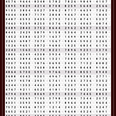
4
5
7
6
4
9
6
4
4
8
8
3
4
8
3
5
7
8
2
1
7
8
2
6
8
9
8
4
9
4
4
1
0
7
7
5
8
9
5
5
9
8
2
9
2
4
2
1
4
5
8
7
0
8
8
8
2
5
9
5
5
6
4
8
3
2
5
6
6
3
9
1
0
3
3
3
8
0
4
4
0
0
2
7
9
3
8
6
2
8
8
7
1
7
8
6
6
3
9
3
7
2
6
2
8
9
0
4
4
8
0
8
8
7
6
7
1
7
9
7
2
8
0
8
8
9
4
6
7
4
4
9
6
1
7
1
8
4
5
9
0
4
8
7
6
0
5
9
3
3
3
4
3
5
8
2
7
9
3
3
7
0
1
3
4
8
7
4
1
5
5
3
3
7
1
7
4
6
3
9
9
3
5
9
5
8
2
5
0
5
0
3
7
6
4
9
2
0
2
2
4
0
6
3
9
6
8
7
4
2
0
4
8
9
8
2
8
4
3
7
3
7
5
2
7
8
6
4
4
8
2
9
6
2
8
6
9
3
7
1
0
5
5
9
5
8
4
4
5
9
2
4
2
9
2
5
8
7
9
7
9
1
5
8
4
5
3
6
4
1
2
1
9
0
9
3
3
5
8
4
1
4
5
2
7
0
3
8
0
8
5
2
7
7
5
1
6
3
7
1
1
4
9
9
9
8
9
9
2
2
0
4
5
1
6
2
2
6
3
9
6
9
8
7
6
7
0
7
0
7
1
5
6
7
4
9
8
0
4
4
5
9
0
2
2
3
2
6
5
2
1
0
2
6
8
9
6
5
1
6
3
8
7
2
9
9
6
8
0
8
1
8
2
5
7
6
8
3
4
7
6
1
7
6
4
2
2
4
3
7
1
5
6
3
9
5
1
7
0
7
8
2
2
1
3
7
8
9
6
6
9
2
3
1
4
3
3
7
0
7
1
8
8
5
4
6
3
4
9
4
4
3
0
8
8
3
9
3
4
7
7
9
9
3
3
0
3
7
1
8
1
1
0
7
7
6
8
6
5
2
3
8
9
4
4
6
6
5
0
5
1
3
2
1
3
7
0
8
5
4
3
9
4
1
5
8
7
2
6
8
7
3
0
7
7
9
4
3
0
3
1
8
7
6
4
0
6
9
0
9
3
4
9
3
3
7
1
3
2
5
8
0
8
2
1
7
0
0
3
3
5
6
5
5
1
7
6
0
8
8
3
8
4
9
4
8
9
0
9
9
8
4
4
8
3
9
1
8
4
3
4
8
6
4
1
5
7
3
0
3
5
9
9
1
1
9
7
6
6
3
7
0
0
5
5
8
5
5
1
6
0
9
4
0
4
3
6
8
8
7
4
0
4
3
7
9
3
0
1
1
4
9
6
7
4
5
8
8
9
8
9
3
8
5
4
2
7
7
1
8
1
2
9
7
7
9
5
7
8
6
2
9
3
1
4
5
7
4
1
5
1
1
0
5
5
2
7
3
6
9
3
3
5
2
7
6
2
4
4
8
1
3
5
3
8
4
4
6
1
7
3
2
4
9
4
5
2
0
7
7
9
9
5
7
3
7
9
2
5
7
4
7
6
7
4
9
2
1
1
2
6
5
2
5
7
4
1
8
1
9
7
5
4
3
7
4
2
2
3
5
0
4
2
8
1
6
7
9
4
4
3
0
9
1
1
8
0
6
9
6
2
9
7
1
8
8
3
0
0
0
7
4
4
5
9
8
8
5
3
8
1
0
9
2
2
9
5
6
9
6
7
1
0
5
5
3
7
9
8
8
0
2
8
6
5
7
3
4
4
8
2
0
7
2
9
8
3
3
1
4
3
5
9
3
3
9
6
6
3
9
4
1
7
7
5
8
9
6
4
1
6
0
4
1
5
9
6
0
4
4
7
5
7
2
9
9
4
5
6
2
8
7
3
7
1
1
2
1
4
5
2
4
5
3
8
9
2
3
0
3
9
2
4
7
2
5
6
5
2
7
0
5
2
1
3
5
1
1
4
5
8
9
0
6
6
9
6
4
8
3
4
3
2
4
6
1
8
9
1
1