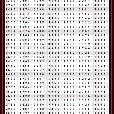
0
3
3
9
3
2
8
0
7
7
1
2
9
9
9
7
2
9
3
3
9
3
5
9
5
2
2
9
1
1
0
3
8
9
8
3
2
4
6
1
5
9
5
9
5
9
9
3
8
2
6
8
4
7
2
4
6
0
7
7
6
0
4
5
9
8
8
6
9
6
1
4
8
7
6
5
2
7
4
2
0
0
9
8
8
7
8
6
1
7
1
2
5
6
2
0
9
0
1
1
5
0
3
9
3
0
3
5
0
5
8
6
1
9
1
4
6
6
2
8
5
1
9
9
9
0
6
6
9
6
3
4
8
3
2
3
9
1
1
2
9
5
8
2
1
6
5
2
4
6
7
1
8
6
5
4
8
1
5
6
6
9
0
2
2
2
1
4
4
8
5
5
3
1
4
3
3
3
0
3
0
7
6
4
1
1
2
2
5
7
4
0
6
9
6
1
3
2
0
2
9
2
2
2
4
6
3
8
9
8
1
0
9
8
8
8
6
0
9
9
2
8
3
4
7
9
0
0
2
2
0
6
5
1
6
0
8
9
9
9
0
9
4
2
6
5
3
3
4
7
2
1
7
4
2
6
7
3
0
3
6
9
9
9
9
0
4
5
2
7
7
2
6
3
9
3
4
2
6
8
8
3
0
4
4
1
2
6
8
5
8
8
1
0
1
4
7
4
3
7
6
0
2
2
4
9
6
7
0
7
9
9
0
5
5
4
5
6
5
2
7
5
0
3
3
4
8
0
9
9
9
8
3
6
9
6
0
4
3
7
7
4
3
9
3
2
6
8
8
7
3
5
9
1
1
1
1
9
8
8
4
8
1
6
7
3
8
1
8
9
7
4
5
3
8
5
3
1
2
3
0
3
2
9
2
0
1
5
1
6
9
1
1
8
9
1
0
1
2
3
0
8
7
0
7
2
6
2
6
8
9
7
6
6
3
0
8
7
4
2
0
4
8
8
7
9
2
3
6
9
7
4
6
5
2
2
4
2
8
1
3
5
3
2
5
5
7
2
5
7
1
4
6
8
5
7
6
5
0
5
2
2
2
9
2
0
9
5
4
9
2
6
1
3
4
5
8
2
5
7
6
3
7
2
9
2
9
1
1
2
9
4
4
0
4
0
8
6
0
6
0
5
3
3
6
9
1
6
4
1
7
0
0
8
8
6
2
0
0
0
5
0
3
2
5
8
9
6
2
8
4
6
5
8
4
9
0
0
1
1
7
5
1
4
5
8
1
9
1
1
8
3
3
8
2
1
7
2
8
1
1
6
7
5
3
0
8
3
3
6
2
7
6
7
4
8
6
9
1
1
6
4
5
6
2
1
0
1
6
7
4
6
5
5
1
1
4
9
7
7
3
6
8
1
9
8
8
7
0
7
7
9
8
5
4
0
0
8
3
2
9
1
2
0
2
9
2
7
0
7
4
5
0
9
9
8
7
3
0
3
4
8
5
1
6
3
2
0
4
4
0
6
7
7
5
6
2
9
2
2
5
4
4
8
3
8
8
9
5
5
1
4
2
0
2
7
4
7
9
7
4
7
5
7
3
9
2
2
0
2
9
4
3
8
2
8
0
3
6
9
8
2
7
0
7
2
3
4
4
8
5
2
7
1
8
7
5
0
0
0
8
7
3
5
8
6
7
8
2
1
7
0
1
7
8
4
5
2
6
8
3
7
9
6
6
5
6
3
1
4
5
0
0
2
2
0
3
0
8
8
2
7
8
9
8
8
9
7
6
4
2
6
5
1
6
7
4
2
2
4
9
0
9
0
9
9
2
9
9
9
6
4
9
3
3
4
0
7
6
4
0
5
8
7
6
0
6
3
0
3
3
6
9
0
9
3
8
6
7
4
2
9
3
6
9
5
1
5
1
6
3
7
9
5
5
7
6
1
0
1
2
7
5
6
2
0
6
2
3
5
0
9
4
9
4
7
7
6
0
6
5
0
7
0
7
9
4
2
0
2
0
4
5
2
7
7
2
4
0
4
5
0
0
9
9
7
0
0
8
8
6
3
6
5
2
4
6
7
0
7
9
4
8
8
7
8
5
0
9
9
9
0
1
1
2
4
1
2
3
5
3
2
4
3
7
4
7
1
9
1
0
8
3
4
7
3
6
1
8
9
9
8
4
2
6