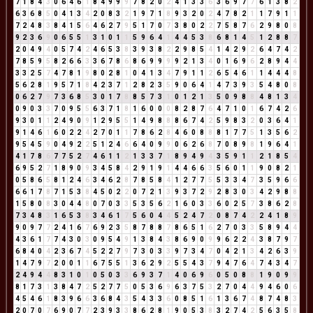
7
1
8
4
3
0
6
4
6
1
8
4
9
9
9
7
8
2
0
2
4
1
3
3
6
3
6
9
7
7
6
1
3
8
2
6
3
6
8
5
0
4
1
3
4
2
0
8
3
2
1
9
7
1
8
9
3
2
0
2
4
7
8
2
1
1
7
9
1
1
7
2
4
8
3
8
4
1
5
6
4
6
2
7
9
5
1
7
0
7
3
8
0
2
2
7
5
8
7
6
2
9
8
0
8
9
2
3
6
9
0
6
5
5
1
3
1
0
1
1
5
9
6
4
1
4
4
5
3
8
6
8
1
4
5
1
2
8
8
7
2
0
4
9
4
0
5
7
4
2
4
6
5
3
8
3
9
3
8
2
2
9
8
5
4
1
4
2
9
2
6
4
7
4
2
7
8
5
9
5
8
2
6
6
3
3
6
7
8
6
8
6
9
9
9
9
2
1
3
4
0
1
6
9
6
2
8
9
4
4
3
3
2
5
7
4
7
8
1
9
8
0
2
8
1
0
4
1
3
4
7
9
1
1
2
6
5
4
6
1
1
4
4
4
8
5
6
2
8
1
9
5
7
1
8
4
2
3
7
1
2
8
2
3
5
9
0
6
4
1
4
7
3
9
3
5
4
8
0
8
0
6
2
7
9
7
3
6
8
5
3
0
1
7
8
8
5
7
3
1
0
1
2
1
3
5
0
9
8
8
4
8
1
3
4
0
9
0
3
3
7
0
9
5
5
6
3
7
1
8
1
6
0
0
0
8
2
8
7
6
4
7
1
0
1
6
7
4
2
6
9
3
0
1
1
2
4
9
0
9
1
2
9
5
5
1
4
9
8
8
8
6
7
4
2
5
9
8
3
2
0
3
6
4
1
9
1
4
6
1
6
0
2
2
4
2
7
0
1
1
7
8
6
2
8
4
6
0
8
8
8
1
7
7
5
1
3
5
6
2
9
5
4
5
9
0
4
9
2
2
5
1
2
4
6
6
4
0
9
9
0
6
2
6
8
7
0
8
9
8
1
9
6
4
1
4
1
7
8
6
7
7
5
2
7
4
6
1
1
2
1
3
3
7
1
8
9
4
9
4
3
5
9
1
1
2
1
8
5
4
6
9
5
2
7
1
8
9
0
9
3
4
5
8
4
2
9
1
9
1
4
4
6
6
3
5
6
0
1
1
9
0
8
2
1
0
5
8
6
5
8
1
2
4
6
3
4
6
2
8
7
8
5
8
4
1
2
7
7
5
5
3
3
4
7
3
5
9
6
6
6
6
1
7
8
7
1
5
3
8
4
5
0
2
2
0
7
2
1
3
9
3
7
2
9
2
8
3
0
3
4
2
9
8
8
1
5
8
0
8
3
0
4
4
8
0
7
0
3
3
5
3
5
6
2
1
6
0
3
3
6
0
2
5
7
3
8
6
2
8
7
3
4
8
3
1
6
5
3
8
3
4
6
1
7
5
6
0
4
4
5
2
4
7
2
0
8
7
4
2
2
4
1
8
9
9
0
9
7
7
2
4
1
6
7
6
9
2
3
5
8
7
8
8
7
8
6
5
1
6
2
7
0
3
3
5
8
9
4
4
4
3
6
1
7
7
4
3
0
3
0
9
5
4
9
1
3
8
4
3
8
6
9
0
9
9
6
2
2
4
3
8
7
9
7
6
8
4
0
4
2
3
6
7
4
5
2
2
7
9
7
3
0
3
3
9
7
3
4
7
0
4
2
1
3
4
2
6
3
9
1
4
7
9
7
2
0
0
1
1
6
7
5
5
1
3
6
2
9
2
5
5
4
3
7
9
4
7
6
4
7
4
3
4
7
2
4
9
4
4
8
3
1
0
1
0
5
0
3
3
6
9
3
7
1
4
0
6
9
6
0
5
0
8
8
1
9
0
9
9
8
1
7
3
1
3
8
4
7
2
5
2
7
7
5
0
5
3
6
9
6
3
7
5
3
2
7
0
4
4
9
4
6
0
6
4
5
4
6
1
8
3
9
6
6
3
6
8
4
3
5
4
3
3
6
0
8
5
1
6
1
3
6
7
4
8
7
4
8
3
2
0
7
0
7
6
9
0
7
7
2
3
9
3
3
8
6
2
8
1
9
0
5
3
8
3
2
7
4
2
5
6
3
5
8