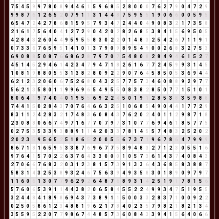
7
5
4
5
9
9
7
8
0
8
9
4
4
6
1
5
9
6
8
5
2
8
0
0
0
7
6
2
7
9
0
4
7
2
9
9
9
8
7
6
1
2
6
5
2
0
7
9
1
1
3
1
4
4
8
7
5
9
5
5
1
9
0
6
6
0
0
5
9
5
6
5
4
7
2
4
2
7
8
6
8
1
5
9
5
7
9
3
4
7
2
4
4
0
4
9
0
8
3
2
1
7
3
5
8
2
1
6
1
7
5
6
4
0
4
1
2
7
2
9
0
4
2
0
2
8
2
6
8
5
3
8
4
1
5
6
9
5
0
5
4
2
8
4
3
2
6
0
4
4
9
5
9
5
5
8
3
0
2
2
0
1
4
8
3
2
5
4
2
6
7
1
1
9
1
0
7
3
3
6
7
6
5
9
5
1
4
1
0
1
3
7
9
0
9
8
9
5
4
9
0
0
2
6
8
3
2
7
5
3
6
9
0
8
8
5
0
8
7
6
6
8
6
2
8
7
9
7
0
7
5
4
8
0
8
2
8
4
9
4
6
1
5
2
7
4
5
1
4
5
2
9
4
6
1
4
2
3
4
7
9
4
7
1
8
2
6
1
6
7
7
2
4
5
9
9
3
1
4
5
1
0
8
1
9
8
8
0
5
5
3
1
3
8
2
8
0
9
2
2
9
0
7
6
4
5
8
5
0
5
3
6
9
4
4
6
2
1
2
3
2
0
6
0
6
7
5
2
6
8
0
4
3
2
5
7
7
5
7
3
4
6
0
8
8
9
2
9
7
7
5
6
2
1
3
5
8
0
1
1
9
9
6
9
6
5
4
9
5
5
0
8
3
8
2
8
5
0
7
7
1
5
1
0
1
8
0
6
4
1
9
7
4
0
4
0
1
9
5
5
6
9
2
2
4
5
0
1
9
1
2
8
5
3
8
3
5
9
8
8
7
4
4
1
5
0
2
8
4
3
7
0
7
6
4
6
6
3
2
5
1
0
6
8
5
4
9
0
4
4
1
7
7
2
9
8
3
1
1
2
4
2
8
3
2
1
7
4
8
3
6
0
8
4
3
7
6
2
0
2
4
0
1
1
2
9
8
7
1
8
2
3
0
8
8
0
6
6
7
4
9
7
1
6
7
7
0
7
9
7
3
1
0
7
7
6
9
4
6
1
8
5
7
7
5
0
2
7
5
3
5
3
3
9
3
8
8
9
1
1
4
2
0
3
3
7
8
1
4
5
5
7
4
8
3
2
5
2
0
2
2
0
2
3
5
9
5
6
5
2
5
1
8
6
5
2
0
0
5
5
6
7
3
7
1
9
6
7
8
6
4
7
9
9
9
8
6
7
1
8
1
6
5
9
5
3
3
8
7
6
9
6
7
7
5
8
9
4
8
3
2
7
1
2
3
0
5
5
1
6
9
7
6
4
1
5
7
0
2
2
6
3
7
6
4
3
3
0
0
0
1
0
5
7
3
6
1
4
3
7
4
0
8
4
3
2
7
0
6
6
7
6
8
3
2
0
3
1
2
3
8
1
5
7
3
9
1
3
3
6
4
3
6
8
5
8
3
8
8
7
5
8
3
1
4
3
2
5
3
8
9
3
2
4
6
7
5
6
3
9
4
9
3
5
8
3
0
1
8
9
0
9
7
9
7
1
1
6
0
6
1
3
0
7
7
9
6
2
9
2
6
4
8
7
6
8
9
3
1
4
2
5
1
9
1
7
8
1
5
6
5
7
6
0
6
5
3
9
1
1
4
4
3
8
2
0
6
5
8
4
5
5
2
2
4
9
9
3
4
7
5
1
9
5
5
3
2
4
4
8
4
1
8
9
8
6
9
4
3
7
3
8
9
1
1
5
0
0
3
3
2
8
3
7
1
0
0
9
2
2
0
2
5
0
5
8
6
1
2
3
4
8
8
1
9
6
2
1
7
8
4
0
2
3
5
7
9
8
2
1
8
2
1
3
4
3
5
5
9
5
2
2
0
7
7
9
8
6
7
4
4
8
5
7
3
6
0
8
4
3
3
9
4
1
5
6
4
0
6
6