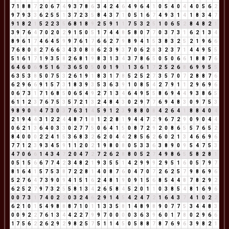
7
1
8
8
7
2
0
6
7
4
9
3
7
8
6
3
4
2
4
6
4
9
6
4
1
0
5
4
0
4
4
0
5
6
2
9
7
9
3
3
6
2
5
5
1
3
7
2
3
5
8
4
3
7
1
0
5
1
6
7
4
9
3
1
4
1
8
3
4
7
9
1
8
2
1
5
2
2
3
5
6
8
1
8
9
2
5
9
1
1
7
5
3
2
5
1
0
6
5
2
8
4
8
2
1
3
9
7
6
4
7
0
2
0
2
9
1
5
0
5
1
7
4
4
8
5
8
0
7
7
0
3
7
3
1
6
2
1
3
4
8
9
6
1
7
4
6
4
5
9
9
7
6
1
7
6
6
2
7
9
8
9
4
1
5
3
8
3
2
5
2
1
9
6
6
7
6
8
0
8
2
7
6
6
3
4
3
0
8
8
6
2
3
9
3
7
0
6
2
8
3
2
3
7
1
4
4
9
5
5
5
1
6
1
7
1
9
3
5
8
2
6
8
1
9
8
3
1
3
4
3
7
8
6
5
0
5
0
6
6
1
8
8
7
6
6
4
6
0
6
9
5
1
6
7
3
6
5
0
5
0
0
1
9
1
1
3
6
1
7
2
5
2
6
8
6
9
9
5
5
6
3
5
3
8
5
0
7
5
3
2
6
1
9
1
8
3
1
7
8
5
2
5
2
7
3
5
7
0
7
2
8
8
7
6
6
2
9
6
6
9
1
5
7
3
1
8
3
9
3
5
3
6
3
9
1
0
8
5
4
2
7
9
1
1
2
9
6
9
6
0
6
7
3
1
7
1
6
8
5
0
6
5
4
9
2
7
1
3
4
6
4
9
5
5
8
6
9
4
4
9
3
8
6
5
6
1
1
2
3
7
6
7
5
3
5
7
2
1
3
2
4
8
4
3
0
2
9
7
7
6
9
4
8
3
0
9
7
5
3
9
8
9
0
9
4
7
3
0
3
7
6
3
1
4
5
9
1
2
3
9
8
8
0
8
4
2
6
4
1
8
8
4
0
4
2
1
9
4
4
3
1
2
2
4
4
8
7
1
8
1
2
2
8
1
9
4
4
7
2
9
6
7
2
9
0
9
0
4
4
0
6
2
1
3
6
4
0
3
3
0
2
7
7
5
0
6
4
1
5
0
8
7
2
9
2
0
8
6
5
5
7
6
5
2
8
4
0
0
0
2
2
4
1
5
3
6
8
3
2
6
2
0
4
4
2
8
5
6
2
6
0
2
1
3
4
6
6
9
6
7
7
1
2
3
9
3
4
5
9
1
1
2
0
2
1
9
8
0
8
0
5
3
3
6
3
8
9
0
9
5
4
7
5
3
4
7
0
6
6
1
4
3
4
7
2
0
4
7
2
7
2
6
2
8
8
0
5
2
7
4
9
8
6
5
5
8
2
8
1
0
5
1
5
6
6
7
7
4
2
3
4
8
2
1
9
3
5
5
1
4
2
9
9
9
2
9
5
1
6
0
5
7
9
7
8
1
6
4
1
5
7
5
3
8
7
2
2
8
1
4
0
8
7
6
0
4
7
0
7
2
6
2
5
7
9
8
6
9
6
5
2
7
6
4
7
3
9
0
9
4
1
5
1
6
2
4
8
1
9
0
9
1
5
6
8
5
4
4
8
7
8
2
9
2
6
2
5
2
7
9
7
3
2
5
5
8
1
3
4
2
6
5
8
4
5
2
0
1
1
0
3
8
5
4
8
1
6
9
6
0
0
7
3
1
7
4
0
2
2
0
3
2
4
6
2
9
1
4
5
4
2
4
7
2
1
6
4
3
7
4
1
0
2
2
6
2
1
0
1
5
4
9
8
8
8
7
1
0
1
1
3
3
5
8
1
4
8
9
8
9
0
7
7
5
3
4
4
8
3
0
0
9
2
2
7
6
1
3
4
4
2
2
7
9
9
7
0
0
0
0
3
6
3
9
6
0
1
7
8
0
2
9
6
6
1
7
5
6
2
2
6
2
9
2
9
8
2
5
7
5
1
1
4
5
0
5
8
8
7
8
7
6
9
6
3
9
8
2
1