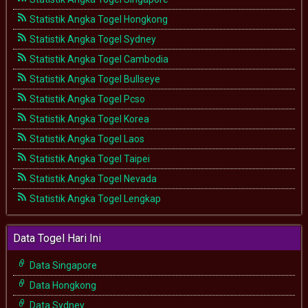
Statistik Angka Togel Hongkong
Statistik Angka Togel Sydney
Statistik Angka Togel Cambodia
Statistik Angka Togel Bullseye
Statistik Angka Togel Pcso
Statistik Angka Togel Korea
Statistik Angka Togel Laos
Statistik Angka Togel Taipei
Statistik Angka Togel Nevada
Statistik Angka Togel Lengkap
Data Togel Hari Ini
Data Singapore
Data Hongkong
Data Sydney