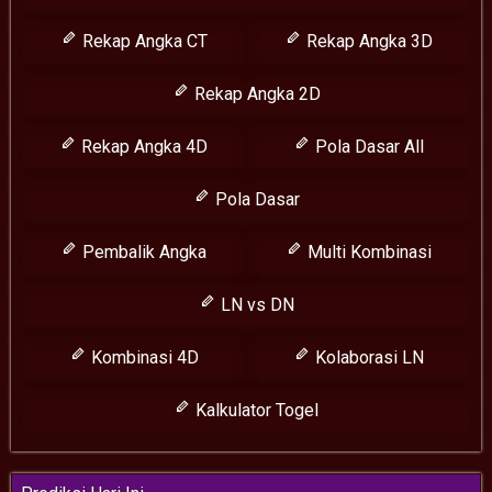
Rekap Angka CT
Rekap Angka 3D
Rekap Angka 2D
Rekap Angka 4D
Pola Dasar All
Pola Dasar
Pembalik Angka
Multi Kombinasi
LN vs DN
Kombinasi 4D
Kolaborasi LN
Kalkulator Togel