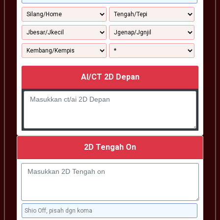
AI/CT 2D Depan
2D Tengah On