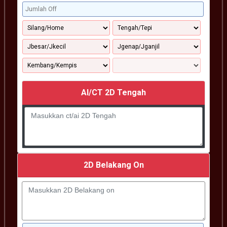
AI/CT 2D Tengah
2D Belakang On