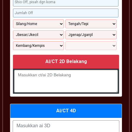
AI/CT 2D Belakang
AI/CT 4D