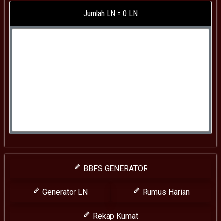
Jumlah LN = 0 LN
BBFS GENERATOR
Generator LN
Rumus Harian
Rekap Kumat