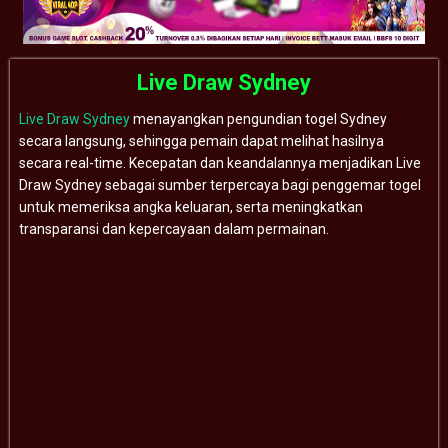
Live Draw Sydney
Live Draw Sydney
menayangkan pengundian togel Sydney
secara langsung, sehingga pemain dapat melihat hasilnya
secara real-time. Kecepatan dan keandalannya menjadikan Live
Draw Sydney sebagai sumber terpercaya bagi penggemar togel
untuk memeriksa angka keluaran, serta meningkatkan
transparansi dan kepercayaan dalam permainan.