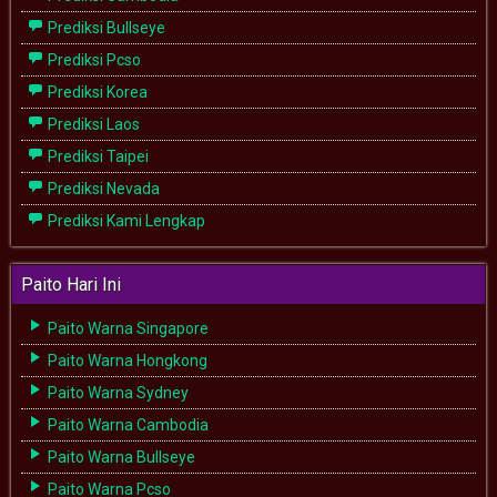
Prediksi Bullseye
Prediksi Pcso
Prediksi Korea
Prediksi Laos
Prediksi Taipei
Prediksi Nevada
Prediksi Kami Lengkap
Paito Hari Ini
Paito Warna Singapore
Paito Warna Hongkong
Paito Warna Sydney
Paito Warna Cambodia
Paito Warna Bullseye
Paito Warna Pcso