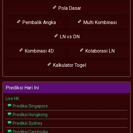
Pola Dasar
Pembalik Angka
Multi Kombinasi
LN vs DN
Kombinasi 4D
Kolaborasi LN
Kalkulator Togel
Prediksi Hari Ini
Live HK
Prediksi Singapore
Prediksi Hongkong
Prediksi Sydney
Prediksi Cambodia