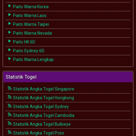
Paito Warna Korea
Paito Warna Laos
Paito Warna Taipei
Paito Warna Nevada
Paito HK 6D
Paito Sydney 6D
Paito Warna Lengkap
Statistik Togel
Statistik Angka Togel Singapore
Statistik Angka Togel Hongkong
Statistik Angka Togel Sydney
Statistik Angka Togel Cambodia
Statistik Angka Togel Bullseye
Statistik Angka Togel Pcso