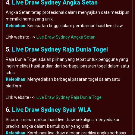
4.
Live Draw Sydney Angka Setan
Angka Setan tetap profesional dalam menyajikan data meskipun
memiliki nama yang unik.
Kelebihan:
Kecepatan tinggi dalam pembaruan hasil live draw.
Link website -->
Live Draw Sydney Angka Setan
5.
Live Draw Sydney Raja Dunia Togel
Raja Dunia Togel adalah pilihan yang tepat untuk pengguna yang
ingin melihat hasil undian dari berbagai pasaran togel dalam satu
situs.
Kelebihan:
Menyediakan berbagai pasaran togel dalam satu
platform.
Link website -->
Live Draw Sydney Raja Dunia Togel
6.
Live Draw Sydney Syair WLA
Situs ini menampilkan hasil live draw sekaligus menyediakan
prediksi angka dalam bentuk syair yang unik.
Kelebihan:
Kombinasi live draw dengan prediksi angka berbasis