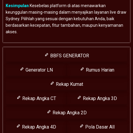
Kesimpulan
Kesebelas platform di atas menawarkan
keunggulan masing-masing dalam menyajikan layanan live draw
Sydney. Pilihlah yang sesuai dengan kebutuhan Anda, baik
berdasarkan kecepatan, fitur tambahan, maupun kenyamanan
akses.
BBFS GENERATOR
Generator LN
Rumus Harian
Rekap Kumat
Rekap Angka CT
Rekap Angka 3D
Rekap Angka 2D
Rekap Angka 4D
Pola Dasar All