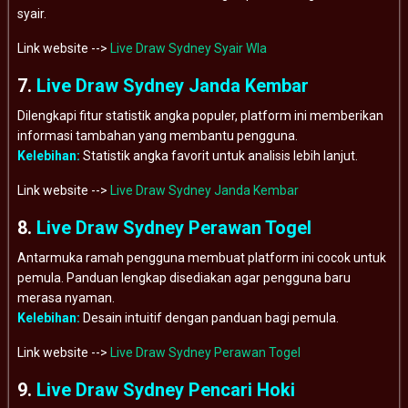
syair.
Link website -->
Live Draw Sydney Syair Wla
7.
Live Draw Sydney Janda Kembar
Dilengkapi fitur statistik angka populer, platform ini memberikan
informasi tambahan yang membantu pengguna.
Kelebihan:
Statistik angka favorit untuk analisis lebih lanjut.
Link website -->
Live Draw Sydney Janda Kembar
8.
Live Draw Sydney Perawan Togel
Antarmuka ramah pengguna membuat platform ini cocok untuk
pemula. Panduan lengkap disediakan agar pengguna baru
merasa nyaman.
Kelebihan:
Desain intuitif dengan panduan bagi pemula.
Link website -->
Live Draw Sydney Perawan Togel
9.
Live Draw Sydney Pencari Hoki