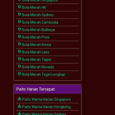
Bola Merah HK
Bola Merah Sydney
Bola Merah Cambodia
Bola Merah Bullseye
Bola Merah Pcso
Bola Merah Korea
Bola Merah Laos
Bola Merah Taipei
Bola Merah Nevada
Bola Merah Togel Lengkap
Paito Harian Tercepat
Paito Warna Harian Singapore
Paito Warna Harian Hongkong
Paito Warna Harian Sydney