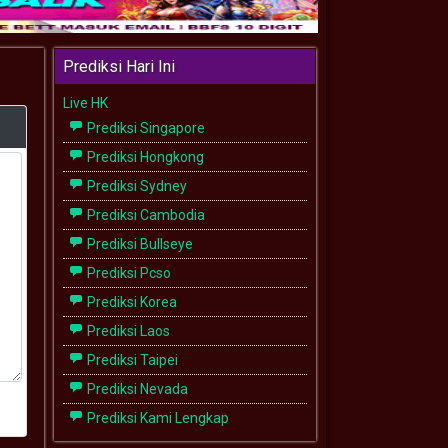
Prediksi Hari Ini
Live HK
Prediksi Singapore
Prediksi Hongkong
Prediksi Sydney
Prediksi Cambodia
Prediksi Bullseye
Prediksi Pcso
Prediksi Korea
Prediksi Laos
Prediksi Taipei
Prediksi Nevada
Prediksi Kami Lengkap