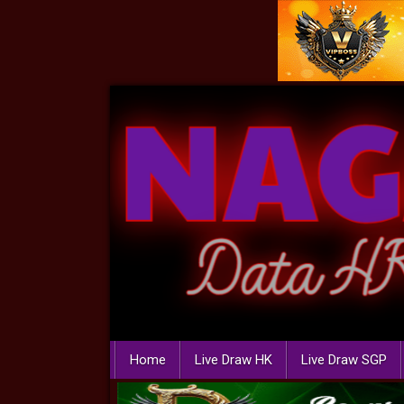
Home
Live Draw HK
Live Draw SGP