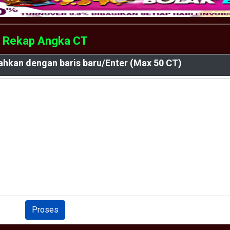
Rekap Angka CT
ahkan dengan baris baru/Enter (Max 50 CT)
Proses