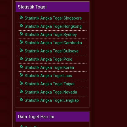
Statistik Togel
Statistik Angka Togel Singapore
Statistik Angka Togel Hongkong
Statistik Angka Togel Sydney
Statistik Angka Togel Cambodia
Statistik Angka Togel Bullseye
Statistik Angka Togel Pcso
Statistik Angka Togel Korea
Statistik Angka Togel Laos
Statistik Angka Togel Taipei
Statistik Angka Togel Nevada
Statistik Angka Togel Lengkap
Data Togel Hari Ini