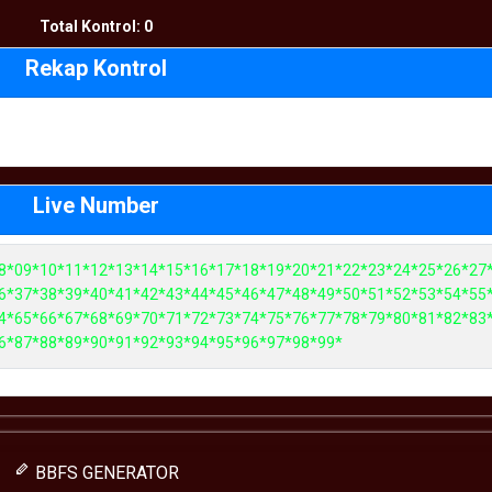
Total Kontrol:
0
Rekap Kontrol
Live Number
8*09*10*11*12*13*14*15*16*17*18*19*20*21*22*23*24*25*26*27
6*37*38*39*40*41*42*43*44*45*46*47*48*49*50*51*52*53*54*55
4*65*66*67*68*69*70*71*72*73*74*75*76*77*78*79*80*81*82*83
6*87*88*89*90*91*92*93*94*95*96*97*98*99*
BBFS GENERATOR