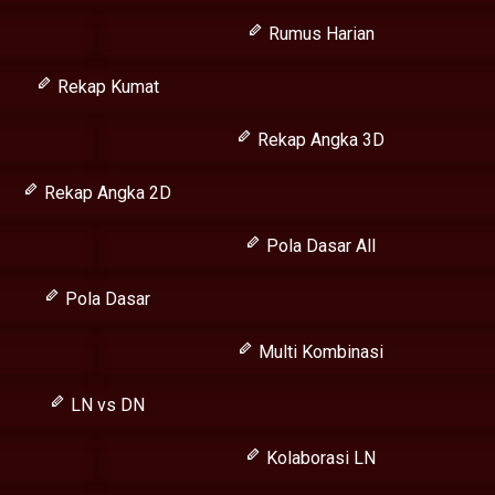
Rumus Harian
Rekap Kumat
Rekap Angka 3D
Rekap Angka 2D
Pola Dasar All
Pola Dasar
Multi Kombinasi
LN vs DN
Kolaborasi LN