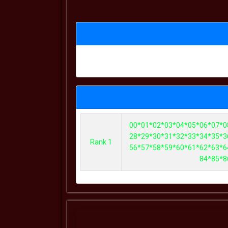
1 votes
00*01*02*03*04*05*06*07*0
28*29*30*31*32*33*34*35*3
Rank 1
56*57*58*59*60*61*62*63*6
84*85*8