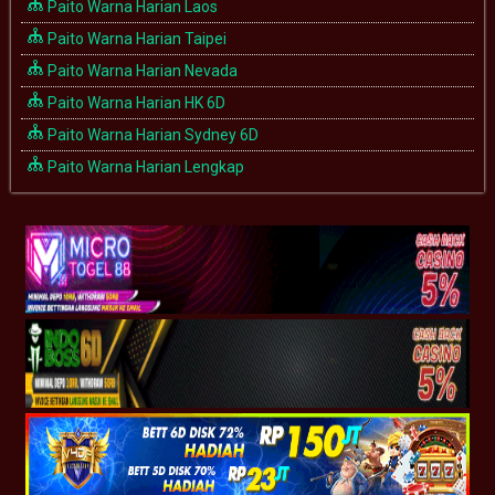
Paito Warna Harian Laos
Paito Warna Harian Taipei
Paito Warna Harian Nevada
Paito Warna Harian HK 6D
Paito Warna Harian Sydney 6D
Paito Warna Harian Lengkap