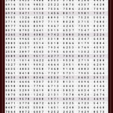
2
7
0
8
8
5
4
3
5
8
9
4
8
8
7
8
5
0
5
5
5
7
6
0
6
8
2
8
6
5
4
4
5
8
4
6
9
1
6
7
5
5
1
6
7
9
8
5
3
8
2
5
2
2
4
0
8
7
0
7
4
3
0
7
7
4
4
2
8
1
6
5
4
8
3
5
0
1
4
5
6
5
3
8
2
7
5
3
6
9
7
5
8
6
5
2
2
3
8
2
7
0
9
0
9
6
9
7
4
2
3
4
7
1
8
1
1
1
0
1
1
4
5
6
2
8
0
1
7
8
9
9
8
1
9
7
5
0
7
7
9
9
0
5
5
1
3
2
6
8
4
5
2
2
4
8
8
9
0
9
1
7
4
5
9
7
5
2
0
2
5
0
5
4
9
3
7
1
4
5
6
0
5
0
5
8
5
9
7
7
7
1
1
9
1
8
0
2
8
1
3
7
1
5
6
7
6
8
0
8
8
9
7
7
5
9
6
5
0
5
8
3
9
0
9
9
4
6
7
4
4
2
4
5
9
7
3
0
9
9
8
2
4
9
4
8
0
7
9
7
8
7
9
5
5
3
6
4
1
5
5
9
1
9
1
6
5
3
7
1
7
5
4
7
2
6
9
7
1
8
0
2
6
5
2
9
2
8
5
4
4
3
8
3
2
9
7
4
2
6
3
6
8
0
8
3
6
4
6
1
2
2
2
6
8
4
9
3
6
9
9
9
6
5
2
6
1
2
1
3
3
3
1
8
9
8
4
0
6
6
2
4
4
7
2
6
4
3
8
2
5
8
8
3
2
6
6
5
5
1
3
5
1
4
5
5
0
1
8
9
0
8
6
6
3
0
1
7
9
7
0
8
8
4
3
4
3
8
9
8
2
1
5
7
3
4
1
8
5
4
7
9
3
4
7
6
2
5
3
8
0
7
6
9
6
4
5
9
3
3
2
5
5
8
4
3
8
9
7
7
4
5
4
3
7
0
7
9
5
5
6
0
4
0
4
1
3
0
2
2
3
3
5
0
5
2
0
8
9
8
6
0
8
1
9
9
5
1
7
8
4
2
7
7
5
7
0
9
3
3
8
0
7
3
1
4
1
2
7
9
1
0
1
3
4
1
0
1
4
5
5
6
2
2
4
6
0
5
3
8
9
5
3
8
2
2
7
1
9
1
8
2
8
8
7
1
3
2
7
9
0
9
8
1
9
9
0
9
2
2
4
6
6
4
1
2
9
5
1
6
8
9
4
3
7
6
2
0
9
9
6
0
3
5
8
4
8
0
3
3
9
0
5
8
4
7
4
6
8
5
9
1
4
8
3
4
8
8
3
2
8
3
8
5
4
7
8
6
1
7
8
4
1
8
9
0
3
9
6
6
7
7
0
7
7
9
7
3
1
4
7
9
0
5
5
6
6
6
4
1
6
8
3
0
3
6
5
8
1
9
8
3
4
6
1
4
5
5
0
5
7
4
1
1
2
0
6
0
3
3
3
9
1
3
4
9
3
8
0
8
6
6
4
6
1
9
3
0
7
7
0
3
7
3
1
8
1
3
1
4
4
0
9
6
6
4
4
6
9
6
8
5
9
8
8
8
8
0
6
6
7
7
9
4
4
6
7
1
3
4
4
0
4
0
4
3
8
0
2
2
4
1
4
6
1
0
0
8
6
5
3
2
9
9
9
5
6
1
9
1
8
1
0
4
4
5
8
5
3
8
6
0
3
4
7
6
7
7
4
2
1
8
7
0
7
6
3
8
0
8
1
2
4
2
6
2
1
3
1
4
7
0
7
8
6
6
9
2
4
6
2
6
7
6
4
1
2
8
0
8
9
5
7
8
6
3
0
0
8
8
1
9
7
1
8
6
3
9
2
2
7
6
0
2
2
4
6
9
9
9
4
4
7
1
8
3
7
7
0
7
0
8
7
2
9
6
5
5
7
3
0
3
2
5
7
6
7
2
3
5
5
4
1
7
8
8
4
8
7
6
8
3
4
3
7
5
5
0
8
8
1
6
5
1
6
4
2
4
8
3
3
6
8
6
5
6
4
6
8
5
7
0
6
4
1
8
8
7
2
9
6
0
0
7
7
9
2
5
2
7
2
4
2
5
7
7
4
2
9
2
8
5
7
3
1