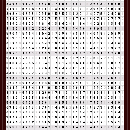
8
3
9
8
8
9
1
7
3
1
8
3
3
8
2
7
1
8
3
2
5
5
4
1
5
2
6
8
3
2
8
6
5
0
5
7
4
9
1
1
5
6
9
6
6
6
1
8
1
9
3
3
5
6
2
0
1
4
1
5
2
0
5
6
2
4
0
4
4
8
8
0
8
4
3
9
6
9
8
8
2
9
5
0
5
5
6
5
0
5
9
2
2
1
3
4
2
7
5
3
2
4
2
8
1
4
4
6
0
6
3
3
4
5
9
7
0
3
7
1
5
9
1
7
8
8
7
3
6
9
9
0
7
8
6
7
7
4
7
2
7
4
9
2
2
9
6
7
0
7
9
6
1
6
7
3
1
6
2
8
6
1
1
6
7
4
2
2
1
3
1
3
5
4
9
9
1
3
0
3
1
8
1
2
3
0
2
3
4
7
1
9
7
8
6
4
4
4
0
4
0
9
6
5
2
1
1
9
1
1
5
8
0
1
1
5
4
6
4
1
1
6
4
2
6
7
6
9
7
7
7
5
8
9
8
4
0
1
8
9
7
5
8
9
8
8
1
3
7
1
4
1
3
8
2
9
9
6
4
1
3
2
0
9
9
9
8
5
9
5
9
4
6
8
5
8
1
4
7
2
0
1
9
0
9
2
8
0
8
8
7
0
4
7
2
9
4
6
7
4
9
6
5
9
5
8
6
3
9
3
5
4
3
6
9
2
9
7
7
5
0
8
6
4
1
8
2
8
6
5
0
1
6
1
7
3
5
5
0
5
4
4
8
2
1
7
3
2
7
9
8
3
7
3
1
1
8
1
3
4
9
1
3
9
3
2
3
2
0
2
2
8
3
7
1
9
8
6
1
7
1
7
2
8
1
9
3
1
4
5
2
8
0
0
0
4
0
0
7
7
7
9
0
7
7
0
2
8
9
8
3
8
0
2
2
8
1
6
1
7
0
8
0
4
4
2
5
6
6
3
0
5
4
1
5
7
9
1
7
8
8
6
4
0
4
8
9
4
8
3
8
8
3
7
1
0
4
6
0
6
3
4
1
1
2
0
0
6
4
1
9
9
3
9
3
1
1
2
5
7
4
4
8
1
9
5
5
8
1
9
3
3
8
3
2
9
2
7
7
5
7
9
4
1
5
2
8
2
5
7
9
8
9
4
4
9
7
8
2
1
1
4
3
2
5
6
6
8
1
9
9
1
7
5
3
9
4
3
0
3
7
7
0
2
2
5
6
5
9
5
1
7
4
1
5
2
5
8
1
9
2
9
4
4
8
0
1
3
2
5
8
9
4
5
9
6
1
0
5
5
7
9
8
1
9
1
8
7
2
9
8
0
3
1
4
4
8
1
9
1
6
1
5
4
9
1
3
1
0
1
5
0
5
9
5
4
0
8
5
4
1
4
9
2
2
0
8
0
4
4
8
3
3
6
9
5
4
8
9
8
1
2
8
0
8
7
3
1
0
1
9
8
5
7
3
5
1
9
8
8
8
1
1
7
8
7
1
1
0
1
2
1
9
5
5
1
6
6
4
1
4
9
5
0
5
3
6
0
5
5
5
6
8
3
2
7
3
3
1
4
5
6
9
8
8
6
4
0
9
9
5
5
0
1
1
9
1
5
3
8
7
0
9
9
9
7
7
5
4
9
4
4
3
9
3
6
3
1
3
4
2
0
1
5
6
3
7
0
1
1
4
5
9
2
2
5
0
8
3
2
9
2
7
3
1
8
3
8
4
3
6
9
2
1
3
7
6
5
4
9
2
4
8
0
8
2
7
1
0
1
6
1
0
4
4
2
2
3
2
5
5
1
8
4
3
3
8
4
9
4
1
0
2
1
3
3
0
8
3
2
9
7
8
0
8
1
5
8
2
1
9
2
1
2
3
6
9
9
4
4
1
0
7
6
4
2
9
8
2
1
8
8
0
5
5
0
4
3
7
1
1
4
3
4
7
6
7
1
2
3
9
5
7
1
8
5
5
5
7
3
4
7
8
9
8
0
4
4
7
2
2
5
8
6
5
4
4
0
9
9
4
4
9
2
2
7
1
5
4
9