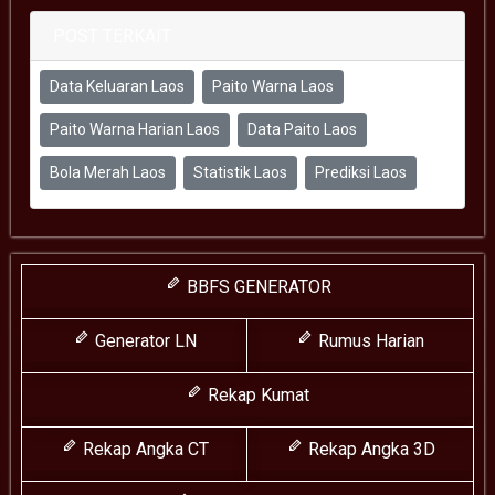
POST TERKAIT
Data Keluaran Laos
Paito Warna Laos
Paito Warna Harian Laos
Data Paito Laos
Bola Merah Laos
Statistik Laos
Prediksi Laos
BBFS GENERATOR
Generator LN
Rumus Harian
Rekap Kumat
Rekap Angka CT
Rekap Angka 3D