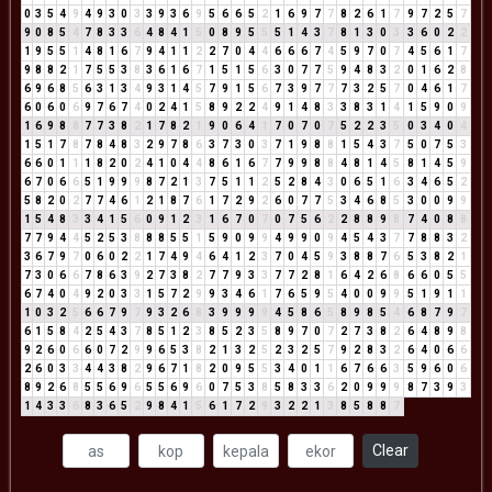
0
3
5
4
9
4
9
3
0
3
3
9
3
6
9
5
6
6
5
2
1
6
9
7
7
8
2
6
1
7
9
7
2
5
7
9
0
8
5
4
7
8
3
3
6
4
8
4
1
5
0
8
9
5
5
5
1
4
3
7
8
1
3
0
3
3
6
0
2
2
1
9
5
5
1
4
8
1
6
7
9
4
1
1
2
2
7
0
4
4
6
6
6
7
4
5
9
7
0
7
4
5
6
1
7
9
8
8
2
1
7
5
5
3
8
3
6
1
6
7
1
5
1
5
6
3
0
7
7
5
9
4
8
3
2
0
1
6
2
8
6
9
6
8
5
6
3
1
3
4
9
3
1
4
5
7
9
1
5
6
7
3
9
7
7
7
3
2
5
7
0
4
6
1
7
6
0
6
0
6
9
7
6
7
4
0
2
4
1
5
8
9
2
2
4
9
1
4
8
3
3
8
3
1
4
1
5
9
0
9
1
6
9
8
8
7
7
3
8
2
1
7
8
2
1
9
0
6
4
1
7
0
7
0
7
5
2
2
3
5
0
3
4
0
4
1
5
1
7
8
7
8
4
8
3
2
9
7
8
6
3
7
3
0
3
7
1
9
8
8
1
5
4
3
7
5
0
7
5
3
6
6
0
1
1
1
8
2
0
2
4
1
0
4
4
8
6
1
6
7
7
9
9
8
8
4
8
1
4
5
8
1
4
5
9
6
7
0
6
6
5
1
9
9
9
8
7
2
1
3
7
5
1
1
2
5
2
8
4
3
0
6
5
1
6
3
4
6
5
2
5
8
2
0
2
7
7
4
6
1
2
1
8
7
6
1
7
2
9
2
6
0
7
7
5
3
4
6
8
5
3
0
0
9
9
1
5
4
8
3
3
4
1
5
6
0
9
1
2
3
1
6
7
0
7
0
7
5
6
2
2
8
8
9
8
7
4
0
8
8
7
7
9
4
4
5
2
5
3
8
8
8
5
5
1
5
9
0
9
9
4
9
9
0
9
4
5
4
3
7
7
8
8
3
2
3
6
7
9
7
0
6
0
2
2
1
7
4
9
4
6
4
1
2
3
7
0
4
5
9
3
8
8
7
6
5
3
8
2
1
7
3
0
6
6
7
8
6
3
9
2
7
3
8
2
7
7
9
3
3
7
7
2
8
1
6
4
2
6
8
6
6
0
5
5
6
7
4
0
4
9
2
0
3
3
1
5
7
2
9
9
3
4
6
1
7
6
5
9
5
4
0
0
9
9
5
1
9
1
1
1
0
3
2
5
6
6
7
9
7
9
3
2
6
8
3
9
9
9
9
4
5
8
6
5
8
9
8
5
4
6
8
7
9
7
6
1
5
8
4
2
5
4
3
7
8
5
1
2
3
8
5
2
3
5
8
9
7
0
7
2
7
3
8
2
6
4
8
9
8
9
2
6
0
6
6
0
7
2
9
9
6
5
3
8
2
1
3
2
5
2
3
2
5
7
9
2
8
3
2
6
4
0
6
6
2
6
0
3
3
4
4
3
8
2
9
6
7
1
8
2
0
9
5
5
3
4
0
1
1
6
7
6
6
3
5
9
6
0
6
8
9
2
6
8
5
5
6
9
6
5
5
6
9
6
0
7
5
3
8
5
8
3
3
6
2
0
9
9
9
8
7
3
9
3
1
4
3
3
6
8
3
6
5
2
9
8
4
1
5
6
1
7
2
9
3
2
2
1
3
8
5
8
8
7
Clear