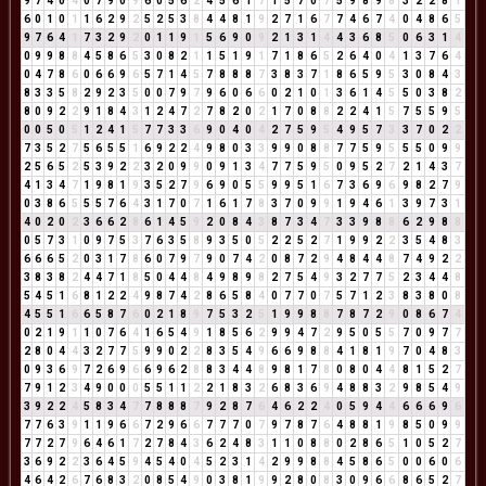
9
7
4
0
4
0
7
9
0
9
6
0
5
6
2
4
5
6
1
7
1
5
7
0
7
5
9
8
9
8
3
2
2
8
1
6
0
1
0
1
1
6
2
9
2
5
2
5
3
8
4
4
8
1
9
2
7
1
6
7
7
4
6
7
4
0
4
8
6
5
9
7
6
4
1
7
3
2
9
2
0
1
1
9
1
5
6
9
0
9
2
1
3
1
4
4
3
6
8
5
0
6
3
1
4
0
9
9
8
8
4
5
8
6
5
3
0
8
2
1
1
5
1
9
1
7
1
8
6
5
2
6
4
0
4
1
3
7
6
4
0
4
7
8
6
0
6
6
9
6
5
7
1
4
5
7
8
8
8
7
3
8
3
7
1
8
6
5
9
5
3
0
8
4
3
8
3
3
5
8
2
9
2
3
5
0
0
7
9
7
9
6
0
6
6
0
2
1
0
1
3
6
1
4
5
5
0
3
8
2
8
0
9
2
2
9
1
8
4
3
1
2
4
7
2
7
8
2
0
2
1
7
0
8
8
2
2
4
1
5
7
5
5
9
5
0
0
5
0
5
1
2
4
1
5
7
7
3
3
6
9
0
4
0
4
2
7
5
9
5
4
9
5
7
3
3
7
0
2
2
7
3
5
2
7
5
6
5
5
1
6
9
2
2
4
9
8
0
3
3
9
9
0
8
8
7
7
5
9
5
5
5
0
9
9
2
5
6
5
2
5
3
9
2
2
3
2
0
9
9
0
9
1
3
4
7
7
5
9
5
0
9
5
2
7
2
1
4
3
7
4
1
3
4
7
1
9
8
1
9
3
5
2
7
9
6
9
0
5
5
9
9
5
1
6
7
3
6
9
6
9
8
2
7
9
0
3
8
6
5
5
5
7
6
4
3
1
7
0
7
1
6
1
7
8
3
7
0
9
9
1
9
4
6
1
3
9
7
3
1
4
0
2
0
2
3
6
6
2
8
6
1
4
5
9
2
0
8
4
3
8
7
3
4
7
3
3
9
8
8
6
2
9
8
8
0
5
7
3
1
0
9
7
5
3
7
6
3
5
8
9
3
5
0
5
2
2
5
2
7
1
9
9
2
2
3
5
4
8
3
6
6
6
5
2
0
3
1
7
8
6
0
7
9
7
9
0
7
4
2
0
8
7
2
9
4
8
4
4
8
7
4
9
2
2
3
8
3
8
2
4
4
7
1
8
5
0
4
4
8
4
9
8
9
8
2
7
5
4
9
3
2
7
7
5
2
3
4
4
8
5
4
5
1
6
8
1
2
2
4
9
8
7
4
2
8
6
5
8
4
0
7
7
0
7
5
7
1
2
3
8
3
8
0
8
4
5
5
1
6
6
5
8
7
6
0
2
1
8
9
7
5
3
2
5
1
9
9
8
8
7
8
7
2
9
0
8
6
7
4
0
2
1
9
1
1
0
7
6
4
1
6
5
4
9
1
8
5
6
2
9
9
4
7
2
9
5
0
5
5
7
0
9
7
7
2
8
0
4
4
3
2
7
7
5
9
9
0
2
2
8
3
5
4
9
6
6
9
8
8
4
1
8
1
9
7
0
4
8
3
0
9
3
6
9
7
2
6
9
6
6
9
6
2
8
8
3
4
4
8
9
8
1
7
8
0
8
0
4
4
8
1
5
2
7
7
9
1
2
3
4
9
0
0
0
5
5
1
1
2
2
1
8
3
2
6
8
3
6
9
4
8
8
3
2
9
8
5
4
9
3
9
2
2
4
5
8
3
4
7
7
8
8
8
7
9
2
8
7
6
4
6
2
2
4
0
5
9
4
4
6
6
6
9
6
7
7
6
3
9
1
1
9
6
6
7
2
9
6
6
7
7
7
0
7
9
7
8
7
6
4
8
8
1
9
8
5
0
9
9
7
7
2
7
9
6
4
6
1
7
2
7
8
4
3
6
2
4
8
3
1
1
0
8
8
0
2
8
6
5
1
0
5
2
7
3
6
9
2
2
3
6
4
5
9
4
5
4
0
4
5
2
3
1
4
2
9
9
8
8
4
5
8
6
5
0
0
6
0
6
4
6
4
2
6
7
6
8
3
2
0
8
5
4
9
0
3
8
1
9
9
2
8
0
8
3
0
9
6
6
8
6
5
2
7