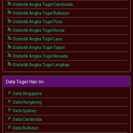
Statistik Angka Togel Cambodia
Statistik Angka Togel Bullseye
Statistik Angka Togel Pcso
Statistik Angka Togel Korea
Statistik Angka Togel Laos
Statistik Angka Togel Taipei
Statistik Angka Togel Nevada
Statistik Angka Togel Lengkap
Data Togel Hari Ini
Data Singapore
Data Hongkong
Data Sydney
Data Cambodia
Data Bullseye