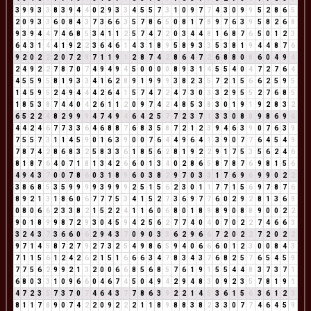
3
9
9
3
3
8
3
9
4
4
0
2
9
3
3
4
5
5
7
3
1
0
9
7
7
4
3
0
9
9
5
2
8
6
5
2
0
9
3
3
6
0
8
4
3
7
3
6
6
3
5
7
8
6
5
0
8
1
7
8
9
7
6
3
9
5
8
2
6
8
9
3
9
4
4
7
4
6
8
5
3
4
1
1
2
5
7
4
7
2
0
3
4
4
8
1
6
8
7
6
5
0
1
2
3
6
4
3
1
4
4
1
9
2
2
3
6
4
6
1
4
3
1
8
9
5
8
9
3
3
5
3
8
1
9
4
4
8
7
6
9
2
0
2
2
2
0
7
2
9
7
1
1
9
1
2
8
7
4
2
8
6
4
7
2
6
8
8
0
8
6
0
4
9
4
2
4
9
2
2
7
8
7
0
7
4
9
4
9
4
5
0
0
0
0
8
9
3
1
4
5
5
4
0
4
7
2
7
6
4
4
5
5
9
5
8
1
9
3
3
4
1
6
2
8
9
1
9
9
9
3
8
2
3
5
7
2
1
5
6
6
2
5
9
5
1
4
5
9
5
2
4
9
4
4
4
2
6
4
1
5
7
4
7
2
4
7
3
0
3
3
2
9
5
5
2
7
6
8
5
1
8
5
3
8
7
4
4
0
4
2
6
1
1
2
0
9
7
4
2
4
8
5
3
8
3
0
1
9
1
9
2
8
3
2
6
5
2
2
4
8
2
9
9
9
4
7
4
9
4
6
4
2
5
7
7
2
3
7
1
3
3
0
8
8
9
8
6
9
6
4
4
2
4
6
7
7
3
3
6
4
6
8
8
7
6
8
3
5
8
7
2
1
2
3
9
4
6
3
9
0
7
6
3
9
7
5
5
7
3
1
1
4
5
9
0
1
6
3
9
0
0
7
6
4
4
9
6
4
1
3
9
0
7
7
6
4
5
4
9
7
8
7
4
2
8
6
8
3
2
5
8
3
3
6
1
8
5
6
2
8
1
9
2
2
9
1
7
5
3
5
6
2
4
6
8
1
8
7
6
4
0
7
1
8
1
3
4
2
6
6
0
1
3
4
0
2
8
6
5
8
7
8
7
6
9
8
1
5
6
4
9
4
3
7
0
0
7
8
6
0
3
1
8
9
6
0
3
8
2
9
7
0
3
3
1
7
6
9
6
9
9
0
2
2
3
8
6
8
5
3
5
9
9
9
9
3
9
9
9
2
5
1
5
6
2
3
0
1
1
7
7
1
5
6
9
7
8
7
6
8
9
2
1
3
1
8
6
0
6
7
7
7
5
3
4
1
5
2
7
3
6
9
7
7
6
0
2
9
2
8
1
3
6
9
0
8
0
6
6
2
3
3
8
2
1
5
2
2
4
1
1
6
0
6
8
0
1
8
9
8
9
0
8
8
9
0
0
2
2
9
0
1
8
9
9
8
7
2
9
3
0
4
5
9
4
2
5
6
2
7
7
4
0
4
0
7
0
2
2
7
4
6
6
3
3
2
4
3
7
3
6
6
0
6
2
9
4
3
7
0
9
0
3
3
6
2
9
6
6
7
2
0
2
2
7
2
0
2
2
9
7
1
4
5
8
7
2
7
9
2
7
3
2
5
4
9
8
6
5
9
4
0
6
6
6
0
1
2
3
0
0
8
4
3
7
1
1
5
6
1
2
4
2
6
2
1
5
1
6
6
6
3
4
7
8
3
4
3
7
6
8
2
5
7
6
5
4
5
9
7
7
5
6
2
9
9
2
1
3
2
0
0
6
6
8
5
6
8
5
7
6
1
9
1
5
5
4
4
8
3
7
3
7
1
6
8
0
3
3
1
0
9
6
6
0
4
6
7
4
5
0
4
9
4
2
9
4
8
3
0
9
2
3
5
7
8
1
9
1
4
7
2
3
5
7
3
7
0
7
4
6
4
3
7
7
8
6
3
9
2
2
1
4
5
3
6
1
5
6
3
6
1
2
3
8
1
1
7
8
9
0
7
4
2
2
0
9
2
2
2
1
1
8
9
8
8
3
8
2
3
3
0
7
7
4
6
4
5
9