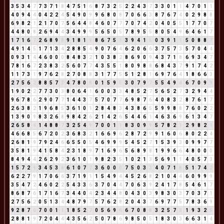
3
5
3
4
7
7
3
7
1
8
4
7
5
1
6
8
7
3
2
5
2
2
4
3
7
3
3
0
1
1
4
7
0
1
1
4
0
9
4
4
0
4
2
2
4
5
4
9
0
9
9
6
8
0
8
7
0
6
6
3
8
7
6
7
4
0
2
9
8
8
6
9
8
2
1
2
1
7
0
7
5
6
4
4
8
4
6
0
7
7
7
0
7
4
2
0
4
0
5
5
1
7
7
0
7
4
4
8
0
8
2
6
9
4
4
3
4
9
9
9
5
6
5
0
5
7
8
9
5
5
8
0
5
4
9
6
4
6
1
7
1
7
1
6
7
2
6
8
9
8
9
1
8
1
9
8
6
7
5
3
3
9
4
1
5
0
3
9
1
1
5
0
8
8
7
4
9
1
4
5
1
7
1
3
4
2
8
8
5
4
9
0
7
6
4
6
2
0
6
6
3
7
5
7
3
5
7
0
4
4
0
9
3
1
4
4
6
0
0
0
8
4
8
3
2
1
0
3
8
2
8
6
9
0
9
4
3
7
1
8
6
9
3
4
7
7
8
1
6
7
2
3
8
3
2
5
6
0
7
7
4
3
5
5
1
8
0
9
8
8
6
8
4
3
7
9
1
7
4
2
1
1
7
3
1
9
7
6
2
8
2
7
0
8
8
3
1
7
7
5
5
1
2
8
1
6
9
7
6
4
1
8
6
6
3
2
7
5
6
2
8
8
5
7
3
4
7
8
0
8
0
1
5
9
5
3
0
7
9
7
5
5
4
9
4
6
7
0
9
9
1
9
0
2
2
7
7
3
0
3
8
0
6
4
1
6
0
0
3
3
4
8
5
2
7
5
6
5
2
7
3
2
9
4
4
9
6
7
8
6
2
9
0
7
7
1
4
4
3
7
5
7
0
7
7
6
9
8
7
6
4
0
8
3
2
8
7
6
1
7
2
6
3
8
2
1
9
6
8
5
3
6
1
0
1
2
8
4
8
3
4
3
8
6
5
5
9
9
8
8
7
6
0
2
2
1
3
9
0
9
8
3
2
6
8
9
8
4
2
6
2
1
4
2
6
5
4
4
6
1
4
6
3
6
9
6
1
3
4
7
2
6
5
8
4
1
4
8
8
7
3
2
5
4
9
7
0
0
1
1
8
3
0
9
9
5
7
8
2
1
2
9
8
2
1
4
6
6
8
5
6
7
2
0
2
3
6
8
3
2
1
6
6
9
6
2
8
7
2
9
9
1
6
0
6
8
0
2
2
4
2
6
8
1
9
7
9
2
4
6
6
5
5
0
5
4
6
9
9
9
5
4
5
2
7
1
5
3
9
3
0
9
9
7
7
3
5
8
1
9
4
1
5
8
4
2
3
1
8
9
7
1
6
9
6
5
6
8
9
8
1
9
9
6
6
4
8
0
0
0
8
4
9
4
4
2
6
2
9
2
3
6
1
0
1
9
8
2
3
5
1
0
2
1
3
5
6
9
1
1
4
0
5
7
3
1
5
7
2
9
3
4
5
3
8
6
1
0
7
7
3
6
0
0
0
7
5
0
3
3
4
0
7
1
8
5
1
7
4
2
6
2
2
7
9
1
7
0
6
6
3
7
1
9
1
1
5
4
9
4
4
5
2
6
8
2
1
0
4
4
6
0
9
9
9
3
5
4
7
2
4
6
0
2
2
5
4
3
3
6
3
7
0
4
4
7
0
6
3
9
2
4
1
7
8
5
4
6
1
7
8
6
8
7
6
1
7
1
6
7
3
4
4
0
4
2
3
4
4
8
0
4
3
0
3
9
8
3
0
3
7
0
3
7
1
2
7
5
6
2
0
5
1
3
4
4
8
7
9
7
5
7
6
2
8
2
0
4
3
7
6
9
7
7
5
7
8
3
6
9
9
2
8
7
6
7
0
0
1
1
1
8
5
2
7
0
5
6
9
6
6
7
0
8
8
3
2
5
7
3
1
9
3
2
5
2
8
8
1
9
7
2
0
4
4
4
3
5
6
2
5
0
7
8
6
9
8
5
0
5
1
8
3
0
3
6
6
3
1
4