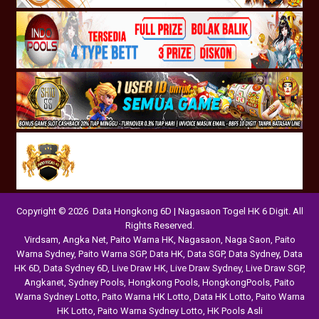
Copyright © 2026 Data Hongkong 6D | Nagasaon Togel HK 6 Digit. All
Rights Reserved.
Virdsam
,
Angka Net
,
Paito Warna HK
,
Nagasaon
,
Naga Saon
,
Paito
Warna Sydney
,
Paito Warna SGP
,
Data HK
,
Data SGP
,
Data Sydney
,
Data
HK 6D
,
Data Sydney 6D
,
Live Draw HK
,
Live Draw Sydney
,
Live Draw SGP
,
Angkanet
,
Sydney Pools
,
Hongkong Pools
,
HongkongPools
,
Paito
Warna Sydney Lotto
,
Paito Warna HK Lotto
,
Data HK Lotto
,
Paito Warna
HK Lotto
,
Paito Warna Sydney Lotto
,
HK Pools Asli