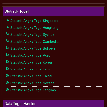
Statistik Togel
Statistik Angka Togel Singapore
Statistik Angka Togel Hongkong
Statistik Angka Togel Sydney
Statistik Angka Togel Cambodia
Statistik Angka Togel Bullseye
Statistik Angka Togel Pcso
Statistik Angka Togel Korea
Statistik Angka Togel Laos
Statistik Angka Togel Taipei
Statistik Angka Togel Nevada
Statistik Angka Togel Lengkap
Data Togel Hari Ini