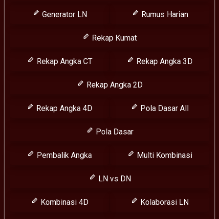
Generator LN
Rumus Harian
Rekap Kumat
Rekap Angka CT
Rekap Angka 3D
Rekap Angka 2D
Rekap Angka 4D
Pola Dasar All
Pola Dasar
Pembalik Angka
Multi Kombinasi
LN vs DN
Kombinasi 4D
Kolaborasi LN