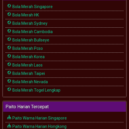
Bola Merah Singapore
Bola Merah HK
Bola Merah Sydney
Bola Merah Cambodia
Bola Merah Bullseye
Bola Merah Pcso
Bola Merah Korea
Bola Merah Laos
Bola Merah Taipei
Bola Merah Nevada
Bola Merah Togel Lengkap
Paito Harian Tercepat
Paito Warna Harian Singapore
Paito Warna Harian Hongkong