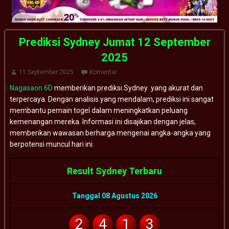
Prediksi Sydney Jumat 12 September
2025
11 September 2025
Komentar
Nagasaon 6D
memberikan prediksi Sydney yang akurat dan
terpercaya. Dengan analisis yang mendalam, prediksi ini sangat
membantu pemain togel dalam meningkatkan peluang
kemenangan mereka. Informasi ini disajikan dengan jelas,
memberikan wawasan berharga mengenai angka-angka yang
berpotensi muncul hari ini.
Result Sydney Terbaru
Tanggal 08 Agustus 2026
2
4
1
3