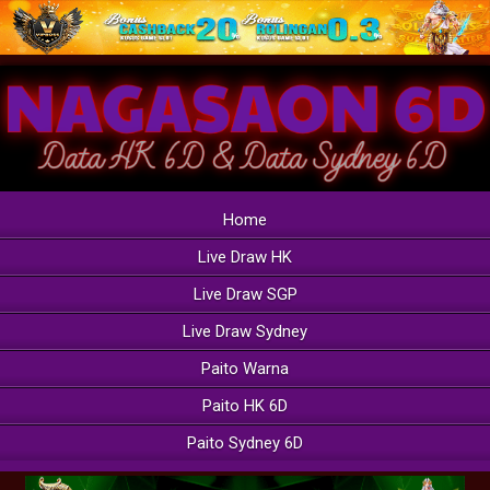
Home
Live Draw HK
Live Draw SGP
Live Draw Sydney
Paito Warna
Paito HK 6D
Paito Sydney 6D