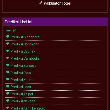
Kalkulator Togel
Prediksi Hari Ini
Live HK
Prediksi Singapore
Prediksi Hongkong
Prediksi Sydney
Prediksi Cambodia
Prediksi Bullseye
Prediksi Pcso
Prediksi Korea
Prediksi Laos
Prediksi Taipei
Prediksi Nevada
Prediksi Kami Lengkap