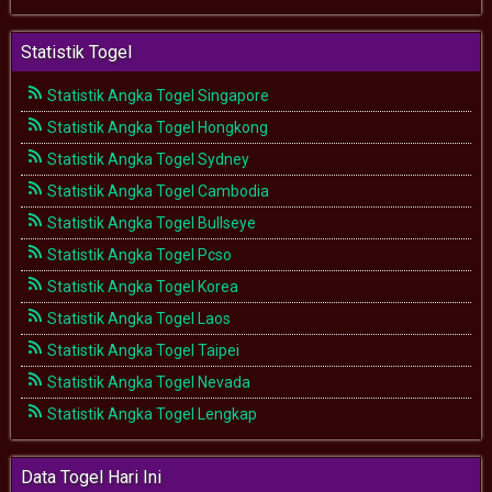
Statistik Togel
Statistik Angka Togel Singapore
Statistik Angka Togel Hongkong
Statistik Angka Togel Sydney
Statistik Angka Togel Cambodia
Statistik Angka Togel Bullseye
Statistik Angka Togel Pcso
Statistik Angka Togel Korea
Statistik Angka Togel Laos
Statistik Angka Togel Taipei
Statistik Angka Togel Nevada
Statistik Angka Togel Lengkap
Data Togel Hari Ini