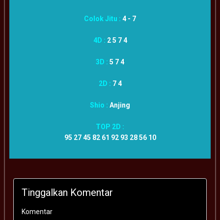
Colok Jitu :
4 - 7
4D :
2 5 7 4
3D :
5 7 4
2D :
7 4
Shio :
Anjing
TOP 2D :
95 27 45 82 61 92 93 28 56 10
Tinggalkan Komentar
Komentar