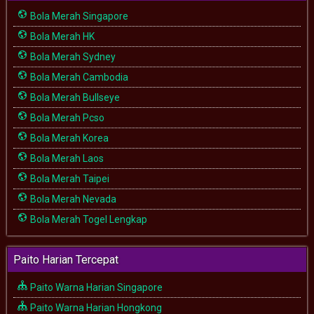
Bola Merah Singapore
Bola Merah HK
Bola Merah Sydney
Bola Merah Cambodia
Bola Merah Bullseye
Bola Merah Pcso
Bola Merah Korea
Bola Merah Laos
Bola Merah Taipei
Bola Merah Nevada
Bola Merah Togel Lengkap
Paito Harian Tercepat
Paito Warna Harian Singapore
Paito Warna Harian Hongkong