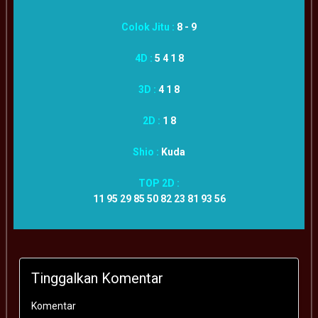
Colok Jitu :
8 - 9
4D :
5 4 1 8
3D :
4 1 8
2D :
1 8
Shio :
Kuda
TOP 2D :
11 95 29 85 50 82 23 81 93 56
Tinggalkan Komentar
Komentar