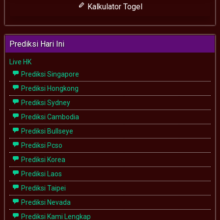
Kalkulator Togel
Prediksi Hari Ini
Live HK
Prediksi Singapore
Prediksi Hongkong
Prediksi Sydney
Prediksi Cambodia
Prediksi Bullseye
Prediksi Pcso
Prediksi Korea
Prediksi Laos
Prediksi Taipei
Prediksi Nevada
Prediksi Kami Lengkap