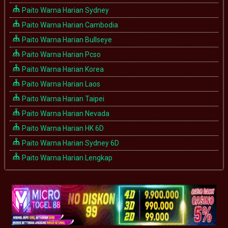
Paito Warna Harian Sydney
Paito Warna Harian Cambodia
Paito Warna Harian Bullseye
Paito Warna Harian Pcso
Paito Warna Harian Korea
Paito Warna Harian Laos
Paito Warna Harian Taipei
Paito Warna Harian Nevada
Paito Warna Harian HK 6D
Paito Warna Harian Sydney 6D
Paito Warna Harian Lengkap