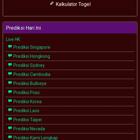
Kalkulator Togel
Prediksi Hari Ini
Live HK
Prediksi Singapore
Prediksi Hongkong
Prediksi Sydney
Prediksi Cambodia
Prediksi Bullseye
Prediksi Pcso
Prediksi Korea
Prediksi Laos
Prediksi Taipei
Prediksi Nevada
Prediksi Kami Lengkap