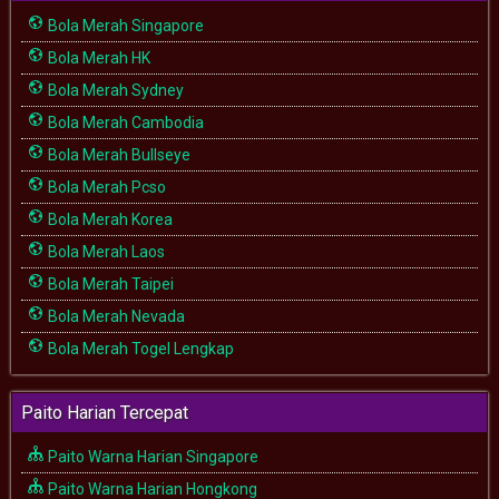
Bola Merah Singapore
Bola Merah HK
Bola Merah Sydney
Bola Merah Cambodia
Bola Merah Bullseye
Bola Merah Pcso
Bola Merah Korea
Bola Merah Laos
Bola Merah Taipei
Bola Merah Nevada
Bola Merah Togel Lengkap
Paito Harian Tercepat
Paito Warna Harian Singapore
Paito Warna Harian Hongkong