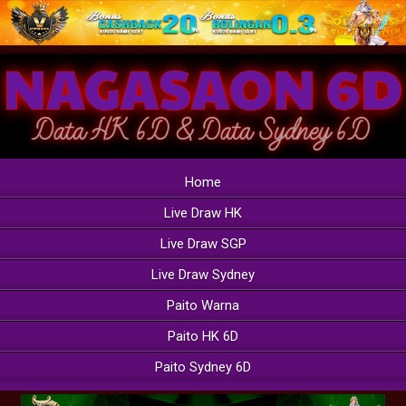
Home
Live Draw HK
Live Draw SGP
Live Draw Sydney
Paito Warna
Paito HK 6D
Paito Sydney 6D