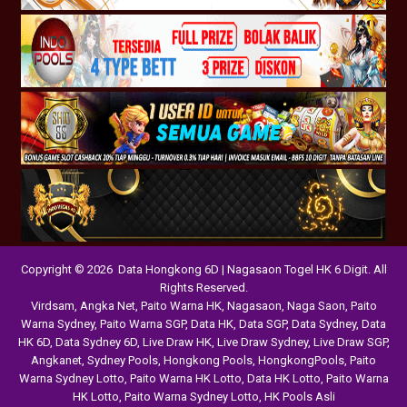
Copyright © 2026 Data Hongkong 6D | Nagasaon Togel HK 6 Digit. All
Rights Reserved.
Virdsam
,
Angka Net
,
Paito Warna HK
,
Nagasaon
,
Naga Saon
,
Paito
Warna Sydney
,
Paito Warna SGP
,
Data HK
,
Data SGP
,
Data Sydney
,
Data
HK 6D
,
Data Sydney 6D
,
Live Draw HK
,
Live Draw Sydney
,
Live Draw SGP
,
Angkanet
,
Sydney Pools
,
Hongkong Pools
,
HongkongPools
,
Paito
Warna Sydney Lotto
,
Paito Warna HK Lotto
,
Data HK Lotto
,
Paito Warna
HK Lotto
,
Paito Warna Sydney Lotto
,
HK Pools Asli