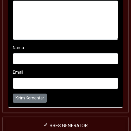
Nama
Email
Kirim Komentar
BBFS GENERATOR