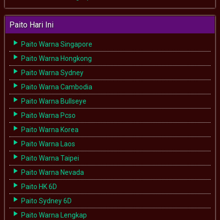
Paito Hari Ini
Paito Warna Singapore
Paito Warna Hongkong
Paito Warna Sydney
Paito Warna Cambodia
Paito Warna Bullseye
Paito Warna Pcso
Paito Warna Korea
Paito Warna Laos
Paito Warna Taipei
Paito Warna Nevada
Paito HK 6D
Paito Sydney 6D
Paito Warna Lengkap