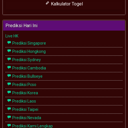
Kalkulator Togel
Prediksi Hari Ini
Live HK
Prediksi Singapore
Prediksi Hongkong
Prediksi Sydney
Prediksi Cambodia
Prediksi Bullseye
Prediksi Pcso
Prediksi Korea
Prediksi Laos
Prediksi Taipei
Prediksi Nevada
Prediksi Kami Lengkap