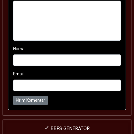
Nama
Email
Kirim Komentar
BBFS GENERATOR