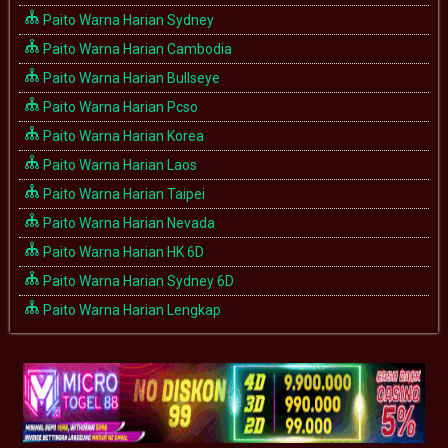
Paito Warna Harian Sydney
Paito Warna Harian Cambodia
Paito Warna Harian Bullseye
Paito Warna Harian Pcso
Paito Warna Harian Korea
Paito Warna Harian Laos
Paito Warna Harian Taipei
Paito Warna Harian Nevada
Paito Warna Harian HK 6D
Paito Warna Harian Sydney 6D
Paito Warna Harian Lengkap