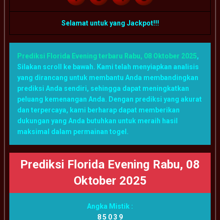
Selamat untuk yang Jackpot!!!
Prediksi Florida Evening terbaru Rabu, 08 Oktober 2025
,
Silakan scroll ke bawah. Kami telah menyiapkan analisis
yang dirancang untuk membantu Anda membandingkan
prediksi Anda sendiri, sehingga dapat meningkatkan
peluang kemenangan Anda. Dengan prediksi yang akurat
dan terpercaya, kami berharap dapat memberikan
dukungan yang Anda butuhkan untuk meraih hasil
maksimal dalam permainan togel.
Prediksi Florida Evening Rabu, 08
Oktober 2025
Angka Mistik :
8 5 0 3 9