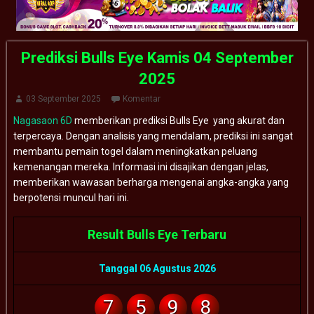
Prediksi Bulls Eye Kamis 04 September
2025
03 September 2025
Komentar
Nagasaon 6D
memberikan prediksi Bulls Eye yang akurat dan
terpercaya. Dengan analisis yang mendalam, prediksi ini sangat
membantu pemain togel dalam meningkatkan peluang
kemenangan mereka. Informasi ini disajikan dengan jelas,
memberikan wawasan berharga mengenai angka-angka yang
berpotensi muncul hari ini.
Result Bulls Eye Terbaru
Tanggal 06 Agustus 2026
7
5
9
8