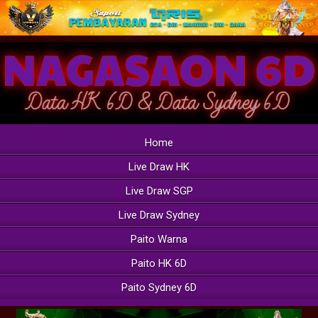
Home
Live Draw HK
Live Draw SGP
Live Draw Sydney
Paito Warna
Paito HK 6D
Paito Sydney 6D