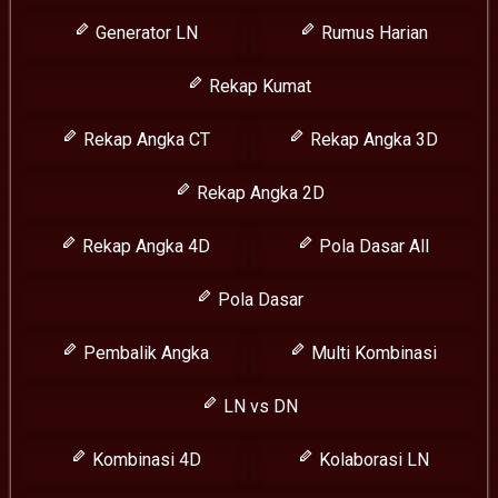
Generator LN
Rumus Harian
Rekap Kumat
Rekap Angka CT
Rekap Angka 3D
Rekap Angka 2D
Rekap Angka 4D
Pola Dasar All
Pola Dasar
Pembalik Angka
Multi Kombinasi
LN vs DN
Kombinasi 4D
Kolaborasi LN