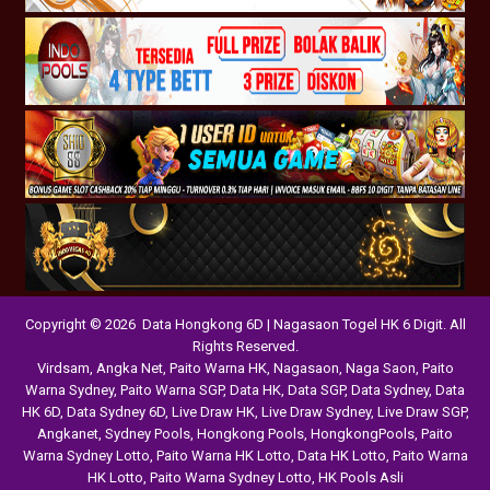
Copyright © 2026 Data Hongkong 6D | Nagasaon Togel HK 6 Digit. All
Rights Reserved.
Virdsam
,
Angka Net
,
Paito Warna HK
,
Nagasaon
,
Naga Saon
,
Paito
Warna Sydney
,
Paito Warna SGP
,
Data HK
,
Data SGP
,
Data Sydney
,
Data
HK 6D
,
Data Sydney 6D
,
Live Draw HK
,
Live Draw Sydney
,
Live Draw SGP
,
Angkanet
,
Sydney Pools
,
Hongkong Pools
,
HongkongPools
,
Paito
Warna Sydney Lotto
,
Paito Warna HK Lotto
,
Data HK Lotto
,
Paito Warna
HK Lotto
,
Paito Warna Sydney Lotto
,
HK Pools Asli