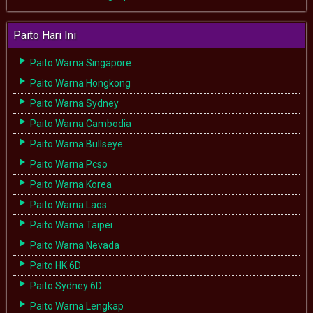
Paito Hari Ini
Paito Warna Singapore
Paito Warna Hongkong
Paito Warna Sydney
Paito Warna Cambodia
Paito Warna Bullseye
Paito Warna Pcso
Paito Warna Korea
Paito Warna Laos
Paito Warna Taipei
Paito Warna Nevada
Paito HK 6D
Paito Sydney 6D
Paito Warna Lengkap