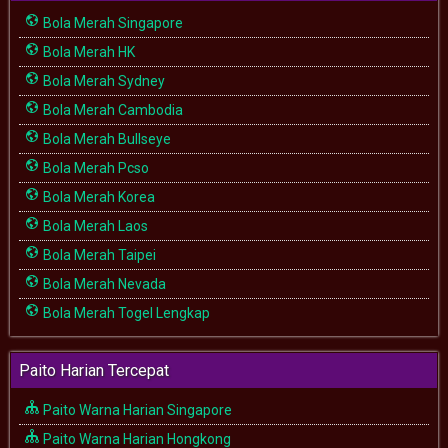
Bola Merah Singapore
Bola Merah HK
Bola Merah Sydney
Bola Merah Cambodia
Bola Merah Bullseye
Bola Merah Pcso
Bola Merah Korea
Bola Merah Laos
Bola Merah Taipei
Bola Merah Nevada
Bola Merah Togel Lengkap
Paito Harian Tercepat
Paito Warna Harian Singapore
Paito Warna Harian Hongkong