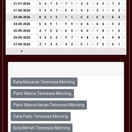
31-07-2026
5
4
7
2
9
7
1
8
2
0
2
4
0
4
7
0
7
01-08-2026
9
3
4
7
2
5
0
5
9
2
2
2
1
3
4
2
6
03-08-2026
8
0
1
5
6
1
1
2
5
4
9
0
0
0
0
4
4
04-08-2026
5
6
9
1
1
9
9
9
0
6
6
6
6
3
5
6
2
05-08-2026
4
7
3
2
5
0
3
3
6
0
6
1
8
9
1
0
1
06-08-2026
4
0
0
0
0
9
7
7
4
8
3
6
4
1
9
8
8
07-08-2026
2
1
4
5
9
4
2
6
5
1
6
7
5
3
0
1
1
x
POST TERKAIT
Data Keluaran Tennesse Morning
Paito Warna Tennesse Morning
Paito Warna Harian Tennesse Morning
Data Paito Tennesse Morning
Bola Merah Tennesse Morning