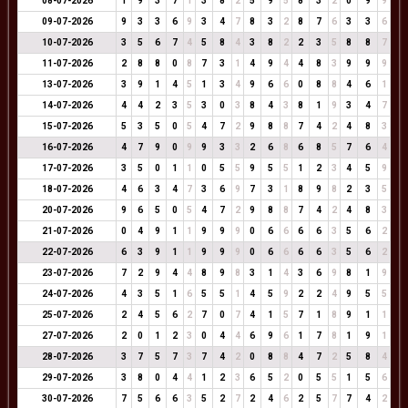
08-07-2026
1
9
3
7
1
3
8
2
5
9
5
8
3
2
0
9
9
09-07-2026
9
3
3
6
9
3
4
7
8
3
2
8
7
6
3
3
6
10-07-2026
3
5
6
7
4
5
8
4
3
8
2
2
3
5
8
8
7
11-07-2026
2
8
8
0
8
7
3
1
4
9
4
4
8
3
9
9
9
13-07-2026
3
9
1
4
5
1
3
4
9
6
6
0
8
8
4
6
1
14-07-2026
4
4
2
3
5
3
0
3
8
4
3
8
1
9
3
4
7
15-07-2026
5
3
5
0
5
4
7
2
9
8
8
7
4
2
4
8
3
16-07-2026
4
7
9
0
9
9
3
3
2
6
8
6
8
5
7
6
4
17-07-2026
3
5
0
1
1
0
5
5
9
5
5
1
2
3
4
5
9
18-07-2026
4
6
3
4
7
3
6
9
7
3
1
8
9
8
2
3
5
20-07-2026
9
6
5
0
5
4
7
2
9
8
8
7
4
2
4
8
3
21-07-2026
0
4
9
1
1
9
9
9
0
6
6
6
6
3
5
6
2
22-07-2026
6
3
9
1
1
9
9
9
0
6
6
6
6
3
5
6
2
23-07-2026
7
2
9
4
4
8
9
8
3
1
4
3
6
9
8
1
9
24-07-2026
4
3
5
1
6
5
5
1
4
5
9
2
2
4
9
5
5
25-07-2026
2
4
5
6
2
7
0
7
4
1
5
7
1
8
9
1
1
27-07-2026
2
0
1
2
3
0
4
4
6
9
6
1
7
8
1
9
1
28-07-2026
3
7
5
7
3
7
4
2
0
8
8
4
7
2
5
8
4
29-07-2026
3
8
0
4
4
1
2
3
6
5
2
0
5
5
1
5
6
30-07-2026
7
5
6
6
3
5
2
7
2
4
6
2
5
7
7
4
2