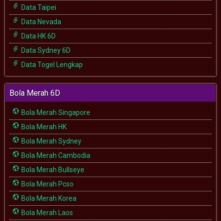
Data Taipei
Data Nevada
Data HK 6D
Data Sydney 6D
Data Togel Lengkap
Bola Merah 6D
Bola Merah Singapore
Bola Merah HK
Bola Merah Sydney
Bola Merah Cambodia
Bola Merah Bullseye
Bola Merah Pcso
Bola Merah Korea
Bola Merah Laos