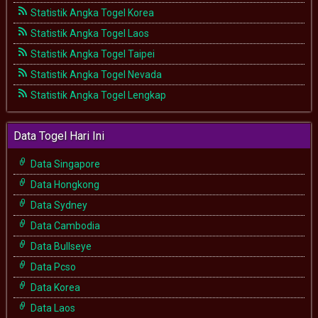
Statistik Angka Togel Korea
Statistik Angka Togel Laos
Statistik Angka Togel Taipei
Statistik Angka Togel Nevada
Statistik Angka Togel Lengkap
Data Togel Hari Ini
Data Singapore
Data Hongkong
Data Sydney
Data Cambodia
Data Bullseye
Data Pcso
Data Korea
Data Laos