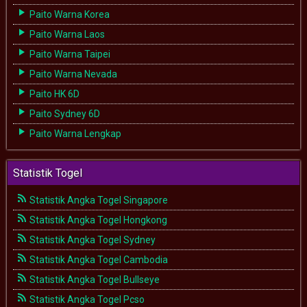
Paito Warna Korea
Paito Warna Laos
Paito Warna Taipei
Paito Warna Nevada
Paito HK 6D
Paito Sydney 6D
Paito Warna Lengkap
Statistik Togel
Statistik Angka Togel Singapore
Statistik Angka Togel Hongkong
Statistik Angka Togel Sydney
Statistik Angka Togel Cambodia
Statistik Angka Togel Bullseye
Statistik Angka Togel Pcso