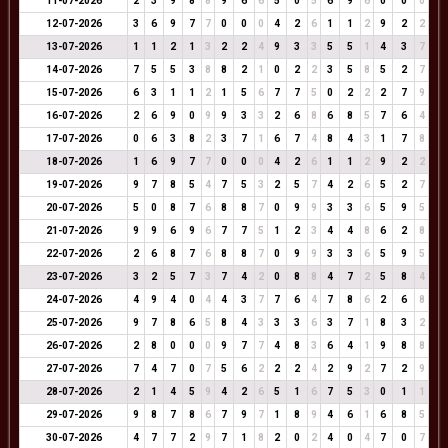
11-07-2026
2
3
9
8
8
9
6
6
5
0
5
6
9
6
0
0
0
12-07-2026
3
6
9
7
7
0
0
0
4
2
6
1
1
2
9
2
2
13-07-2026
1
1
2
1
3
2
2
4
9
3
3
5
5
1
4
3
7
14-07-2026
7
5
5
3
8
8
2
1
0
2
2
3
5
8
5
2
7
15-07-2026
6
3
1
1
2
1
5
6
7
7
5
0
2
2
2
7
9
16-07-2026
2
6
9
0
9
9
3
3
2
6
8
6
8
5
7
6
4
17-07-2026
0
6
3
8
2
3
7
1
6
7
4
8
4
3
1
7
8
18-07-2026
1
6
9
7
7
0
0
0
4
2
6
1
1
2
9
2
2
19-07-2026
9
7
8
5
4
7
5
3
2
5
7
4
2
6
5
2
7
20-07-2026
5
0
8
7
6
8
8
7
0
9
9
3
3
6
5
9
5
21-07-2026
9
9
6
9
6
7
7
5
1
2
3
4
4
8
6
2
8
22-07-2026
2
6
8
7
6
8
8
7
0
9
9
3
3
6
5
9
5
23-07-2026
3
2
5
7
3
7
4
2
0
8
8
4
7
2
5
8
4
24-07-2026
4
9
4
0
4
4
3
7
7
6
4
7
8
6
2
6
8
25-07-2026
9
7
8
6
5
8
4
3
3
3
6
3
7
1
8
3
2
26-07-2026
2
8
0
0
0
9
7
7
4
8
3
6
4
1
9
8
8
27-07-2026
7
4
7
0
7
5
6
2
2
2
4
2
9
2
7
2
9
28-07-2026
2
1
4
5
9
4
2
6
5
1
6
7
5
3
0
1
1
29-07-2026
9
8
7
8
6
7
9
7
1
8
9
4
6
1
6
8
5
30-07-2026
4
7
7
2
9
7
1
8
2
0
2
4
0
4
7
0
7