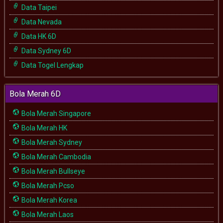
Data Taipei
Data Nevada
Data HK 6D
Data Sydney 6D
Data Togel Lengkap
Bola Merah 6D
Bola Merah Singapore
Bola Merah HK
Bola Merah Sydney
Bola Merah Cambodia
Bola Merah Bullseye
Bola Merah Pcso
Bola Merah Korea
Bola Merah Laos