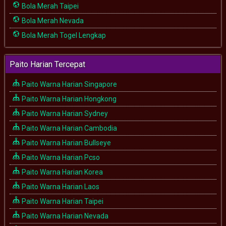
Bola Merah Taipei
Bola Merah Nevada
Bola Merah Togel Lengkap
Paito Harian Tercepat
Paito Warna Harian Singapore
Paito Warna Harian Hongkong
Paito Warna Harian Sydney
Paito Warna Harian Cambodia
Paito Warna Harian Bullseye
Paito Warna Harian Pcso
Paito Warna Harian Korea
Paito Warna Harian Laos
Paito Warna Harian Taipei
Paito Warna Harian Nevada