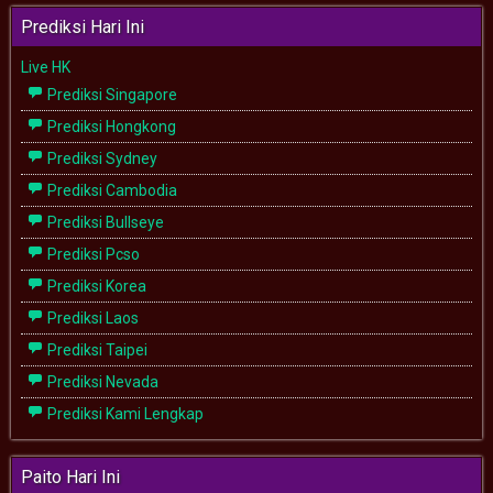
Prediksi Hari Ini
Live HK
Prediksi Singapore
Prediksi Hongkong
Prediksi Sydney
Prediksi Cambodia
Prediksi Bullseye
Prediksi Pcso
Prediksi Korea
Prediksi Laos
Prediksi Taipei
Prediksi Nevada
Prediksi Kami Lengkap
Paito Hari Ini