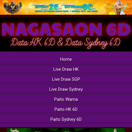
Home
Live Draw HK
Live Draw SGP
Live Draw Sydney
Paito Warna
Paito HK 6D
Paito Sydney 6D