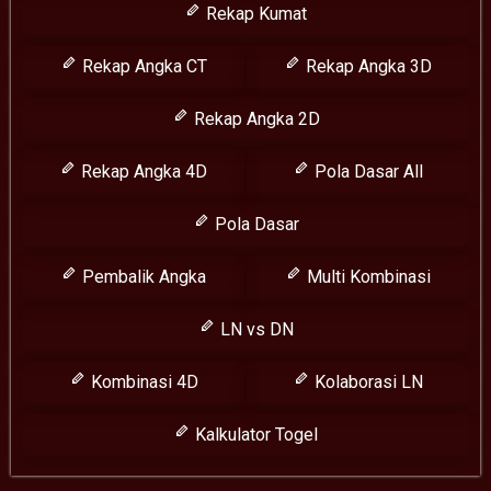
Rekap Kumat
Rekap Angka CT
Rekap Angka 3D
Rekap Angka 2D
Rekap Angka 4D
Pola Dasar All
Pola Dasar
Pembalik Angka
Multi Kombinasi
LN vs DN
Kombinasi 4D
Kolaborasi LN
Kalkulator Togel