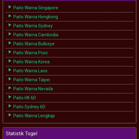
Paito Warna Singapore
Paito Warna Hongkong
Paito Warna Sydney
Paito Warna Cambodia
Paito Warna Bullseye
Paito Warna Pcso
Paito Warna Korea
Paito Warna Laos
Paito Warna Taipei
Paito Warna Nevada
Paito HK 6D
Paito Sydney 6D
Paito Warna Lengkap
Statistik Togel