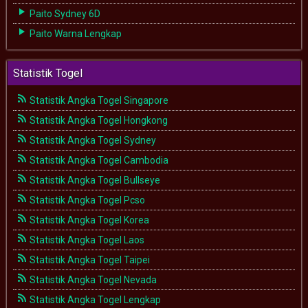
Paito Sydney 6D
Paito Warna Lengkap
Statistik Togel
Statistik Angka Togel Singapore
Statistik Angka Togel Hongkong
Statistik Angka Togel Sydney
Statistik Angka Togel Cambodia
Statistik Angka Togel Bullseye
Statistik Angka Togel Pcso
Statistik Angka Togel Korea
Statistik Angka Togel Laos
Statistik Angka Togel Taipei
Statistik Angka Togel Nevada
Statistik Angka Togel Lengkap