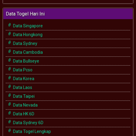
Data Togel Hari Ini
Data Singapore
Data Hongkong
Data Sydney
Data Cambodia
Data Bullseye
Data Pcso
Data Korea
Data Laos
Data Taipei
Data Nevada
Data HK 6D
Data Sydney 6D
Data Togel Lengkap