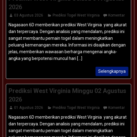
2026
03 Agustus 2026
Prediksi Togel West Virginia
Komentar
Nagasaon 6D memberikan prediksi West Virginia yang akurat
dan terpercaya. Dengan analisis yang mendalam, prediksi ini
sangat membantu pemain togel dalam meningkatkan
peluang kemenangan mereka. Informasi ini disajikan dengan
jelas, memberikan wawasan berharga mengenai angka-
angka yang berpotensi muncul hari [...]
Selengkapnya
Prediksi West Virginia Minggu 02 Agustus
2026
01 Agustus 2026
Prediksi Togel West Virginia
Komentar
Nagasaon 6D memberikan prediksi West Virginia yang akurat
dan terpercaya. Dengan analisis yang mendalam, prediksi ini
sangat membantu pemain togel dalam meningkatkan