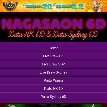
Home
Live Draw HK
Live Draw SGP
Live Draw Sydney
Paito Warna
Paito HK 6D
Paito Sydney 6D