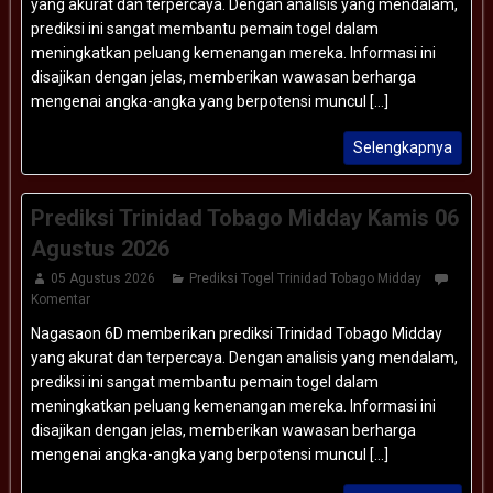
yang akurat dan terpercaya. Dengan analisis yang mendalam,
prediksi ini sangat membantu pemain togel dalam
meningkatkan peluang kemenangan mereka. Informasi ini
disajikan dengan jelas, memberikan wawasan berharga
mengenai angka-angka yang berpotensi muncul [...]
Selengkapnya
Prediksi Trinidad Tobago Midday Kamis 06
Agustus 2026
05 Agustus 2026
Prediksi Togel Trinidad Tobago Midday
Komentar
Nagasaon 6D memberikan prediksi Trinidad Tobago Midday
yang akurat dan terpercaya. Dengan analisis yang mendalam,
prediksi ini sangat membantu pemain togel dalam
meningkatkan peluang kemenangan mereka. Informasi ini
disajikan dengan jelas, memberikan wawasan berharga
mengenai angka-angka yang berpotensi muncul [...]