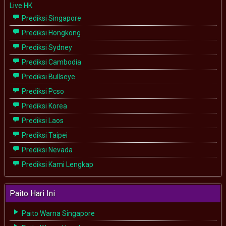
Live HK
Prediksi Singapore
Prediksi Hongkong
Prediksi Sydney
Prediksi Cambodia
Prediksi Bullseye
Prediksi Pcso
Prediksi Korea
Prediksi Laos
Prediksi Taipei
Prediksi Nevada
Prediksi Kami Lengkap
Paito Hari Ini
Paito Warna Singapore