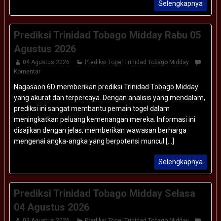
Selengkapnya
Prediksi Trinidad Tobago Midday Rabu 05
Agustus 2026
04 Agustus 2026
Prediksi Togel Trinidad Tobago Midday
Komentar
Nagasaon 6D memberikan prediksi Trinidad Tobago Midday
yang akurat dan terpercaya. Dengan analisis yang mendalam,
prediksi ini sangat membantu pemain togel dalam
meningkatkan peluang kemenangan mereka. Informasi ini
disajikan dengan jelas, memberikan wawasan berharga
mengenai angka-angka yang berpotensi muncul [...]
Selengkapnya
Prediksi Trinidad Tobago Midday Selasa
04 Agustus 2026
03 Agustus 2026
Prediksi Togel Trinidad Tobago Midday