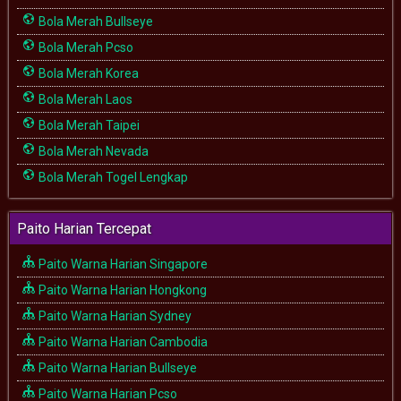
Bola Merah Bullseye
Bola Merah Pcso
Bola Merah Korea
Bola Merah Laos
Bola Merah Taipei
Bola Merah Nevada
Bola Merah Togel Lengkap
Paito Harian Tercepat
Paito Warna Harian Singapore
Paito Warna Harian Hongkong
Paito Warna Harian Sydney
Paito Warna Harian Cambodia
Paito Warna Harian Bullseye
Paito Warna Harian Pcso