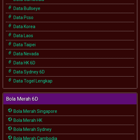
Data Bullseye
Data Pcso
Data Korea
Data Laos
Data Taipei
Data Nevada
Data HK 6D
Data Sydney 6D
Data Togel Lengkap
Bola Merah 6D
Bola Merah Singapore
Bola Merah HK
Bola Merah Sydney
Bola Merah Cambodia