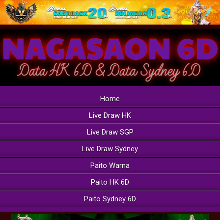
Home
Live Draw HK
Live Draw SGP
Live Draw Sydney
Paito Warna
Paito HK 6D
Paito Sydney 6D