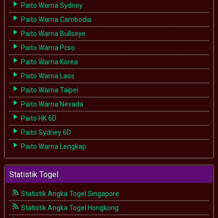
Paito Warna Sydney
Paito Warna Cambodia
Paito Warna Bullseye
Paito Warna Pcso
Paito Warna Korea
Paito Warna Laos
Paito Warna Taipei
Paito Warna Nevada
Paito HK 6D
Paito Sydney 6D
Paito Warna Lengkap
Statistik Togel
Statistik Angka Togel Singapore
Statistik Angka Togel Hongkong