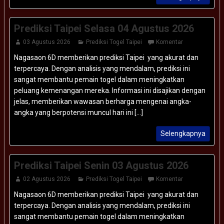
Prediksi Taipei Selasa 04 Agustus 2026
03 Agustus 2026
Prediksi Togel Taipei
Komentar
Nagasaon 6D memberikan prediksi Taipei yang akurat dan
terpercaya. Dengan analisis yang mendalam, prediksi ini
sangat membantu pemain togel dalam meningkatkan
peluang kemenangan mereka. Informasi ini disajikan dengan
jelas, memberikan wawasan berharga mengenai angka-
angka yang berpotensi muncul hari ini [...]
Selengkapnya
Prediksi Taipei Senin 03 Agustus 2026
02 Agustus 2026
Prediksi Togel Taipei
Komentar
Nagasaon 6D memberikan prediksi Taipei yang akurat dan
terpercaya. Dengan analisis yang mendalam, prediksi ini
sangat membantu pemain togel dalam meningkatkan