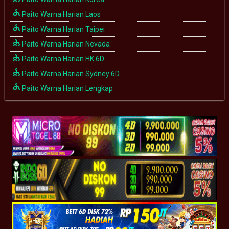
Paito Warna Harian Laos
Paito Warna Harian Taipei
Paito Warna Harian Nevada
Paito Warna Harian HK 6D
Paito Warna Harian Sydney 6D
Paito Warna Harian Lengkap