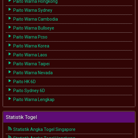
Paito Warna Hongkong
Paito Warna Sydney
Paito Warna Cambodia
Paito Warna Bullseye
Paito Warna Pcso
Paito Warna Korea
Paito Warna Laos
Paito Warna Taipei
Paito Warna Nevada
Paito HK 6D
Paito Sydney 6D
Paito Warna Lengkap
Statistik Togel
Statistik Angka Togel Singapore