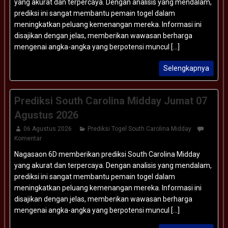
yang akurat dan terpercaya. Dengan analisis yang mendalam,
prediksi ini sangat membantu pemain togel dalam
meningkatkan peluang kemenangan mereka. Informasi ini
disajikan dengan jelas, memberikan wawasan berharga
mengenai angka-angka yang berpotensi muncul [...]
Selengkapnya
Prediksi South Carolina Midday Jumat 07
Agustus 2026
06 Agustus 2026
Prediksi Togel South Carolina Midday
Komentar
Nagasaon 6D memberikan prediksi South Carolina Midday
yang akurat dan terpercaya. Dengan analisis yang mendalam,
prediksi ini sangat membantu pemain togel dalam
meningkatkan peluang kemenangan mereka. Informasi ini
disajikan dengan jelas, memberikan wawasan berharga
mengenai angka-angka yang berpotensi muncul [...]