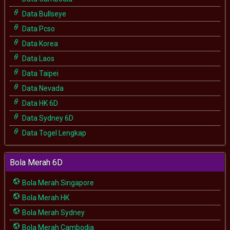
Data Bullseye
Data Pcso
Data Korea
Data Laos
Data Taipei
Data Nevada
Data HK 6D
Data Sydney 6D
Data Togel Lengkap
Bola Merah 6D
Bola Merah Singapore
Bola Merah HK
Bola Merah Sydney
Bola Merah Cambodia