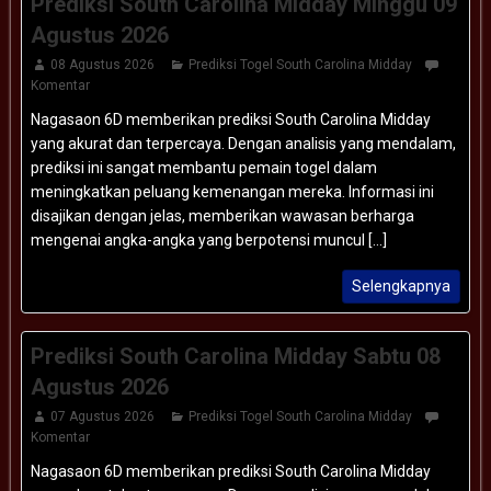
Prediksi South Carolina Midday Minggu 09
Agustus 2026
08 Agustus 2026
Prediksi Togel South Carolina Midday
Komentar
Nagasaon 6D memberikan prediksi South Carolina Midday
yang akurat dan terpercaya. Dengan analisis yang mendalam,
prediksi ini sangat membantu pemain togel dalam
meningkatkan peluang kemenangan mereka. Informasi ini
disajikan dengan jelas, memberikan wawasan berharga
mengenai angka-angka yang berpotensi muncul [...]
Selengkapnya
Prediksi South Carolina Midday Sabtu 08
Agustus 2026
07 Agustus 2026
Prediksi Togel South Carolina Midday
Komentar
Nagasaon 6D memberikan prediksi South Carolina Midday