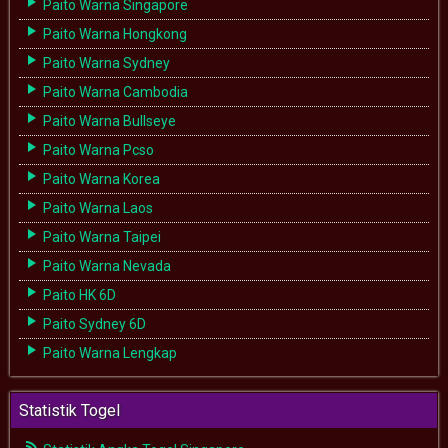
Paito Warna Singapore
Paito Warna Hongkong
Paito Warna Sydney
Paito Warna Cambodia
Paito Warna Bullseye
Paito Warna Pcso
Paito Warna Korea
Paito Warna Laos
Paito Warna Taipei
Paito Warna Nevada
Paito HK 6D
Paito Sydney 6D
Paito Warna Lengkap
Statistik Togel