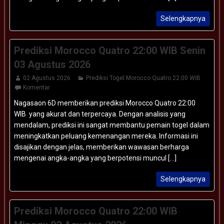
Selengkapnya
Prediksi Morocco Quatro 22:00 WIB Senin
03 Agustus 2026
02 Agustus 2026
Prediksi Togel Morocco Quatro 22:00 WIB
Komentar
Nagasaon 6D memberikan prediksi Morocco Quatro 22:00
WIB yang akurat dan terpercaya. Dengan analisis yang
mendalam, prediksi ini sangat membantu pemain togel dalam
meningkatkan peluang kemenangan mereka. Informasi ini
disajikan dengan jelas, memberikan wawasan berharga
mengenai angka-angka yang berpotensi muncul [...]
Selengkapnya
Prediksi Morocco Quatro 22:00 WIB