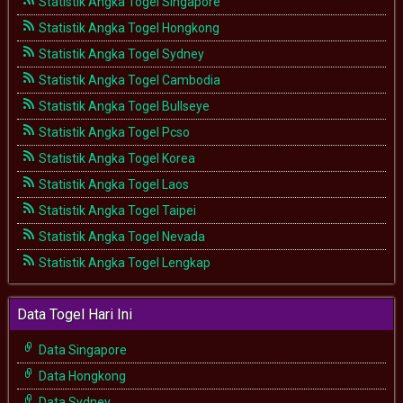
Statistik Angka Togel Singapore
Statistik Angka Togel Hongkong
Statistik Angka Togel Sydney
Statistik Angka Togel Cambodia
Statistik Angka Togel Bullseye
Statistik Angka Togel Pcso
Statistik Angka Togel Korea
Statistik Angka Togel Laos
Statistik Angka Togel Taipei
Statistik Angka Togel Nevada
Statistik Angka Togel Lengkap
Data Togel Hari Ini
Data Singapore
Data Hongkong
Data Sydney