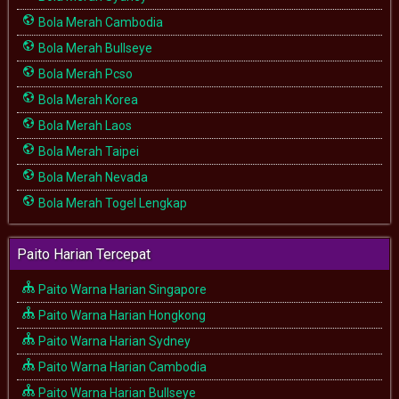
Bola Merah Cambodia
Bola Merah Bullseye
Bola Merah Pcso
Bola Merah Korea
Bola Merah Laos
Bola Merah Taipei
Bola Merah Nevada
Bola Merah Togel Lengkap
Paito Harian Tercepat
Paito Warna Harian Singapore
Paito Warna Harian Hongkong
Paito Warna Harian Sydney
Paito Warna Harian Cambodia
Paito Warna Harian Bullseye