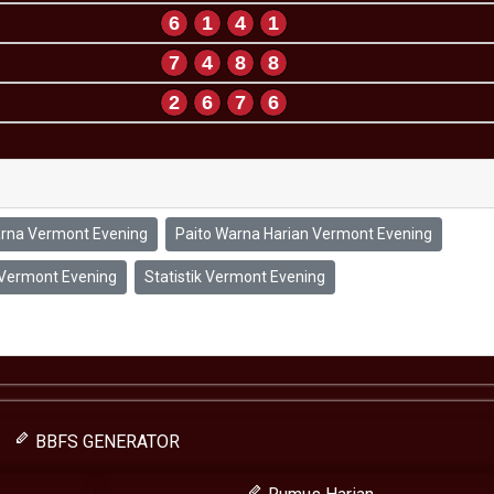
6
1
4
1
7
4
8
8
2
6
7
6
arna Vermont Evening
Paito Warna Harian Vermont Evening
Vermont Evening
Statistik Vermont Evening
BBFS GENERATOR