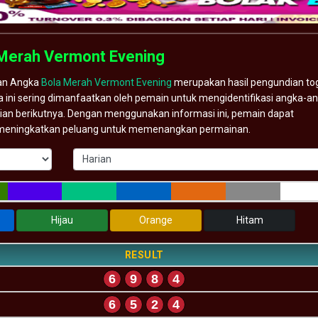
Merah Vermont Evening
lan Angka
Bola Merah Vermont Evening
merupakan hasil pengundian to
 ini sering dimanfaatkan oleh pemain untuk mengidentifikasi angka-a
an berikutnya. Dengan menggunakan informasi ini, pemain dapat
a meningkatkan peluang untuk memenangkan permainan.
Hijau
Orange
Hitam
RESULT
6
9
8
4
6
5
2
4