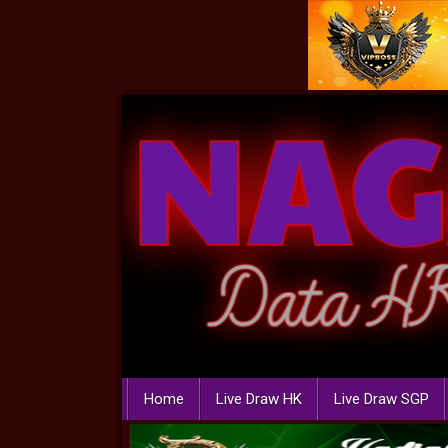
Home
Live Draw HK
Live Draw SGP