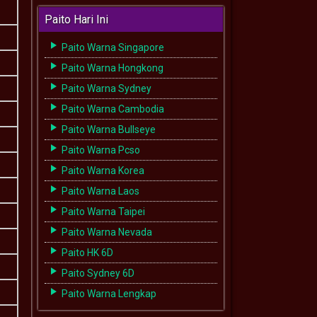
Paito Hari Ini
Paito Warna Singapore
Paito Warna Hongkong
Paito Warna Sydney
Paito Warna Cambodia
Paito Warna Bullseye
Paito Warna Pcso
Paito Warna Korea
Paito Warna Laos
Paito Warna Taipei
Paito Warna Nevada
Paito HK 6D
Paito Sydney 6D
Paito Warna Lengkap