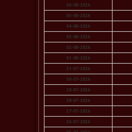
06-08-2026
05-08-2026
04-08-2026
03-08-2026
02-08-2026
01-08-2026
31-07-2026
30-07-2026
29-07-2026
28-07-2026
27-07-2026
26-07-2026