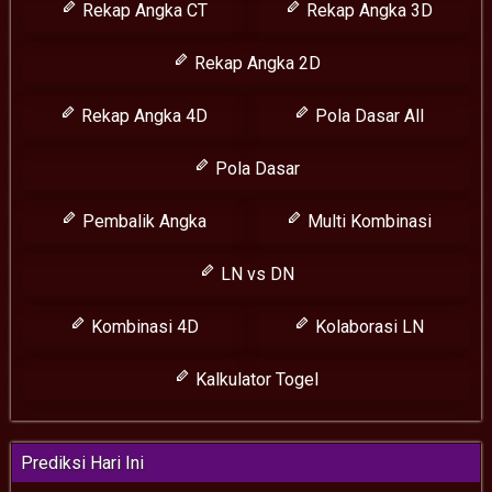
Rekap Angka CT
Rekap Angka 3D
Rekap Angka 2D
Rekap Angka 4D
Pola Dasar All
Pola Dasar
Pembalik Angka
Multi Kombinasi
LN vs DN
Kombinasi 4D
Kolaborasi LN
Kalkulator Togel
Prediksi Hari Ini