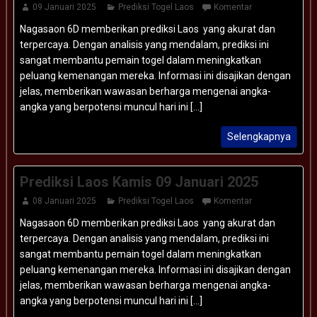
09 Januari 2025
Prediksi Togel Laos
Komentar
Nagasaon 6D memberikan prediksi Laos yang akurat dan
terpercaya. Dengan analisis yang mendalam, prediksi ini
sangat membantu pemain togel dalam meningkatkan
peluang kemenangan mereka. Informasi ini disajikan dengan
jelas, memberikan wawasan berharga mengenai angka-
angka yang berpotensi muncul hari ini [...]
Selengkapnya
Prediksi Laos Kamis 09 Januari 2025
08 Januari 2025
Prediksi Togel Laos
Komentar
Nagasaon 6D memberikan prediksi Laos yang akurat dan
terpercaya. Dengan analisis yang mendalam, prediksi ini
sangat membantu pemain togel dalam meningkatkan
peluang kemenangan mereka. Informasi ini disajikan dengan
jelas, memberikan wawasan berharga mengenai angka-
angka yang berpotensi muncul hari ini [...]