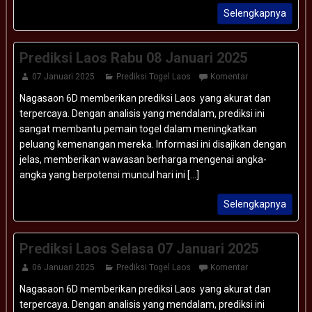
Selengkapnya
Prediksi Laos Rabu 08 Januari 2025
07 Januari 2025
Prediksi Togel Laos
Komentar
Nagasaon 6D memberikan prediksi Laos yang akurat dan
terpercaya. Dengan analisis yang mendalam, prediksi ini
sangat membantu pemain togel dalam meningkatkan
peluang kemenangan mereka. Informasi ini disajikan dengan
jelas, memberikan wawasan berharga mengenai angka-
angka yang berpotensi muncul hari ini [...]
Selengkapnya
Prediksi Laos Selasa 07 Januari 2025
06 Januari 2025
Prediksi Togel Laos
Komentar
Nagasaon 6D memberikan prediksi Laos yang akurat dan
terpercaya. Dengan analisis yang mendalam, prediksi ini