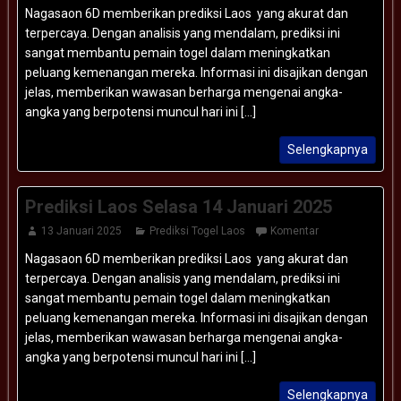
Nagasaon 6D memberikan prediksi Laos yang akurat dan
terpercaya. Dengan analisis yang mendalam, prediksi ini
sangat membantu pemain togel dalam meningkatkan
peluang kemenangan mereka. Informasi ini disajikan dengan
jelas, memberikan wawasan berharga mengenai angka-
angka yang berpotensi muncul hari ini [...]
Selengkapnya
Prediksi Laos Selasa 14 Januari 2025
13 Januari 2025
Prediksi Togel Laos
Komentar
Nagasaon 6D memberikan prediksi Laos yang akurat dan
terpercaya. Dengan analisis yang mendalam, prediksi ini
sangat membantu pemain togel dalam meningkatkan
peluang kemenangan mereka. Informasi ini disajikan dengan
jelas, memberikan wawasan berharga mengenai angka-
angka yang berpotensi muncul hari ini [...]
Selengkapnya