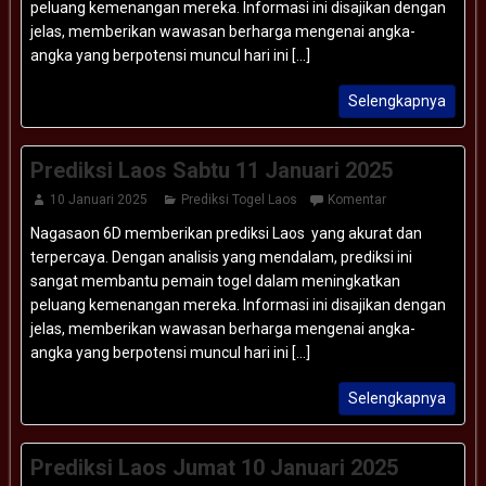
peluang kemenangan mereka. Informasi ini disajikan dengan
jelas, memberikan wawasan berharga mengenai angka-
angka yang berpotensi muncul hari ini [...]
Selengkapnya
Prediksi Laos Sabtu 11 Januari 2025
10 Januari 2025
Prediksi Togel Laos
Komentar
Nagasaon 6D memberikan prediksi Laos yang akurat dan
terpercaya. Dengan analisis yang mendalam, prediksi ini
sangat membantu pemain togel dalam meningkatkan
peluang kemenangan mereka. Informasi ini disajikan dengan
jelas, memberikan wawasan berharga mengenai angka-
angka yang berpotensi muncul hari ini [...]
Selengkapnya
Prediksi Laos Jumat 10 Januari 2025