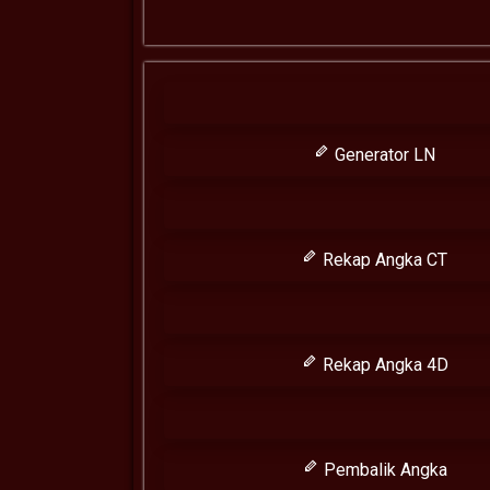
Generator LN
Rekap Angka CT
Rekap Angka 4D
Pembalik Angka