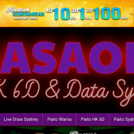
Live Draw Sydney
Paito Warna
Paito HK 6D
Paito Syd