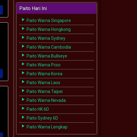
Paito Hari Ini
a
Paito Warna Singapore
Paito Warna Hongkong
Paito Warna Sydney
Paito Warna Cambodia
Paito Warna Bullseye
Paito Warna Pcso
a
Paito Warna Korea
Paito Warna Laos
Paito Warna Taipei
Paito Warna Nevada
Paito HK 6D
Paito Sydney 6D
Paito Warna Lengkap
a