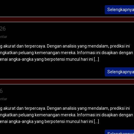
Selengkapny
026
ntar
akurat dan terpercaya. Dengan analisis yang mendalam, prediksi ini
gkatkan peluang kemenangan mereka. Informasi ini disajikan dengan
i angka-angka yang berpotensi muncul hari ini [...]
Selengkapny
6
ntar
akurat dan terpercaya. Dengan analisis yang mendalam, prediksi ini
gkatkan peluang kemenangan mereka. Informasi ini disajikan dengan
i angka-angka yang berpotensi muncul hari ini [...]
Selengkapny