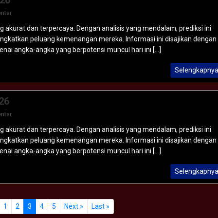
ntar
akurat dan terpercaya. Dengan analisis yang mendalam, prediksi ini
gkatkan peluang kemenangan mereka. Informasi ini disajikan dengan
i angka-angka yang berpotensi muncul hari ini [...]
Selengkapny
026
ntar
akurat dan terpercaya. Dengan analisis yang mendalam, prediksi ini
gkatkan peluang kemenangan mereka. Informasi ini disajikan dengan
i angka-angka yang berpotensi muncul hari ini [...]
Selengkapny
1
2
3
4
5
Next »
Last »