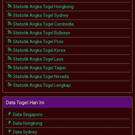
Statistik Angka Togel Hongkong
Statistik Angka Togel Sydney
Statistik Angka Togel Cambodia
Statistik Angka Togel Bullseye
Statistik Angka Togel Pcso
Statistik Angka Togel Korea
Statistik Angka Togel Laos
Statistik Angka Togel Taipei
Statistik Angka Togel Nevada
Statistik Angka Togel Lengkap
Data Togel Hari Ini
Data Singapore
Data Hongkong
Data Sydney