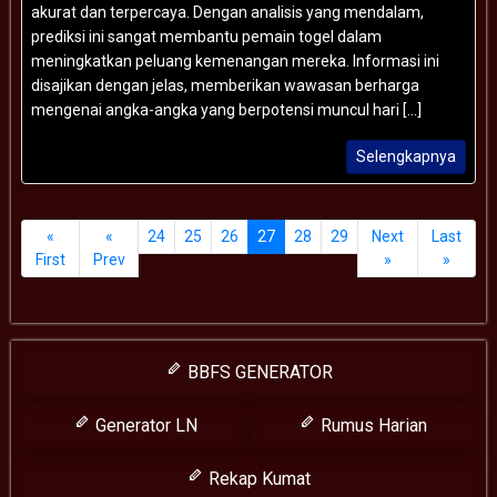
akurat dan terpercaya. Dengan analisis yang mendalam,
prediksi ini sangat membantu pemain togel dalam
meningkatkan peluang kemenangan mereka. Informasi ini
disajikan dengan jelas, memberikan wawasan berharga
mengenai angka-angka yang berpotensi muncul hari [...]
Selengkapnya
«
«
24
25
26
27
28
29
Next
Last
First
Prev
»
»
BBFS GENERATOR
Generator LN
Rumus Harian
Rekap Kumat