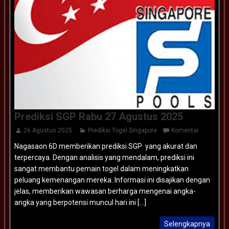
Prediksi SGP Rabu 27 Agustus 2025
26 Agustus 2025
Prediksi Togel Singapore
Komentar
Nagasaon 6D memberikan prediksi SGP yang akurat dan
terpercaya. Dengan analisis yang mendalam, prediksi ini
sangat membantu pemain togel dalam meningkatkan
peluang kemenangan mereka. Informasi ini disajikan dengan
jelas, memberikan wawasan berharga mengenai angka-
angka yang berpotensi muncul hari ini [...]
Selengkapnya