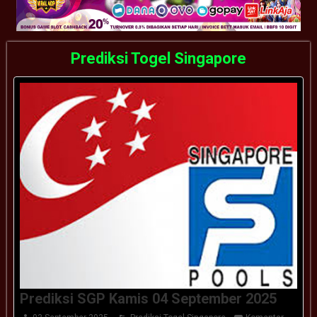
Prediksi Togel Singapore
Prediksi SGP Kamis 04 September 2025