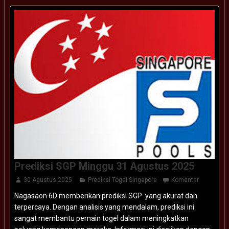
Prediksi SGP Minggu 31 Agustus 2025
30 Agustus 2025
Prediksi Togel Singapore
Komentar
Nagasaon 6D memberikan prediksi SGP yang akurat dan
terpercaya. Dengan analisis yang mendalam, prediksi ini
sangat membantu pemain togel dalam meningkatkan