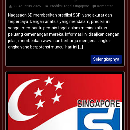
29 Agustus 2025
Prediksi Togel Singapore
Komentar
Nagasaon 6D memberikan prediksi SGP yang akurat dan
terpercaya. Dengan analisis yang mendalam, prediksi ini
sangat membantu pemain togel dalam meningkatkan
peluang kemenangan mereka. Informasi ini disajikan dengan
jelas, memberikan wawasan berharga mengenai angka-
angka yang berpotensi muncul hari ini [...]
Selengkapnya