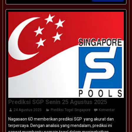
Prediksi SGP Senin 25 Agustus 2025
24 Agustus 2025
Prediksi Togel Singapore
Komentar
Nagasaon 6D memberikan prediksi SGP yang akurat dan
terpercaya. Dengan analisis yang mendalam, prediksi ini
sangat membantu pemain togel dalam meningkatkan