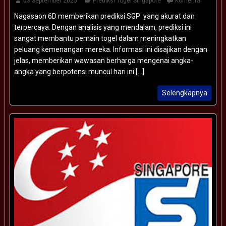
03 September 2025
Prediksi Togel Singapore
Komentar
Nagasaon 6D memberikan prediksi SGP yang akurat dan
terpercaya. Dengan analisis yang mendalam, prediksi ini
sangat membantu pemain togel dalam meningkatkan
peluang kemenangan mereka. Informasi ini disajikan dengan
jelas, memberikan wawasan berharga mengenai angka-
angka yang berpotensi muncul hari ini [...]
Selengkapnya