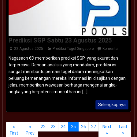
Prediksi SGP Sabtu 23 Agustus 2025
22 Agustus 2025
Prediksi Togel Singapore
Komentar
Nagasaon 6D memberikan prediksi SGP yang akurat dan
terpercaya. Dengan analisis yang mendalam, prediksi ini
sangat membantu pemain togel dalam meningkatkan
peluang kemenangan mereka. Informasi ini disajikan dengan
jelas, memberikan wawasan berharga mengenai angka-
angka yang berpotensi muncul hari ini [...]
Selengkapnya
«
«
22
23
24
25
26
27
Next
Last
First
Prev
»
»