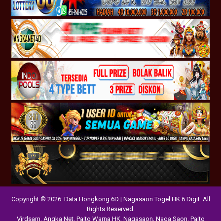
Copyright © 2026 Data Hongkong 6D | Nagasaon Togel HK 6 Digit. All
Rights Reserved.
Virdsam
,
Angka Net
,
Paito Warna HK
,
Nagasaon
,
Naga Saon
,
Paito