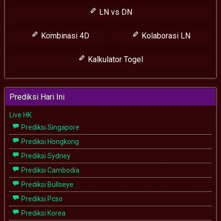
LN vs DN
Kombinasi 4D
Kolaborasi LN
Kalkulator Togel
Prediksi Hari Ini
Live HK
Prediksi Singapore
Prediksi Hongkong
Prediksi Sydney
Prediksi Cambodia
Prediksi Bullseye
Prediksi Pcso
Prediksi Korea