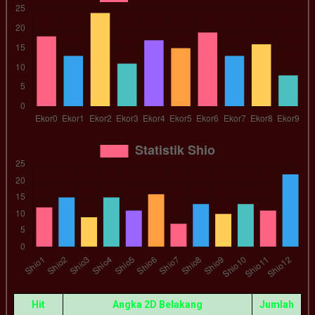
Hit
Angka 2D Belakang
Jumlah