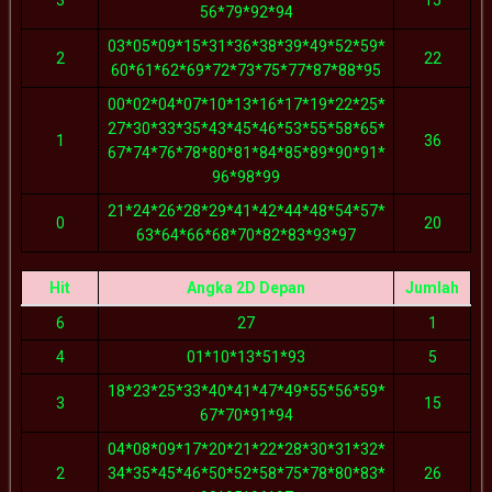
3
15
56*79*92*94
03*05*09*15*31*36*38*39*49*52*59*
2
22
60*61*62*69*72*73*75*77*87*88*95
00*02*04*07*10*13*16*17*19*22*25*
27*30*33*35*43*45*46*53*55*58*65*
1
36
67*74*76*78*80*81*84*85*89*90*91*
96*98*99
21*24*26*28*29*41*42*44*48*54*57*
0
20
63*64*66*68*70*82*83*93*97
Hit
Angka 2D Depan
Jumlah
6
27
1
4
01*10*13*51*93
5
18*23*25*33*40*41*47*49*55*56*59*
3
15
67*70*91*94
04*08*09*17*20*21*22*28*30*31*32*
2
34*35*45*46*50*52*58*75*78*80*83*
26