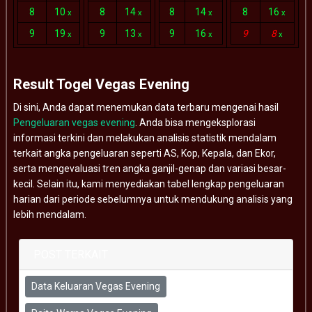
8
10
8
14
8
14
8
16
x
x
x
x
9
19
9
13
9
16
9
8
x
x
x
x
Result Togel Vegas Evening
Di sini, Anda dapat menemukan data terbaru mengenai hasil
Pengeluaran vegas evening
. Anda bisa mengeksplorasi
informasi terkini dan melakukan analisis statistik mendalam
terkait angka pengeluaran seperti AS, Kop, Kepala, dan Ekor,
serta mengevaluasi tren angka ganjil-genap dan variasi besar-
kecil. Selain itu, kami menyediakan tabel lengkap pengeluaran
harian dari periode sebelumnya untuk mendukung analisis yang
lebih mendalam.
POST TERKAIT
Data Keluaran Vegas Evening