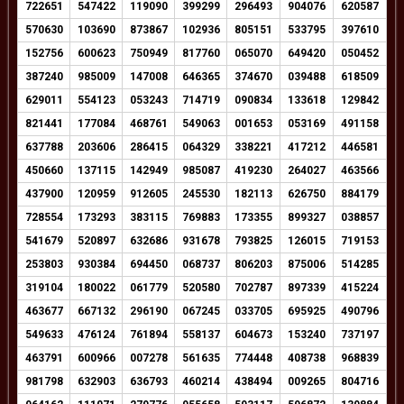
722651
547422
119090
399299
296493
904076
620587
570630
103690
873867
102936
805151
533795
397610
152756
600623
750949
817760
065070
649420
050452
387240
985009
147008
646365
374670
039488
618509
629011
554123
053243
714719
090834
133618
129842
821441
177084
468761
549063
001653
053169
491158
637788
203606
286415
064329
338221
417212
446581
450660
137115
142949
985087
419230
264027
463566
437900
120959
912605
245530
182113
626750
884179
728554
173293
383115
769883
173355
899327
038857
541679
520897
632686
931678
793825
126015
719153
253803
930384
694450
068737
806203
875006
514285
319104
180022
061779
520580
702787
897339
415224
463677
667132
296190
067245
033705
695925
490796
549633
476124
761894
558137
604673
153240
737197
463791
600966
007278
561635
774448
408738
968839
981798
632903
636793
460214
438494
009265
804716