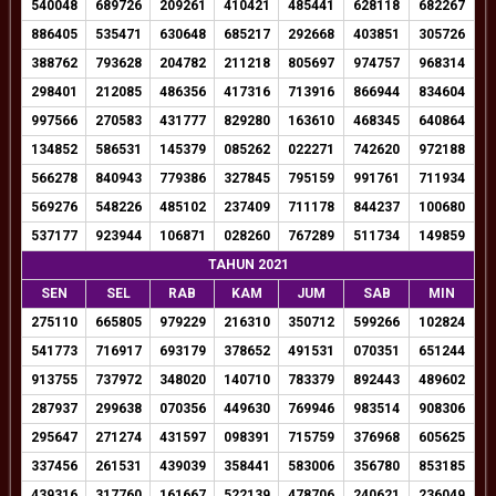
540048
689726
209261
410421
485441
628118
682267
886405
535471
630648
685217
292668
403851
305726
388762
793628
204782
211218
805697
974757
968314
298401
212085
486356
417316
713916
866944
834604
997566
270583
431777
829280
163610
468345
640864
134852
586531
145379
085262
022271
742620
972188
566278
840943
779386
327845
795159
991761
711934
569276
548226
485102
237409
711178
844237
100680
537177
923944
106871
028260
767289
511734
149859
TAHUN 2021
SEN
SEL
RAB
KAM
JUM
SAB
MIN
275110
665805
979229
216310
350712
599266
102824
541773
716917
693179
378652
491531
070351
651244
913755
737972
348020
140710
783379
892443
489602
287937
299638
070356
449630
769946
983514
908306
295647
271274
431597
098391
715759
376968
605625
337456
261531
439039
358441
583006
356780
853185
439316
317760
161667
522139
478706
240621
236049