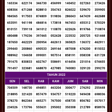
165334
622174
346730
456999
140452
027263
273426
608304
671268
828810
354743
826022
539670
359905
984565
917503
874809
519836
286043
647439
462688
653591
941198
484816
173818
967453
455312
570329
810151
739118
341012
110870
622626
819766
710874
480488
179236
397465
052428
223532
205725
921468
187650
462229
200954
462613
365825
136372
462911
299440
200860
690533
269164
487008
676200
815032
988962
104658
099001
907514
858191
058338
631728
791675
830833
602767
558691
616456
231016
074655
791497
323681
668870
427985
740083
329120
299270
TAHUN 2022
SEN
SEL
RAB
KAM
JUM
SAB
MIN
704509
168730
494851
463204
300677
276292
255448
218895
321420
857479
934757
519220
949438
698036
378270
862344
465271
767500
458735
856782
057017
234526
173796
555631
295002
350308
212789
858976