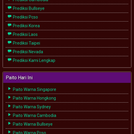
Prediksi Bullseye
Prediksi Pcso
Prediksi Korea
Prediksi Laos
Prediksi Taipei
Prediksi Nevada
Prediksi Kami Lengkap
Paito Hari Ini
Paito Warna Singapore
Paito Warna Hongkong
Paito Warna Sydney
Paito Warna Cambodia
Paito Warna Bullseye
Paito Warna Pcso