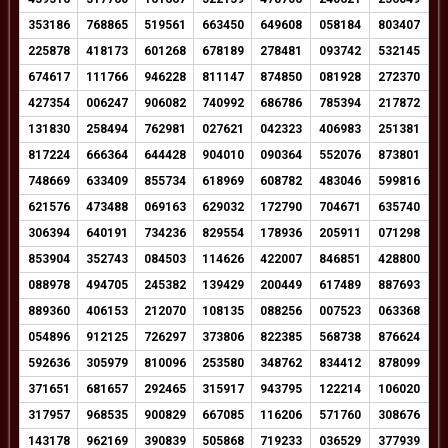
353186
768865
519561
663450
649608
058184
803407
225878
418173
601268
678189
278481
093742
532145
674617
111766
946228
811147
874850
081928
272370
427354
006247
906082
740992
686786
785394
217872
131830
258494
762981
027621
042323
406983
251381
817224
666364
644428
904010
090364
552076
873801
748669
633409
855734
618969
608782
483046
599816
621576
473488
069163
629032
172790
704671
635740
306394
640191
734236
829554
178936
205911
071298
853904
352743
084503
114626
422007
846851
428800
088978
494705
245382
139429
200449
617489
887693
889360
406153
212070
108135
088256
007523
063368
054896
912125
726297
373806
822385
568738
876624
592636
305979
810096
253580
348762
834412
878099
371651
681657
292465
315917
943795
122214
106020
317957
968535
900829
667085
116206
571760
308676
143178
962169
390839
505868
719233
036529
377939