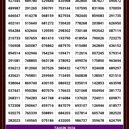
927545
689780
529446
435968
362800
587627
090472
489987
291265
590791
753144
107595
831906
370059
646547
914278
068159
827934
782440
859083
291735
402161
515640
681272
730420
778268
203841
626950
954284
632604
129595
298302
730148
992542
087119
210733
507659
861410
193790
418954
790026
723275
156908
345087
076862
687970
915480
362849
436152
894514
632946
764234
109471
712616
007245
579314
291081
748805
063138
378092
499076
175850
963694
036212
812060
307526
580432
147757
924608
689297
435621
795801
259969
715495
560838
138507
921510
938064
869740
430195
086922
035019
142853
463598
037441
950284
807076
176632
521068
954904
381772
268311
704283
641748
416084
137620
724011
609871
572308
290667
459716
847079
693107
126946
418577
920275
765339
508891
684203
027814
605748
382520
282023
149565
075186
432005
986737
359678
624799
TAHUN 2024