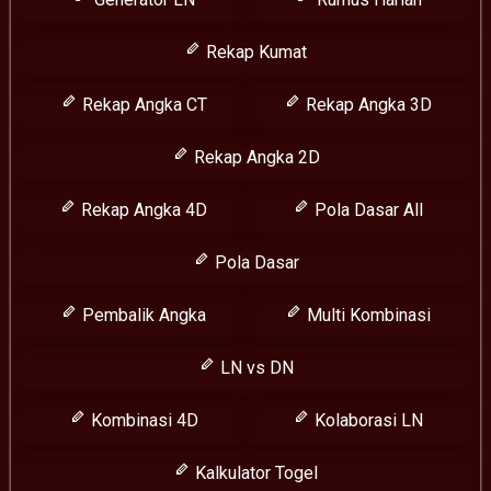
Rekap Kumat
Rekap Angka CT
Rekap Angka 3D
Rekap Angka 2D
Rekap Angka 4D
Pola Dasar All
Pola Dasar
Pembalik Angka
Multi Kombinasi
LN vs DN
Kombinasi 4D
Kolaborasi LN
Kalkulator Togel