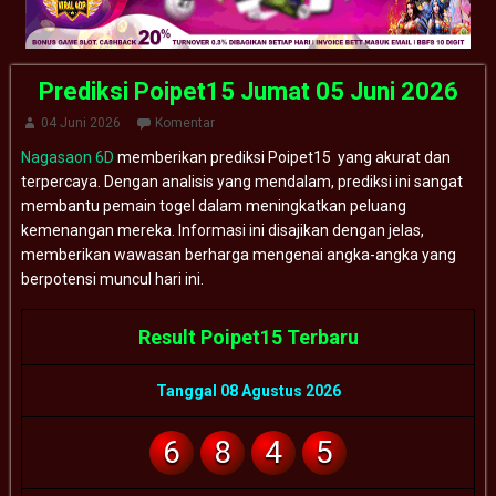
Prediksi Poipet15 Jumat 05 Juni 2026
04 Juni 2026
Komentar
Nagasaon 6D
memberikan prediksi Poipet15 yang akurat dan
terpercaya. Dengan analisis yang mendalam, prediksi ini sangat
membantu pemain togel dalam meningkatkan peluang
kemenangan mereka. Informasi ini disajikan dengan jelas,
memberikan wawasan berharga mengenai angka-angka yang
berpotensi muncul hari ini.
Result Poipet15 Terbaru
Tanggal 08 Agustus 2026
6
8
4
5