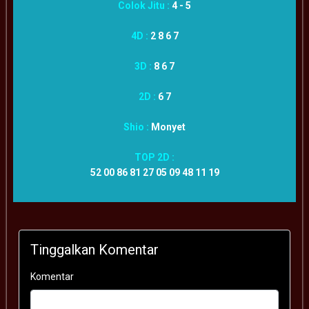
Colok Jitu :
4 - 5
4D :
2 8 6 7
3D :
8 6 7
2D :
6 7
Shio :
Monyet
TOP 2D :
52 00 86 81 27 05 09 48 11 19
Tinggalkan Komentar
Komentar