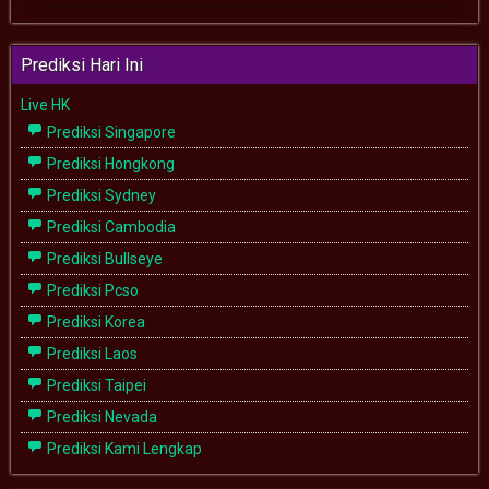
Prediksi Hari Ini
Live HK
Prediksi Singapore
Prediksi Hongkong
Prediksi Sydney
Prediksi Cambodia
Prediksi Bullseye
Prediksi Pcso
Prediksi Korea
Prediksi Laos
Prediksi Taipei
Prediksi Nevada
Prediksi Kami Lengkap