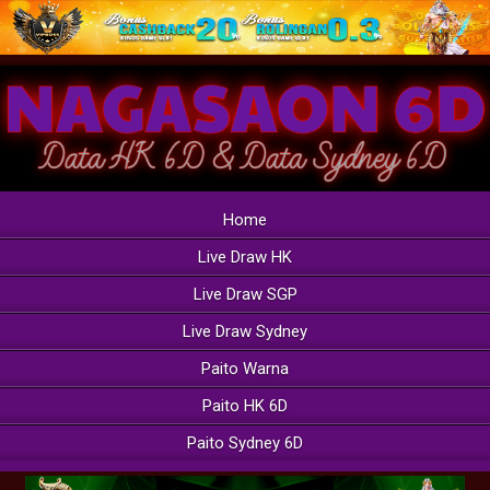
Home
Live Draw HK
Live Draw SGP
Live Draw Sydney
Paito Warna
Paito HK 6D
Paito Sydney 6D