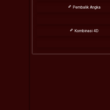
Pembalik Angka
Kombinasi 4D