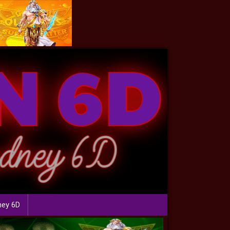
ney 6D