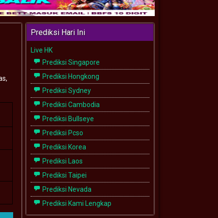
Prediksi Hari Ini
Live HK
Prediksi Singapore
Prediksi Hongkong
as,
Prediksi Sydney
Prediksi Cambodia
Prediksi Bullseye
Prediksi Pcso
Prediksi Korea
Prediksi Laos
Prediksi Taipei
Prediksi Nevada
Prediksi Kami Lengkap