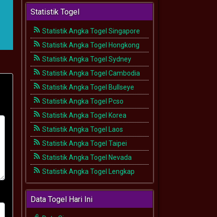
Statistik Togel
Statistik Angka Togel Singapore
Statistik Angka Togel Hongkong
Statistik Angka Togel Sydney
Statistik Angka Togel Cambodia
Statistik Angka Togel Bullseye
Statistik Angka Togel Pcso
Statistik Angka Togel Korea
Statistik Angka Togel Laos
Statistik Angka Togel Taipei
Statistik Angka Togel Nevada
Statistik Angka Togel Lengkap
Data Togel Hari Ini