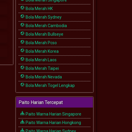
Bola Merah HK
Bola Merah Sydney
Bola Merah Cambodia
Bola Merah Bullseye
Bola Merah Pcso
Bola Merah Korea
Bola Merah Laos
Bola Merah Taipei
Bola Merah Nevada
Bola Merah Togel Lengkap
Paito Harian Tercepat
Paito Warna Harian Singapore
Paito Warna Harian Hongkong
Paito Warna Harian Sydney