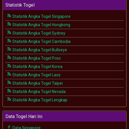
Statistik Togel
Statistik Angka Togel Singapore
Statistik Angka Togel Hongkong
Statistik Angka Togel Sydney
Statistik Angka Togel Cambodia
Statistik Angka Togel Bullseye
Statistik Angka Togel Pcso
Statistik Angka Togel Korea
Statistik Angka Togel Laos
Statistik Angka Togel Taipei
Statistik Angka Togel Nevada
Statistik Angka Togel Lengkap
Data Togel Hari Ini
Data Singapore