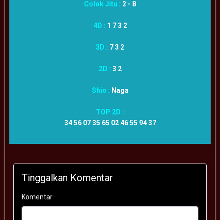
Colok Jitu :
2 - 8
4D :
1 7 3 2
3D :
7 3 2
2D :
3 2
Shio :
Naga
TOP 2D :
34 56 07 35 65 02 46 55 94 37
Tinggalkan Komentar
Komentar