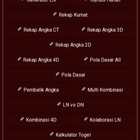
Rekap Kumat
Rekap Angka CT
Rekap Angka 3D
Rekap Angka 2D
Rekap Angka 4D
Pola Dasar All
Pola Dasar
Pembalik Angka
Multi Kombinasi
LN vs DN
Kombinasi 4D
Kolaborasi LN
Kalkulator Togel