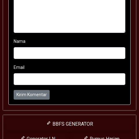
Nama
Email
Kirim Komentar
BBFS GENERATOR
Generator LN
Rumus Harian