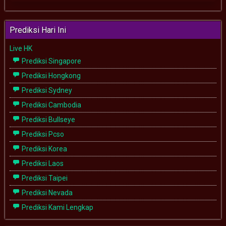
Prediksi Hari Ini
Live HK
Prediksi Singapore
Prediksi Hongkong
Prediksi Sydney
Prediksi Cambodia
Prediksi Bullseye
Prediksi Pcso
Prediksi Korea
Prediksi Laos
Prediksi Taipei
Prediksi Nevada
Prediksi Kami Lengkap