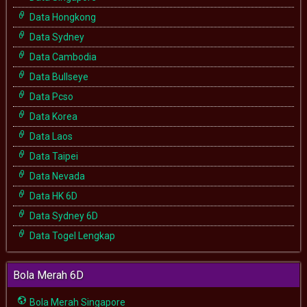
Data Hongkong
Data Sydney
Data Cambodia
Data Bullseye
Data Pcso
Data Korea
Data Laos
Data Taipei
Data Nevada
Data HK 6D
Data Sydney 6D
Data Togel Lengkap
Bola Merah 6D
Bola Merah Singapore