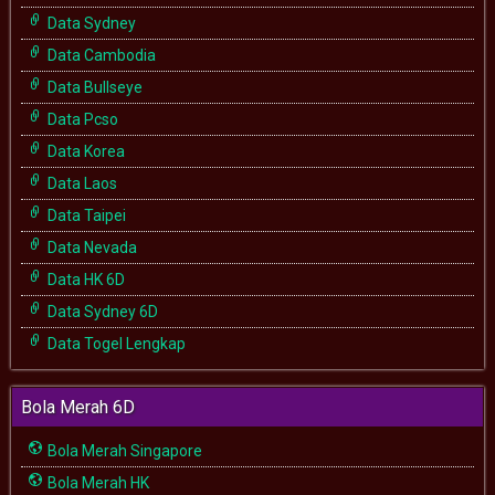
Data Sydney
Data Cambodia
Data Bullseye
Data Pcso
Data Korea
Data Laos
Data Taipei
Data Nevada
Data HK 6D
Data Sydney 6D
Data Togel Lengkap
Bola Merah 6D
Bola Merah Singapore
Bola Merah HK