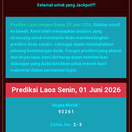
Selamat untuk yang Jackpot!!!
Prediksi Laos terbaru Senin, 01 Juni 2026
,
Silakan scroll
ke bawah. Kami telah menyiapkan analisis yang
dirancang untuk membantu Anda membandingkan
prediksi Anda sendiri, sehingga dapat meningkatkan
peluang kemenangan Anda. Dengan prediksi yang akurat
dan terpercaya, kami berharap dapat memberikan
dukungan yang Anda butuhkan untuk meraih hasil
maksimal dalam permainan togel.
Prediksi Laos Senin, 01 Juni 2026
Angka Mistik :
9 3 2 6 1
Colok Jitu :
2 - 3