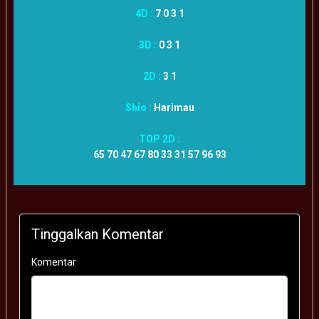
4D :
7 0 3 1
3D :
0 3 1
2D :
3 1
Shio :
Harimau
TOP 2D :
65 70 47 67 80 33 31 57 96 93
Tinggalkan Komentar
Komentar