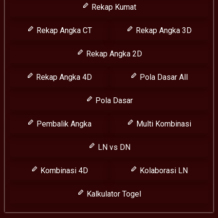
Rekap Kumat
Rekap Angka CT
Rekap Angka 3D
Rekap Angka 2D
Rekap Angka 4D
Pola Dasar All
Pola Dasar
Pembalik Angka
Multi Kombinasi
LN vs DN
Kombinasi 4D
Kolaborasi LN
Kalkulator Togel