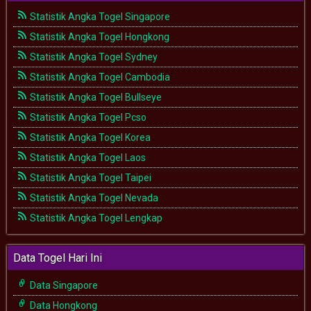
Statistik Angka Togel Singapore
Statistik Angka Togel Hongkong
Statistik Angka Togel Sydney
Statistik Angka Togel Cambodia
Statistik Angka Togel Bullseye
Statistik Angka Togel Pcso
Statistik Angka Togel Korea
Statistik Angka Togel Laos
Statistik Angka Togel Taipei
Statistik Angka Togel Nevada
Statistik Angka Togel Lengkap
Data Togel Hari Ini
Data Singapore
Data Hongkong