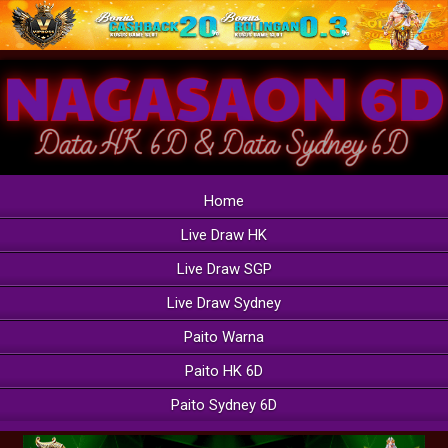
Home
Live Draw HK
Live Draw SGP
Live Draw Sydney
Paito Warna
Paito HK 6D
Paito Sydney 6D