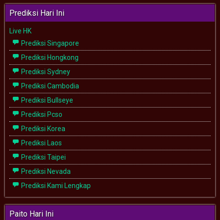
Prediksi Hari Ini
Live HK
Prediksi Singapore
Prediksi Hongkong
Prediksi Sydney
Prediksi Cambodia
Prediksi Bullseye
Prediksi Pcso
Prediksi Korea
Prediksi Laos
Prediksi Taipei
Prediksi Nevada
Prediksi Kami Lengkap
Paito Hari Ini