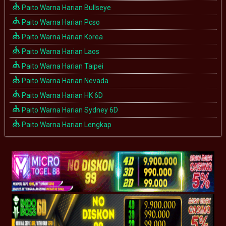
Paito Warna Harian Bullseye
Paito Warna Harian Pcso
Paito Warna Harian Korea
Paito Warna Harian Laos
Paito Warna Harian Taipei
Paito Warna Harian Nevada
Paito Warna Harian HK 6D
Paito Warna Harian Sydney 6D
Paito Warna Harian Lengkap