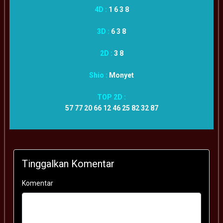
4D :
1 6 3 8
3D :
6 3 8
2D :
3 8
Shio :
Monyet
TOP 2D :
57 77 20 66 12 46 25 82 32 87
Tinggalkan Komentar
Komentar