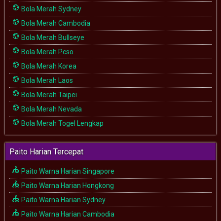
Bola Merah Sydney
Bola Merah Cambodia
Bola Merah Bullseye
Bola Merah Pcso
Bola Merah Korea
Bola Merah Laos
Bola Merah Taipei
Bola Merah Nevada
Bola Merah Togel Lengkap
Paito Harian Tercepat
Paito Warna Harian Singapore
Paito Warna Harian Hongkong
Paito Warna Harian Sydney
Paito Warna Harian Cambodia