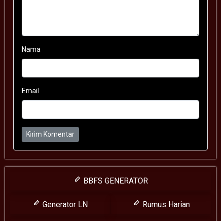
Nama
Email
Kirim Komentar
BBFS GENERATOR
Generator LN
Rumus Harian