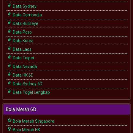
Data Sydney
Data Cambodia
Data Bullseye
Data Pcso
Data Korea
Data Laos
Data Taipei
Data Nevada
Data HK 6D
Data Sydney 6D
Data Togel Lengkap
Bola Merah 6D
Bola Merah Singapore
Bola Merah HK