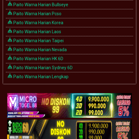
Paito Warna Harian Bullseye
Paito Warna Harian Pcso
Paito Warna Harian Korea
Paito Warna Harian Laos
Paito Warna Harian Taipei
Paito Warna Harian Nevada
Paito Warna Harian HK 6D
Paito Warna Harian Sydney 6D
Paito Warna Harian Lengkap