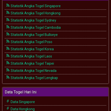
Statistik Angka Togel Singapore
Statistik Angka Togel Hongkong
Statistik Angka Togel Sydney
Statistik Angka Togel Cambodia
Statistik Angka Togel Bullseye
Statistik Angka Togel Pcso
Statistik Angka Togel Korea
Statistik Angka Togel Laos
Statistik Angka Togel Taipei
Statistik Angka Togel Nevada
Statistik Angka Togel Lengkap
Data Togel Hari Ini
Data Singapore
Data Hongkong