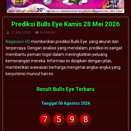
Prediksi Bulls Eye Kamis 28 Mei 2026
27 Mei 2026
Komentar
Nagasaon 6D
memberikan prediksi Bulls Eye yang akurat dan
terpercaya. Dengan analisis yang mendalam, prediksi ini sangat
membantu pemain togel dalam meningkatkan peluang
kemenangan mereka. Informasi ini disajikan dengan jelas,
memberikan wawasan berharga mengenai angka-angka yang
berpotensi muncul hari ini.
Result Bulls Eye Terbaru
Tanggal 06 Agustus 2026
7
5
9
8