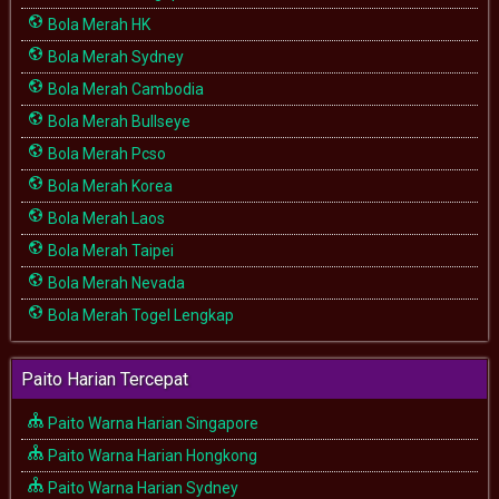
Bola Merah HK
Bola Merah Sydney
Bola Merah Cambodia
Bola Merah Bullseye
Bola Merah Pcso
Bola Merah Korea
Bola Merah Laos
Bola Merah Taipei
Bola Merah Nevada
Bola Merah Togel Lengkap
Paito Harian Tercepat
Paito Warna Harian Singapore
Paito Warna Harian Hongkong
Paito Warna Harian Sydney