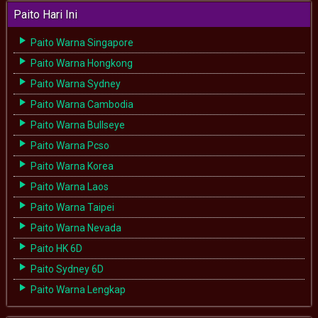
Paito Hari Ini
Paito Warna Singapore
Paito Warna Hongkong
Paito Warna Sydney
Paito Warna Cambodia
Paito Warna Bullseye
Paito Warna Pcso
Paito Warna Korea
Paito Warna Laos
Paito Warna Taipei
Paito Warna Nevada
Paito HK 6D
Paito Sydney 6D
Paito Warna Lengkap