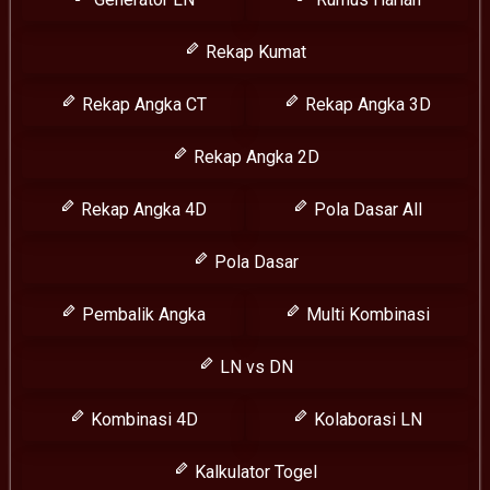
Rekap Kumat
Rekap Angka CT
Rekap Angka 3D
Rekap Angka 2D
Rekap Angka 4D
Pola Dasar All
Pola Dasar
Pembalik Angka
Multi Kombinasi
LN vs DN
Kombinasi 4D
Kolaborasi LN
Kalkulator Togel