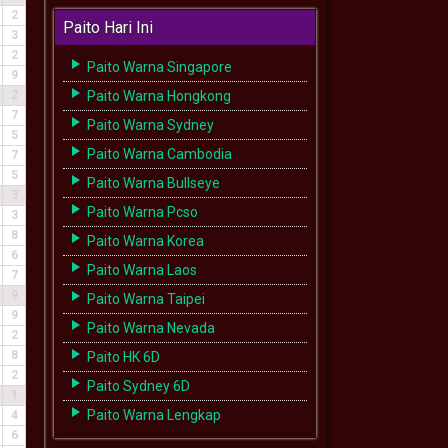
2
Paito Hari Ini
3
2
Paito Warna Singapore
9
2
Paito Warna Hongkong
7
Paito Warna Sydney
5
Paito Warna Cambodia
7
5
Paito Warna Bullseye
3
Paito Warna Pcso
3
8
Paito Warna Korea
6
Paito Warna Laos
7
9
Paito Warna Taipei
9
Paito Warna Nevada
2
8
Paito HK 6D
2
Paito Sydney 6D
1
Paito Warna Lengkap
4
6