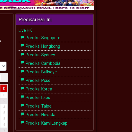
Prediksi Hari Ini
Live HK
Prediksi Singapore
a
Prediksi Hongkong
Prediksi Sydney
Prediksi Cambodia
Prediksi Bullseye
Prediksi Pcso
D
Prediksi Korea
8
Prediksi Laos
9
Prediksi Taipei
4
8
Prediksi Nevada
8
Prediksi Kami Lengkap
4
7