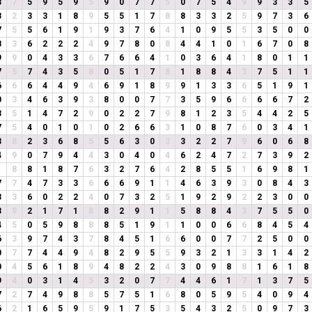
3
7
5
9
5
9
5
9
0
7
7
5
0
7
5
4
9
9
3
3
5
3
2
3
3
1
8
9
5
5
1
7
8
8
3
3
2
5
9
7
3
6
7
5
5
6
1
9
1
9
3
7
6
4
1
0
9
5
5
3
5
0
0
8
3
6
2
2
2
4
9
7
8
0
8
4
4
1
0
1
6
7
0
8
9
9
0
4
3
3
6
7
6
6
4
1
0
3
6
4
1
8
0
1
1
7
5
7
4
3
5
8
0
5
1
7
8
1
8
8
4
3
7
5
1
1
6
6
6
4
4
9
4
6
9
1
8
9
9
1
3
3
6
5
1
9
1
0
3
4
6
3
9
3
8
0
0
7
7
3
5
9
6
6
6
6
7
2
3
5
1
4
7
2
9
0
2
2
7
9
8
1
2
3
5
4
4
2
5
7
5
4
0
1
0
1
0
2
6
6
3
1
0
8
7
6
0
3
4
1
3
8
2
3
6
8
5
5
6
3
0
3
3
2
2
7
9
6
0
6
8
4
9
0
7
9
4
4
3
0
4
0
4
6
2
4
7
2
7
3
9
2
1
8
8
1
8
7
6
3
2
7
6
4
2
8
5
5
1
6
9
8
1
7
7
4
7
3
3
6
6
6
9
1
1
4
6
3
9
3
0
8
4
3
3
3
6
0
2
2
4
0
7
3
2
5
1
9
2
9
2
2
3
0
0
3
9
2
1
7
1
8
8
2
9
1
1
5
8
8
4
3
7
5
5
0
4
5
0
5
9
8
8
8
5
1
9
1
1
0
0
6
6
8
4
5
4
6
3
9
7
4
3
7
8
4
5
1
6
6
0
0
7
7
2
5
0
0
0
7
7
4
4
9
4
8
2
9
5
5
9
3
2
1
3
3
1
4
2
0
4
5
6
1
8
9
4
8
2
2
4
3
0
9
8
8
1
6
1
8
9
4
0
3
1
4
5
3
2
0
7
7
4
4
6
1
7
1
3
7
5
7
2
7
4
9
8
8
5
7
5
1
6
8
0
5
9
5
4
0
9
4
6
2
1
6
5
9
5
9
1
7
5
3
5
4
3
2
5
0
9
7
3