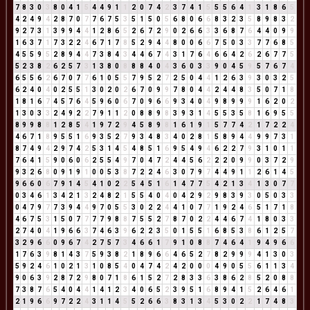
7
8
3
0
3
8
0
4
1
5
4
4
9
1
1
2
0
7
4
2
3
7
4
1
5
5
5
6
4
1
3
1
8
6
5
4
2
4
9
4
2
8
7
0
7
7
6
7
5
3
5
1
5
0
5
6
8
0
6
6
8
3
2
3
5
8
9
8
3
2
9
2
7
3
1
3
9
9
4
4
1
2
8
6
5
2
6
7
2
9
0
2
6
6
3
3
6
8
7
6
4
4
0
9
9
1
6
3
7
1
7
3
2
2
4
6
7
1
7
8
5
2
9
4
4
8
0
0
6
6
7
5
0
3
3
7
7
6
8
5
4
5
5
9
5
2
8
9
4
4
7
3
8
4
3
4
4
6
7
4
3
1
7
6
4
6
6
4
2
6
2
6
7
7
5
5
2
3
8
2
6
2
5
7
3
1
3
8
0
8
8
8
4
0
4
3
6
0
3
3
9
0
4
5
9
5
7
6
7
4
6
5
5
6
2
6
7
0
7
7
6
1
0
5
5
7
9
5
2
7
2
5
0
4
4
1
2
6
3
9
3
0
3
2
5
6
2
4
0
4
0
2
5
5
1
3
0
2
0
2
6
7
0
9
9
7
8
0
4
4
2
4
4
8
3
5
0
7
1
8
1
8
1
6
7
4
5
7
6
4
5
9
6
0
6
7
0
9
6
6
9
3
4
0
4
9
8
9
9
9
1
6
2
0
2
1
3
0
3
3
2
4
9
2
2
7
9
1
1
2
0
8
8
9
8
3
9
3
1
4
5
5
3
5
8
1
6
9
5
5
8
9
9
8
8
1
2
8
5
4
1
9
7
2
9
4
5
8
9
8
1
6
1
9
1
5
7
7
4
2
1
7
2
2
4
4
6
7
1
8
9
5
5
1
6
9
3
5
2
7
9
3
4
8
3
4
0
2
8
1
5
8
9
4
4
9
9
7
3
1
8
7
4
9
4
2
9
7
4
2
5
3
1
4
5
4
8
5
1
6
9
5
4
9
4
6
2
2
7
9
3
1
0
1
1
7
6
4
1
5
9
0
6
0
6
2
5
5
4
9
7
0
4
7
2
4
4
5
6
2
2
2
0
9
9
0
3
7
2
9
9
3
2
6
8
0
9
1
9
1
0
0
5
3
8
7
2
2
4
6
3
0
7
9
7
4
4
9
1
1
2
6
1
4
5
9
6
6
0
6
7
9
1
4
5
4
1
0
2
2
5
4
5
1
6
1
4
7
7
5
4
2
1
3
4
1
3
0
7
7
0
3
4
6
1
3
4
2
1
3
2
4
8
2
1
5
5
4
0
4
0
4
2
9
2
9
8
3
9
3
0
5
0
3
3
0
4
7
9
7
7
3
9
4
4
9
7
0
5
5
3
0
2
2
4
4
1
0
7
7
1
9
2
4
6
5
1
7
1
8
4
6
7
5
3
1
5
0
7
7
7
7
9
8
8
7
5
5
2
7
8
7
0
2
2
4
4
6
7
4
1
8
0
3
3
2
7
4
0
4
1
9
6
6
3
7
4
6
3
9
6
2
2
3
5
0
1
5
5
1
6
8
5
3
8
6
1
2
5
7
3
2
9
6
6
0
9
6
7
4
2
7
5
7
3
4
6
6
1
7
9
1
0
8
8
7
4
6
4
1
9
4
9
6
6
1
7
6
3
9
8
1
4
3
7
5
9
3
8
2
1
8
9
6
6
4
6
5
2
7
8
2
9
9
9
4
1
3
0
3
5
9
2
4
6
1
0
2
1
3
1
0
8
5
4
0
4
7
4
2
4
2
0
0
0
4
9
0
5
5
6
1
1
3
4
9
0
6
3
9
2
8
7
2
9
8
0
7
1
8
6
1
5
2
7
2
8
3
3
6
3
8
6
2
8
5
2
0
8
8
7
3
8
7
6
5
4
0
4
4
1
4
1
2
3
4
0
6
5
2
3
9
5
1
6
8
9
4
1
5
2
6
4
6
1
2
1
9
6
6
9
7
2
2
4
3
1
1
4
5
5
2
6
6
3
8
3
1
3
4
5
3
0
2
2
1
7
4
8
3