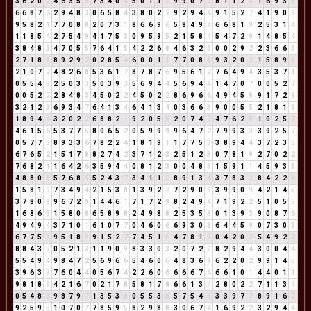
3
6
2
0
2
4
6
3
5
8
7
3
4
0
4
5
0
1
1
2
9
9
0
7
7
8
1
1
2
3
1
6
9
3
3
6
6
8
7
6
2
9
4
8
3
0
6
5
8
4
3
8
0
2
2
9
2
9
4
4
9
1
5
2
7
4
1
9
0
9
9
5
8
2
1
7
7
0
8
8
2
0
7
3
1
8
6
6
9
6
5
8
4
9
4
6
6
8
1
9
2
5
3
1
4
1
1
8
5
4
2
7
5
4
9
4
1
7
5
3
0
9
5
9
5
2
1
5
8
4
5
4
7
2
9
1
4
8
5
4
3
8
4
8
3
4
7
0
5
5
7
6
4
1
5
4
2
2
6
8
4
6
3
2
5
0
0
2
9
2
2
3
6
6
3
2
7
1
8
9
8
9
2
9
2
0
2
8
5
4
6
0
0
1
1
7
7
0
8
8
9
3
2
0
2
1
5
8
9
8
2
1
0
7
7
4
8
2
6
8
5
3
6
1
7
8
7
8
7
6
9
5
6
1
7
7
6
4
9
4
3
5
3
7
1
0
5
5
4
9
2
5
0
3
3
5
0
3
9
3
5
6
9
4
4
5
6
9
4
4
1
4
7
0
7
0
0
5
2
7
0
0
5
2
7
2
8
4
8
3
4
5
0
2
2
4
5
0
2
2
8
6
9
6
6
4
9
4
5
9
9
1
7
2
9
3
2
1
2
3
6
9
3
4
7
6
4
1
3
4
6
4
1
3
4
0
3
6
6
3
9
0
0
5
5
2
1
8
1
9
1
8
9
4
4
3
2
0
2
2
6
8
8
2
1
9
2
0
5
5
2
0
7
4
2
4
7
6
2
8
1
0
2
5
7
4
6
1
5
6
5
3
7
7
5
8
0
6
5
2
0
5
9
9
9
9
6
4
7
2
7
9
9
3
3
3
9
2
5
7
0
5
7
7
5
8
9
3
3
6
7
8
2
2
4
1
8
1
9
1
1
7
7
5
3
3
8
9
4
4
3
7
2
3
5
6
7
6
5
2
1
5
1
7
8
8
2
7
4
2
3
7
1
2
3
2
5
1
2
3
0
7
8
1
9
2
7
0
2
2
7
6
8
2
1
1
6
4
2
6
3
5
9
4
4
0
8
1
2
3
0
0
4
8
3
1
5
9
1
1
4
5
9
3
3
4
8
8
0
8
5
7
6
8
5
5
2
4
3
7
3
4
1
1
2
8
9
1
3
4
3
7
8
3
2
8
4
2
2
4
1
5
8
1
9
7
3
4
9
4
2
1
5
3
8
1
3
9
2
2
7
2
9
0
9
3
9
9
0
9
4
2
1
4
5
3
7
8
0
8
9
6
7
2
9
1
4
4
6
1
7
1
7
2
9
8
2
4
9
4
7
1
9
2
2
5
1
0
5
5
1
6
8
6
5
1
5
8
0
8
6
5
8
9
8
2
4
9
8
8
2
5
3
5
8
0
1
3
9
3
9
0
8
7
6
4
9
4
9
4
3
7
1
0
1
6
1
0
7
7
0
4
6
0
6
6
9
3
0
3
6
4
4
5
9
0
7
3
0
3
6
7
7
5
3
9
5
1
8
9
9
1
5
2
7
7
4
5
1
6
4
7
8
1
9
0
4
2
0
2
5
4
9
2
2
8
8
4
3
7
0
5
2
1
3
1
1
9
0
9
8
3
3
0
3
2
0
7
2
9
8
2
9
4
4
3
0
0
4
4
5
5
4
9
4
9
8
4
7
2
5
6
9
6
6
5
4
6
0
6
4
8
3
6
9
6
2
2
0
2
9
9
1
4
5
3
9
6
3
9
7
6
0
4
4
0
5
6
7
4
2
2
6
0
6
6
6
6
7
4
6
6
1
0
1
4
4
0
1
1
9
8
1
8
9
4
2
1
6
7
0
2
1
7
8
5
8
1
7
8
6
6
1
3
4
2
8
0
2
2
7
1
1
3
4
0
5
4
8
3
9
8
7
9
7
1
3
5
3
8
0
5
5
3
8
5
7
5
4
9
3
3
9
7
7
8
9
1
6
7
9
2
5
9
5
1
0
7
0
7
7
8
5
9
5
8
2
9
8
8
3
0
6
7
4
1
6
9
2
2
3
2
9
4
4