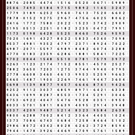
8
8
7
6
4
2
0
8
5
4
4
4
7
4
2
1
5
1
6
7
0
5
2
0
2
0
6
7
1
8
5
9
8
9
8
2
5
0
6
6
7
4
9
3
3
0
1
8
4
3
9
7
1
5
6
9
8
9
2
2
1
1
4
5
9
3
2
4
7
2
1
7
7
9
7
3
1
8
9
8
6
2
5
2
7
5
9
6
0
6
7
6
1
3
4
7
5
2
0
2
6
6
0
2
2
7
8
7
8
6
0
1
5
2
7
9
2
7
5
3
2
9
6
7
4
4
7
5
6
2
6
0
2
5
7
8
0
6
2
8
2
4
1
6
7
1
7
7
2
9
7
5
8
0
8
2
0
2
2
4
1
5
2
3
5
3
7
4
2
6
2
9
0
9
9
3
1
9
5
5
0
5
1
3
4
2
2
5
1
6
0
1
8
2
1
3
2
3
5
8
0
4
7
2
9
7
9
9
1
1
1
1
7
3
1
0
1
9
8
8
6
4
2
8
1
5
5
2
5
7
8
4
6
0
6
7
5
2
6
8
9
5
9
3
3
7
0
2
0
2
1
6
9
1
1
4
3
2
7
9
8
0
2
2
4
5
8
3
3
6
4
3
4
0
4
7
0
9
8
8
8
5
3
7
1
4
9
8
1
9
9
3
5
2
7
4
7
9
7
7
2
3
7
1
8
8
9
2
4
6
7
0
2
2
4
6
9
8
7
6
2
0
7
1
8
5
5
9
7
7
6
9
8
9
8
8
4
8
2
1
6
0
7
4
2
3
2
8
8
7
4
7
7
0
7
0
1
8
3
2
2
3
5
9
5
6
2
8
6
5
1
8
8
1
9
5
8
4
1
5
7
2
2
5
7
9
7
0
2
2
0
0
4
4
8
1
5
4
8
3
5
5
1
0
1
0
7
8
1
9
7
5
7
9
7
3
9
7
2
9
6
2
6
3
9
1
1
2
3
5
2
1
7
4
2
7
1
5
2
7
8
5
5
1
6
4
5
7
0
7
2
5
2
7
9
7
8
8
2
1
3
6
5
0
5
7
2
0
3
3
1
2
7
5
3
3
7
4
4
8
9
9
4
0
4
0
7
9
5
5
2
7
7
8
6
6
6
0
8
8
3
4
6
0
6
4
6
1
3
4
9
9
5
3
8
5
2
5
9
5
9
6
6
3
9
5
4
6
0
6
1
4
8
7
6
1
9
0
0
0
2
2
6
9
6
7
4
6
1
7
9
4
4
7
2
3
6
0
4
4
5
6
9
8
8
1
1
3
9
3
8
8
7
7
5
9
4
5
7
3
6
6
4
6
1
8
7
4
1
5
9
4
2
6
8
9
2
5
2
7
9
1
1
2
3
3
0
3
7
1
6
8
5
9
5
8
9
7
1
8
6
4
2
1
3
6
3
3
8
2
5
4
3
6
9
1
0
9
9
9
8
2
8
7
6
8
5
5
3
8
1
7
3
4
7
5
2
9
1
1
3
0
4
6
1
8
7
5
3
8
6
9
2
2
4
4
0
4
7
2
5
4
7
6
4
9
5
2
8
1
0
3
5
1
6
0
9
5
0
5
8
0
3
3
6
5
7
0
1
1
5
8
1
1
2
8
6
3
9
3
4
0
9
5
5
2
9
1
4
5
3
9
4
8
3
0
3
3
7
1
4
2
0
9
9
9
4
8
7
6
5
2
1
4
5
8
3
2
3
5
9
5
8
4
3
2
6
3
8
2
9
8
0
0
0
6
2
8
8
7
7
0
0
2
2
8
4
1
2
3
3
3
6
4
1
4
4
0
5
5
1
0
2
4
6
1
3
7
3
1
7
0
8
6
5
6
7
4
3
7
0
6
8
4
3
7
2
5
8
4
8
4
6
4
1
5
1
0
2
2
2
9
8
6
5
8
0
7
2
9
4
3
4
2
6
8
0
2
8
1
6
2
6
2
8
3
7
2
9
2
8
5
9
4
4
7
9
4
4
8
1
4
7
8
6
3
9
2
6
8
4
4
6
9
6
4
7
0
9
9
5
7
6
1
7
1
5
8
9
8