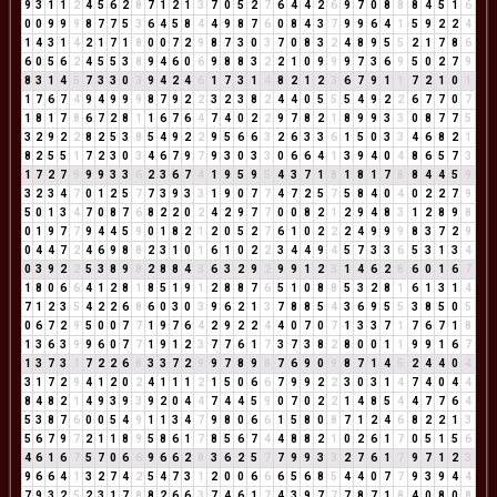
9
3
1
1
2
4
5
6
2
8
7
1
2
1
3
7
0
5
2
7
6
4
4
2
6
9
7
0
8
8
8
4
5
1
6
0
0
9
9
9
8
7
7
5
3
6
4
5
8
4
4
9
8
7
6
0
8
4
3
7
9
9
6
4
1
5
9
2
2
4
1
4
3
1
4
2
1
7
1
8
0
0
7
2
9
8
7
3
0
3
7
0
8
3
2
4
8
9
5
5
2
1
7
8
6
6
0
5
6
2
4
5
5
3
8
9
4
6
0
6
9
8
8
3
2
2
1
0
9
9
9
7
3
6
9
5
0
2
7
9
8
3
1
4
5
7
3
3
0
3
9
4
2
4
6
1
7
3
1
4
8
2
1
2
3
6
7
9
1
1
7
2
1
0
1
1
7
6
7
4
9
4
9
9
9
8
7
9
2
2
3
2
3
8
2
4
4
0
5
5
5
4
9
2
2
6
7
7
0
7
1
8
1
7
8
6
7
2
8
1
1
6
7
6
4
7
4
0
2
2
9
7
8
2
1
8
9
9
3
3
0
8
7
7
5
3
2
9
2
2
8
2
5
3
8
5
4
9
2
2
9
5
6
6
3
2
6
3
3
6
1
5
0
3
3
4
6
8
2
1
8
2
5
5
1
7
2
3
0
3
4
6
7
9
7
9
3
0
3
3
0
6
6
4
1
3
9
4
0
4
8
6
5
7
3
1
7
2
7
9
9
9
3
3
6
2
3
6
7
4
1
9
5
9
5
4
3
7
1
8
1
8
1
7
8
8
4
4
5
9
3
2
3
4
7
0
1
2
5
7
7
3
9
3
3
1
9
0
7
7
4
7
2
5
7
5
8
4
0
4
0
2
2
7
9
5
0
1
3
4
7
0
8
7
6
8
2
2
0
2
4
2
9
7
7
0
0
8
2
1
2
9
4
8
3
1
2
8
9
8
0
1
9
7
7
9
4
4
5
9
0
1
8
2
1
2
0
5
2
7
6
1
0
2
2
2
4
9
9
9
8
3
7
2
9
0
4
4
7
2
4
6
9
8
8
2
3
1
0
1
6
1
0
2
2
3
4
4
9
4
5
7
3
3
6
5
3
1
3
4
0
3
9
2
2
5
3
8
9
8
2
8
8
4
3
6
3
2
9
2
9
9
1
2
3
1
4
6
2
8
6
0
1
6
7
1
8
0
6
6
4
1
2
8
1
8
5
1
9
1
2
8
8
7
6
5
1
0
8
8
5
3
2
8
1
6
1
3
1
4
7
1
2
3
5
4
2
2
6
8
6
0
3
0
3
9
6
2
1
3
7
8
8
5
4
3
6
9
5
5
3
8
5
0
5
0
6
7
2
9
5
0
0
7
7
1
9
7
6
4
2
9
2
2
4
4
0
7
0
7
1
3
3
7
1
7
6
7
1
8
1
3
6
3
9
9
6
0
7
7
1
9
1
2
3
7
7
6
1
7
3
7
3
8
2
8
0
0
1
1
9
9
1
6
7
1
3
7
3
1
7
2
2
6
8
3
3
7
2
9
9
7
8
9
8
7
6
9
0
9
8
7
1
4
5
2
4
4
0
4
3
1
7
2
9
4
1
2
0
2
4
1
1
1
2
1
5
0
6
6
7
9
9
2
2
3
0
3
1
4
7
4
0
4
4
8
4
8
2
1
4
9
3
9
3
9
2
0
4
4
7
4
4
5
9
0
7
0
2
2
1
4
8
5
4
4
7
7
6
4
5
3
8
7
6
0
0
5
4
9
1
1
3
4
7
9
8
0
6
6
1
5
8
0
8
7
1
2
4
6
8
2
2
1
3
5
6
7
9
7
2
1
1
8
9
5
8
6
1
7
8
5
6
7
4
4
8
8
2
1
0
2
6
1
7
0
5
1
5
6
4
6
1
6
7
5
7
0
6
6
9
6
6
2
8
3
6
2
5
7
7
9
9
3
3
2
7
6
1
7
9
7
1
2
3
9
6
6
4
1
3
2
7
4
2
5
4
7
3
1
2
0
0
6
6
6
5
6
8
5
4
4
0
7
7
9
3
9
4
4
7
9
3
2
5
2
3
1
7
8
8
2
6
6
3
7
4
6
1
7
4
3
9
7
7
7
8
7
1
8
4
0
8
0
8