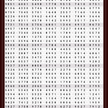
1
4
8
7
6
5
3
0
8
8
4
4
0
8
8
0
5
8
7
6
6
1
8
8
7
9
6
1
1
2
4
6
9
5
5
9
8
5
1
6
6
0
0
1
1
5
4
9
8
8
1
7
7
8
6
9
5
1
5
6
7
4
1
0
1
0
7
5
1
6
8
1
0
6
6
4
3
3
0
3
5
7
4
6
1
9
4
0
9
9
7
0
9
5
5
5
0
6
6
3
0
7
7
9
7
8
7
5
9
5
7
0
4
5
9
5
7
0
1
1
1
6
4
8
3
2
5
5
7
3
7
1
6
0
6
1
0
0
6
6
6
2
2
6
8
0
0
0
5
5
3
9
6
2
8
6
4
3
4
7
9
6
8
3
2
7
8
8
9
8
3
6
4
6
1
1
8
2
4
6
8
3
1
1
2
4
5
7
8
6
9
1
4
2
6
5
9
9
3
3
3
5
1
7
8
2
6
9
1
1
7
7
3
1
4
7
5
1
0
1
5
7
5
6
2
6
8
0
1
1
1
3
4
4
8
4
9
1
3
4
8
6
7
3
1
6
9
5
7
3
1
8
9
8
8
3
7
3
6
9
3
0
6
7
4
7
2
2
7
9
0
4
8
6
5
1
0
4
7
2
3
3
4
2
6
7
3
4
0
4
2
0
6
6
3
8
7
7
5
3
1
7
8
9
8
2
1
4
7
2
5
5
7
0
7
4
0
1
1
2
0
4
8
1
9
1
2
7
5
3
2
6
3
3
6
1
2
6
0
6
7
8
2
6
8
9
1
1
6
7
6
8
1
5
6
3
5
9
6
6
8
9
4
4
8
2
6
1
9
1
6
9
2
4
6
4
8
9
3
3
0
0
2
2
4
5
3
0
0
0
8
3
6
2
8
3
0
9
7
7
5
7
8
4
3
1
5
9
4
4
5
0
0
8
8
8
7
9
3
3
3
1
7
7
5
2
5
8
9
8
3
0
1
9
1
7
1
8
8
7
4
4
5
5
1
0
3
7
5
3
9
7
7
0
7
3
8
0
9
9
2
8
8
7
6
9
8
5
5
1
4
9
9
3
3
7
7
5
4
9
0
8
1
4
5
6
8
6
1
7
6
0
5
3
8
8
2
5
6
2
3
4
7
3
1
4
6
3
0
3
8
4
0
4
4
0
7
3
8
2
5
5
4
1
5
4
0
3
8
2
0
5
3
7
1
1
3
6
7
4
0
2
7
4
2
3
3
1
8
9
5
4
9
5
5
9
2
8
2
1
7
9
3
7
1
3
3
9
9
9
8
8
5
8
4
3
7
1
9
1
6
1
2
0
2
7
4
0
2
2
2
6
0
3
3
7
2
2
6
8
3
4
7
0
7
6
7
7
8
6
8
0
2
7
9
2
2
7
0
7
6
7
5
0
5
3
2
3
7
1
1
7
2
5
7
2
1
9
0
9
5
7
2
2
4
4
0
0
9
9
8
3
6
3
9
6
8
5
6
2
5
6
6
0
6
9
6
0
2
2
7
8
8
2
1
8
0
6
1
7
9
1
5
0
5
7
5
5
9
5
5
3
7
6
4
6
6
7
3
1
3
7
5
1
6
0
7
7
8
6
4
3
7
3
1
9
0
8
0
8
1
7
9
8
8
6
9
7
4
2
0
1
1
3
4
4
9
6
0
6
3
6
0
3
3
2
0
6
3
9
6
6
7
2
9
7
1
5
5
1
2
0
7
9
7
3
7
9
5
5
5
4
9
1
1
5
3
4
3
7
8
1
5
8
4
4
9
4
7
2
8
8
6
2
8
5
9
7
2
9
6
1
3
1
4
1
3
9
4
4
8
9
1
1
2
5
3
2
3
5
8
3
7
1
8
3
4
6
5
2
2
3
4
1
5
1
2
4
1
5
9
7
0
4
4
4
6
5
5
1
8
2
4
6
1
1
1
0
4
4
7
7
8
4
3
4
5
4
9
4
5
2
1
4
5
9
4
2
9
2
7
4
1
2
3
3
2
1
8
9
0
4
3
8
2
0
8
0
6
6
9
6
4
1
5
1
9
5
9
5
1
8
2
7
9
3
7
5
8
4
9
7
7
8
6
9
3
3
3
6
6
2
7
2
9
9
0
2
7
9
7
9
1
2
3