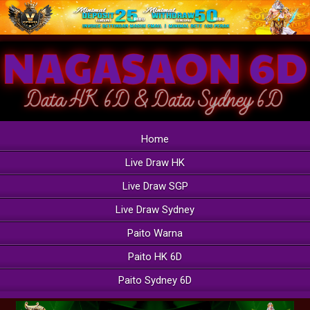
Home
Live Draw HK
Live Draw SGP
Live Draw Sydney
Paito Warna
Paito HK 6D
Paito Sydney 6D