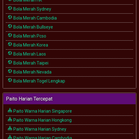
Bola Merah HK
Bola Merah Sydney
Bola Merah Cambodia
Bola Merah Bullseye
Bola Merah Pcso
Bola Merah Korea
Bola Merah Laos
Bola Merah Taipei
Bola Merah Nevada
Bola Merah Togel Lengkap
Paito Harian Tercepat
Paito Warna Harian Singapore
Paito Warna Harian Hongkong
Paito Warna Harian Sydney
Paito Warna Harian Cambodia