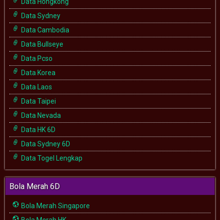
Data Hongkong
Data Sydney
Data Cambodia
Data Bullseye
Data Pcso
Data Korea
Data Laos
Data Taipei
Data Nevada
Data HK 6D
Data Sydney 6D
Data Togel Lengkap
Bola Merah 6D
Bola Merah Singapore