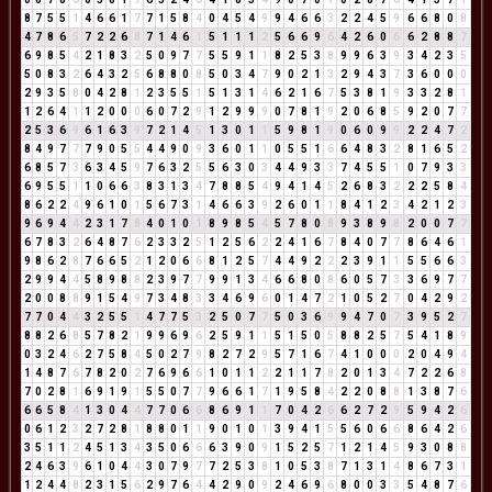
8
7
5
5
1
4
6
6
1
7
7
1
5
8
4
0
4
5
4
9
9
4
6
6
3
2
2
4
5
9
6
6
8
0
8
4
7
8
6
5
7
2
2
6
8
7
1
4
6
1
5
1
1
1
2
5
6
6
9
6
4
2
6
0
6
6
2
8
8
7
6
9
8
5
4
2
1
8
3
2
5
0
9
7
7
5
5
9
1
1
8
2
5
3
8
9
9
6
3
9
3
4
2
3
5
5
0
8
3
2
6
4
3
2
5
6
8
8
0
8
5
0
3
4
7
9
0
2
1
3
2
9
4
3
7
3
6
0
0
0
2
9
3
5
8
0
4
2
8
1
2
3
5
5
1
5
1
3
1
4
6
2
1
6
7
5
3
8
1
9
3
3
2
8
1
1
2
6
4
1
1
2
0
0
0
6
0
7
2
9
1
2
9
9
9
0
7
8
1
9
2
0
6
8
5
9
2
0
7
7
2
5
3
6
9
6
1
6
3
9
7
2
1
4
5
1
3
0
1
1
5
9
8
1
9
0
6
0
9
9
2
2
4
7
2
8
4
9
7
7
7
9
0
5
5
4
4
9
0
9
3
6
0
1
1
0
5
5
1
6
6
4
8
3
2
8
1
6
5
2
6
8
5
7
3
6
3
4
5
9
7
6
3
2
5
5
6
3
0
3
4
4
9
3
3
7
4
5
5
1
0
7
9
3
3
6
9
5
5
1
1
0
6
6
3
8
3
1
3
4
7
8
8
5
4
9
4
1
4
5
2
6
8
3
2
2
2
5
8
4
8
6
2
2
4
9
6
1
0
1
5
6
7
3
1
4
6
6
3
9
2
6
0
1
1
8
4
1
2
3
4
2
1
2
3
9
6
9
4
4
2
3
1
7
8
4
0
1
0
1
8
9
8
5
4
5
7
8
0
8
9
3
8
9
8
2
0
0
7
7
6
7
8
3
2
6
4
8
7
6
2
3
3
2
5
1
2
5
6
2
2
4
1
6
7
8
4
0
7
7
8
6
4
6
1
9
8
6
2
8
7
6
6
5
2
1
2
0
6
6
8
1
2
5
7
4
4
9
2
2
2
3
9
1
1
5
5
6
6
3
2
9
9
4
4
5
8
9
8
8
2
3
9
7
7
9
9
1
3
4
6
6
8
0
8
6
0
5
7
3
3
6
9
7
7
2
0
0
8
8
9
1
5
4
9
7
3
4
8
3
3
4
6
9
6
0
1
4
7
2
1
0
5
2
7
0
4
2
9
2
7
7
0
4
4
3
2
5
5
1
4
7
7
5
3
2
5
0
7
7
5
0
3
6
9
9
4
7
0
7
3
9
5
2
7
8
8
2
6
8
5
7
8
2
1
9
9
6
9
6
2
5
9
1
1
5
1
5
0
5
8
8
2
5
7
5
4
1
8
9
0
3
2
4
6
2
7
5
8
4
5
0
2
7
9
8
2
7
2
9
5
7
1
6
7
4
1
0
0
0
2
0
4
9
4
1
4
8
7
6
7
8
2
0
2
7
6
9
6
6
1
0
1
1
2
2
1
1
7
8
2
0
1
3
4
7
2
2
6
8
7
0
2
8
1
6
9
1
9
1
5
5
0
7
7
9
6
6
1
7
1
9
5
8
4
2
2
0
8
8
1
3
8
7
6
6
6
5
8
4
1
3
0
4
4
7
7
0
6
6
8
6
9
1
1
7
0
4
2
6
6
2
7
2
9
5
9
4
2
6
0
6
1
2
3
2
7
2
8
1
8
8
0
1
1
9
0
1
0
1
3
9
4
1
5
5
6
0
6
6
8
6
4
2
6
3
5
1
1
2
4
5
1
3
4
3
5
0
6
6
6
3
9
0
9
1
5
2
5
7
1
2
1
4
5
9
3
0
8
8
2
4
6
3
9
6
1
0
4
4
3
0
7
9
7
7
2
5
3
8
1
0
5
3
8
7
1
3
1
4
8
6
7
3
1
1
2
4
4
8
2
3
1
5
6
2
9
7
6
4
4
2
9
0
9
2
4
6
9
6
8
0
0
3
3
5
4
8
7
6