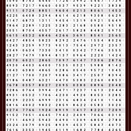
1
0
9
0
9
8
7
4
3
7
6
4
4
0
4
1
7
2
6
8
3
9
9
2
2
5
4
6
7
4
1
7
3
9
3
8
0
9
3
3
7
2
1
7
8
9
6
6
0
6
0
0
3
7
1
9
5
3
9
3
9
2
2
1
3
3
8
3
8
2
9
1
1
1
2
0
7
2
4
6
8
8
5
1
6
9
6
0
4
4
0
2
1
3
4
8
0
6
1
7
1
4
5
3
8
4
2
2
5
7
6
4
0
8
8
3
2
9
4
4
8
6
1
4
5
6
2
1
8
9
9
3
0
8
8
0
6
2
9
2
0
1
4
7
2
6
8
7
3
1
1
3
1
1
2
9
4
5
4
9
1
3
1
9
1
0
9
2
1
3
5
6
4
9
4
7
8
6
4
1
2
2
8
9
8
1
2
2
5
7
3
2
8
3
2
2
1
6
8
5
0
5
8
0
8
9
5
1
8
9
3
0
5
1
6
8
7
0
4
4
4
5
5
7
3
2
6
1
7
8
5
8
2
8
1
8
4
8
2
1
5
9
7
5
3
5
6
1
5
6
4
5
3
2
5
6
8
4
6
1
4
2
6
6
3
3
6
9
1
1
8
5
4
1
5
2
5
6
5
2
0
4
2
7
9
4
8
5
4
9
5
8
2
3
5
8
2
9
2
2
2
4
7
6
4
1
5
5
4
9
8
0
2
6
8
1
2
4
3
7
3
2
5
9
5
9
7
7
3
1
9
0
1
3
4
7
5
4
4
8
2
9
7
2
9
2
3
5
7
3
9
3
4
9
4
0
6
3
4
7
7
3
3
0
3
3
4
1
0
1
0
3
4
2
6
7
7
4
6
1
3
5
5
5
1
2
8
2
7
9
7
4
7
9
7
1
8
9
4
4
8
1
3
7
1
0
9
6
4
1
2
2
2
0
2
1
4
2
4
6
2
0
7
0
7
6
0
2
1
3
2
8
6
5
2
7
0
9
7
7
6
1
4
7
2
7
3
0
6
6
2
8
7
6
4
4
9
3
0
3
4
4
0
3
3
6
4
0
0
0
7
5
3
5
8
0
3
2
1
3
5
9
8
8
7
8
1
4
2
6
1
0
4
3
7
6
3
8
0
8
4
8
6
5
2
0
2
8
6
5
0
5
4
0
4
9
5
7
2
9
1
0
4
5
9
2
1
2
7
9
1
7
0
0
0
7
2
0
7
7
9
0
8
6
5
3
4
1
7
8
2
5
0
7
7
8
3
9
4
4
3
1
8
6
5
0
4
8
7
6
6
3
2
1
3
4
4
7
0
7
5
3
8
3
2
2
2
6
0
6
0
8
5
3
8
7
6
7
8
6
0
3
5
7
3
8
0
2
7
9
2
0
9
5
5
0
3
8
0
8
0
8
9
6
6
2
0
4
8
3
7
2
8
6
5
0
7
6
4
1
3
9
9
4
4
2
4
7
1
8
7
2
3
7
1
1
6
1
3
4
2
0
4
4
8
8
9
3
1
4
0
5
3
2
5
1
7
0
6
6
4
2
3
0
3
4
9
2
0
2
8
0
5
3
8
3
2
8
5
4
8
9
2
9
2
2
2
3
5
8
6
9
9
9
9
2
3
1
6
7
6
8
3
4
7
2
4
1
0
1
1
1
4
6
1
5
8
1
6
7
4
0
0
2
2
9
8
3
2
5
2
8
5
9
5
8
6
2
2
4
0
5
8
3
2
3
0
2
0
2
3
2
7
4
2
7
7
6
6
3
1
9
2
4
6
8
9
1
9
1
1
4
1
7
8
8
2
2
3
5
7
2
0
9
9
9
1
5
2
7
7
0
5
1
6
4
6
4
5
9
7
9
4
2
6
2
4
0
9
9
7
0
6
6
3
0
3
1
0
1
1
7
1
1
2
4
6
9
2
2
5
9
4
3
7
0
4
9
0
9
1
3
0
9
9
6
8
5
8
4
2
7
8
0
8
2
3
2
4
6
3
0
7
9
7
0
9
2
5
7
8
9
3
9
3
4
5
3
7
1
5
8
4
7
2
4
0
7
3
1
7
6
1
6
7
3
3
5
3
8
1
9
4
5
9
4
1
1
9
1
1
6
8
2
1
7
7
8
4
3
4
2
6
5
2