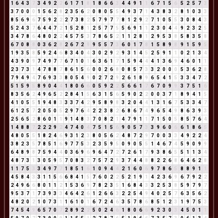
1
6
4
3
7
3
4
9
2
2
6
1
7
1
8
1
8
6
6
3
4
4
9
1
1
6
7
1
5
6
5
2
5
7
3
3
7
0
0
0
1
5
6
2
8
2
3
5
6
2
0
8
0
5
5
4
9
3
7
1
4
3
8
3
2
8
1
0
3
3
8
5
6
9
6
7
5
9
2
2
2
7
3
8
2
5
7
9
7
7
8
1
2
9
2
7
1
0
5
5
3
0
8
4
3
5
2
4
3
7
6
4
4
7
2
1
5
2
8
1
2
5
7
7
5
5
6
9
1
1
2
3
0
4
4
9
2
3
2
5
3
4
7
8
6
4
8
0
2
2
4
5
7
5
3
7
8
6
5
2
1
1
2
8
1
2
9
5
3
8
5
8
3
5
8
6
7
0
8
8
0
3
6
2
8
2
6
7
2
9
9
5
5
7
3
6
0
1
7
8
1
5
8
9
8
9
1
5
9
5
1
9
3
5
8
5
9
2
4
6
8
3
4
0
4
3
0
2
9
2
9
3
1
4
5
2
5
9
1
1
0
2
1
3
4
4
3
9
0
9
7
4
9
7
7
6
7
1
0
1
6
3
6
1
7
1
5
9
4
4
4
1
3
6
9
4
6
0
1
1
2
3
7
3
1
4
7
8
8
7
8
6
1
5
6
0
0
2
6
8
0
8
5
7
3
3
2
0
0
0
5
3
6
2
8
7
9
4
9
4
7
6
9
3
3
8
0
5
4
9
0
2
7
2
9
2
6
1
8
9
6
5
4
1
5
3
3
4
7
2
5
1
5
9
5
8
9
0
4
4
1
8
0
6
6
0
5
9
2
2
5
6
6
1
7
6
7
0
9
9
3
7
5
1
6
8
3
5
6
2
4
9
6
5
2
2
8
4
1
5
6
3
1
5
6
5
9
0
2
2
0
0
3
7
1
8
9
4
1
5
4
1
0
5
5
1
9
4
8
3
3
3
7
4
2
9
5
8
9
8
3
2
0
4
4
1
3
1
6
7
5
3
3
4
7
6
1
2
5
7
2
0
5
0
5
2
9
7
6
4
2
2
3
8
2
6
8
6
7
4
9
6
5
4
9
8
6
3
9
3
2
5
6
5
2
8
6
0
1
1
9
1
4
8
3
7
0
8
2
1
4
7
9
1
1
7
1
5
0
5
8
5
7
6
4
1
4
8
8
7
2
2
2
9
2
4
7
4
0
4
7
5
1
5
6
9
0
5
7
3
3
9
6
0
6
6
1
8
6
5
4
8
0
5
5
1
8
2
4
6
9
3
1
2
3
8
0
5
6
2
4
8
7
2
9
7
0
0
3
3
4
9
2
2
4
3
8
2
3
5
7
8
5
1
6
9
7
7
5
3
2
3
5
9
5
0
9
0
5
5
1
4
6
7
4
5
9
0
9
9
6
4
8
9
8
7
5
9
4
4
0
3
6
9
6
9
6
4
7
2
7
2
6
1
7
9
3
8
6
5
5
1
1
3
4
4
8
7
3
1
3
0
5
9
5
7
0
8
3
2
7
5
7
2
9
3
7
4
4
8
8
2
2
6
8
6
4
6
2
8
1
1
7
5
3
3
4
9
7
7
1
8
5
1
6
1
0
9
4
4
2
1
6
0
6
9
7
8
6
5
8
8
9
1
1
4
5
8
4
3
3
1
1
5
6
6
8
4
1
5
7
6
0
2
2
5
2
1
9
1
4
2
3
6
9
6
7
9
2
2
2
4
9
6
6
8
0
1
1
2
1
5
3
6
9
7
8
2
3
5
1
6
8
4
3
3
2
5
3
8
5
9
7
9
7
9
5
3
7
1
7
3
9
3
3
4
6
4
2
6
1
2
6
6
3
2
2
5
4
9
4
0
2
5
7
6
3
5
6
2
4
8
2
0
2
1
0
7
3
1
1
6
1
0
1
6
7
2
4
6
3
5
7
8
6
8
5
1
2
3
1
9
7
5
3
7
4
5
4
9
6
5
7
0
7
2
8
9
2
2
5
0
2
4
6
1
8
0
6
6
9
2
3
0
3
4
5
0
1
1