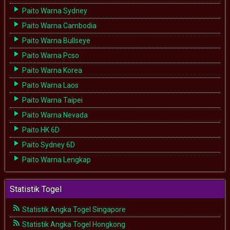
Paito Warna Sydney
Paito Warna Cambodia
Paito Warna Bullseye
Paito Warna Pcso
Paito Warna Korea
Paito Warna Laos
Paito Warna Taipei
Paito Warna Nevada
Paito HK 6D
Paito Sydney 6D
Paito Warna Lengkap
Statistik Togel
Statistik Angka Togel Singapore
Statistik Angka Togel Hongkong