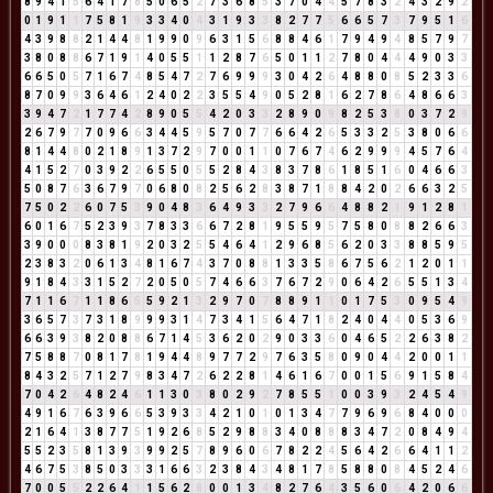
8
9
4
1
5
6
4
1
7
8
5
0
6
5
2
7
3
6
8
5
3
7
0
4
4
5
7
8
3
2
4
3
2
9
2
0
1
9
1
1
7
5
8
1
9
3
3
4
0
4
3
1
9
3
3
8
2
7
7
5
6
6
5
7
3
7
9
5
1
6
4
3
9
8
8
2
1
4
4
8
1
9
9
0
9
6
3
1
5
6
8
8
4
6
1
7
9
4
9
4
8
5
7
9
7
3
8
0
8
8
6
7
1
9
1
4
0
5
5
1
1
2
8
7
6
5
0
1
1
2
7
8
0
4
4
4
9
0
3
3
6
6
5
0
5
7
1
6
7
4
8
5
4
7
2
7
6
9
9
9
3
0
4
2
6
4
8
8
0
8
5
2
3
3
6
8
7
0
9
9
3
6
4
6
1
2
4
0
2
2
3
5
5
4
9
0
5
2
8
1
6
2
7
8
6
4
8
6
6
3
3
9
4
7
2
1
7
7
4
2
8
9
0
5
5
4
2
0
3
3
2
8
9
0
9
8
2
5
3
8
0
3
7
2
9
2
6
7
9
7
7
0
9
6
6
3
4
4
5
9
5
7
0
7
7
6
6
4
2
6
5
3
3
2
5
3
8
0
6
6
8
1
4
4
8
0
2
1
8
9
1
3
7
2
9
7
0
0
1
1
0
7
6
7
4
6
2
9
9
9
4
5
7
6
4
4
1
5
2
7
0
3
9
2
2
6
5
5
0
5
5
2
8
4
3
8
3
7
8
6
1
8
5
1
6
0
4
6
6
3
5
0
8
7
6
3
6
7
9
7
0
6
8
0
8
2
5
6
2
8
3
8
7
1
8
8
4
2
0
2
6
6
3
2
5
7
5
0
2
2
6
0
7
5
3
9
0
4
8
3
6
4
9
3
3
2
7
9
6
6
4
8
8
2
1
9
1
2
8
1
6
0
1
6
7
5
2
3
9
3
7
8
3
3
6
6
7
2
8
1
9
5
5
9
5
7
5
8
0
8
8
2
6
6
3
3
9
0
0
0
8
3
8
1
9
2
0
3
2
5
5
4
6
4
1
2
9
6
8
5
6
2
0
3
3
8
8
5
9
5
2
3
8
3
2
0
6
1
3
4
8
1
6
7
4
3
7
0
8
8
1
3
3
5
8
6
7
5
6
2
1
2
0
1
1
9
1
8
4
3
3
1
5
2
7
2
0
5
0
5
7
4
6
6
3
7
6
7
2
9
0
6
4
2
6
5
5
1
3
4
7
1
1
6
7
1
1
8
6
5
5
9
2
1
3
2
9
7
0
7
8
8
9
1
1
0
1
7
5
3
0
9
5
4
9
3
6
5
7
3
7
3
1
8
9
9
9
3
1
4
7
3
4
1
5
6
4
7
1
8
2
4
0
4
4
0
5
3
6
9
6
6
3
9
3
8
2
0
8
8
6
7
1
4
5
3
6
2
0
2
9
0
3
3
6
0
4
6
5
2
2
6
3
8
2
7
5
8
8
7
0
8
1
7
8
1
9
4
4
8
9
7
7
2
9
7
6
3
5
8
0
9
0
4
4
2
0
0
1
1
8
4
3
2
5
7
1
2
7
9
8
3
4
7
2
6
2
2
8
1
4
6
1
6
7
0
0
1
5
6
9
1
5
8
4
7
0
4
2
6
4
8
2
4
6
1
1
3
0
3
8
0
2
9
2
7
8
5
5
1
0
0
3
9
3
2
4
5
4
9
4
9
1
6
7
6
3
9
6
6
5
3
9
3
3
4
2
1
0
1
0
1
3
4
7
7
9
6
9
6
8
4
0
0
0
2
1
6
4
1
3
8
7
7
5
1
9
2
6
8
5
2
9
8
8
3
4
0
8
8
8
3
4
7
2
0
8
4
9
4
5
5
2
3
5
8
1
3
9
3
9
9
2
5
7
8
9
6
0
6
7
8
2
2
4
5
6
4
2
6
6
4
1
1
2
4
6
7
5
3
8
5
0
3
3
3
1
6
6
3
2
3
8
4
3
4
8
1
7
8
5
8
8
0
8
4
5
2
4
6
7
0
0
5
5
2
2
6
4
1
1
5
6
2
8
0
0
1
3
4
8
2
7
6
4
3
5
6
0
6
4
2
0
6
6