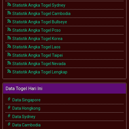
Statistik Angka Togel Sydney
Statistik Angka Togel Cambodia
Statistik Angka Togel Bullseye
Statistik Angka Togel Pcso
Statistik Angka Togel Korea
Statistik Angka Togel Laos
Statistik Angka Togel Taipei
Statistik Angka Togel Nevada
Statistik Angka Togel Lengkap
Data Togel Hari Ini
Data Singapore
Data Hongkong
Data Sydney
Data Cambodia