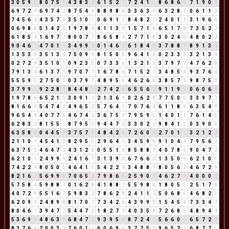
3
0
5
9
5
8
0
7
5
3
4
3
8
3
2
6
1
5
2
7
7
2
4
1
5
8
6
8
6
5
7
1
9
0
9
6
9
7
2
9
6
9
7
4
2
8
7
5
4
9
8
8
9
8
8
3
3
6
3
9
6
3
2
8
1
0
6
1
1
2
7
4
5
6
2
4
3
5
7
3
3
5
1
0
1
0
6
9
1
1
8
4
8
2
1
2
4
0
1
1
3
1
9
6
6
0
6
9
8
8
5
1
4
2
6
1
9
7
8
6
4
1
1
3
4
1
5
7
1
8
6
5
1
7
8
7
3
5
2
7
6
1
8
5
4
1
6
9
7
7
8
0
0
7
7
8
6
5
8
4
2
7
7
1
8
3
0
2
4
6
4
8
0
2
2
9
0
4
6
1
4
7
0
1
1
3
4
9
9
9
0
1
4
6
1
6
1
8
4
3
3
7
8
8
7
8
9
1
3
4
1
3
5
3
8
3
5
1
3
4
7
5
0
9
9
8
1
5
0
5
9
6
4
1
5
0
2
3
3
6
3
2
1
3
4
0
2
7
2
9
3
5
1
0
1
0
9
2
3
5
0
7
3
3
6
1
3
2
1
3
3
7
9
7
7
4
7
6
2
8
7
9
1
3
4
6
1
3
7
1
9
7
0
7
7
1
6
7
8
6
7
1
5
2
7
3
4
8
5
4
9
3
7
6
4
5
5
5
9
5
2
7
5
0
5
0
3
7
9
7
4
8
9
5
5
4
6
2
6
8
3
8
5
7
3
9
8
7
5
3
3
7
9
9
9
9
2
2
8
1
8
4
4
8
3
2
7
4
2
6
6
5
5
6
2
9
1
1
9
1
0
6
0
6
6
1
9
7
8
6
6
5
2
1
3
3
0
9
1
1
2
1
3
6
9
0
2
6
2
8
7
7
5
0
5
3
3
9
7
7
8
1
6
6
3
5
4
7
4
2
4
9
6
5
2
5
7
6
4
1
7
0
7
6
4
6
1
1
8
9
6
3
5
4
9
9
6
5
4
9
4
0
7
7
5
4
6
7
4
2
3
6
7
5
3
7
9
5
9
5
1
4
0
1
1
7
6
1
4
5
6
2
8
3
2
8
1
5
5
1
8
7
9
5
5
9
4
4
7
2
3
3
0
2
2
9
8
4
1
5
0
3
9
0
9
6
3
5
8
4
0
4
4
5
9
3
7
5
7
3
4
8
4
2
6
7
2
6
0
6
2
7
0
1
1
3
2
1
2
3
2
1
1
0
1
4
5
4
1
5
8
2
9
5
5
2
9
6
4
1
3
4
5
9
5
9
1
0
4
4
7
9
5
6
2
6
3
7
5
3
4
6
4
7
2
4
3
1
2
3
0
5
5
1
6
8
5
8
8
7
4
0
7
8
6
9
0
4
7
2
6
2
1
0
1
2
4
9
9
9
2
4
1
6
7
3
1
3
9
3
6
7
6
6
3
1
3
5
0
5
6
2
1
0
1
7
4
2
2
4
8
0
5
0
5
4
6
4
1
5
5
4
2
2
4
3
4
8
8
7
8
0
5
6
2
4
6
7
2
9
8
2
1
6
7
5
6
9
9
9
7
0
6
5
2
7
9
8
6
5
2
5
9
0
9
4
6
2
7
9
4
0
0
0
0
5
7
5
8
4
5
9
8
8
7
0
1
6
2
8
4
1
8
8
7
5
5
9
8
8
1
8
0
5
5
2
5
1
7
8
4
0
7
2
9
5
5
1
6
7
5
9
8
3
2
7
8
6
2
8
2
4
1
1
2
5
0
6
8
5
4
6
8
2
1
6
2
0
9
9
2
4
8
9
8
8
1
7
0
7
7
3
4
2
6
4
3
9
9
9
1
5
4
5
9
7
3
3
4
7
8
0
4
6
1
3
9
4
7
2
5
4
4
7
2
1
8
2
7
9
4
0
3
5
8
7
2
6
8
5
4
8
9
4
4
5
3
6
9
6
4
8
6
3
9
6
8
4
7
2
9
3
9
5
5
8
7
2
4
6
5
6
6
0
6
6
5
7
2
9
8
3
7
6
4
2
0
0
3
3
7
6
0
1
1
6
0
6
9
6
3
7
7
5
3
9
6
5
2
7
6
8
7
7
5