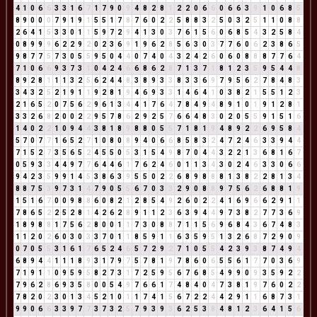
4
1
0
6
6
3
3
1
6
7
1
7
9
0
9
4
8
2
8
1
2
2
0
6
6
0
6
6
3
9
1
0
6
8
5
8
9
0
0
0
7
9
1
9
1
5
5
1
7
8
7
6
0
2
2
5
8
8
3
2
5
0
3
2
5
1
1
0
8
8
2
6
4
1
5
3
3
0
1
1
5
9
7
2
9
4
1
3
0
3
7
6
1
5
6
0
6
8
5
4
3
2
5
8
4
0
8
9
9
9
6
2
2
9
2
0
2
3
6
9
1
9
6
2
8
5
6
3
0
3
7
7
6
0
6
2
3
8
6
5
9
8
7
7
5
7
3
0
5
5
9
5
0
4
4
0
7
4
0
4
3
2
4
2
6
0
6
0
8
8
8
7
7
6
4
7
1
0
6
6
9
3
7
3
1
0
4
2
4
6
6
8
6
2
8
7
1
3
7
1
8
1
2
3
5
9
5
4
4
8
8
9
2
8
1
1
1
3
2
5
6
2
4
4
8
3
8
9
3
3
8
3
3
6
9
7
9
5
6
2
7
8
4
8
3
3
4
3
2
5
2
1
9
1
1
9
2
8
1
9
4
6
9
3
3
1
4
6
4
1
0
3
8
2
1
5
5
1
2
3
2
1
6
5
2
0
7
5
6
2
9
6
1
3
4
4
1
7
6
4
7
8
4
9
4
8
9
1
0
1
9
1
2
8
1
3
3
2
6
8
2
0
0
2
2
9
5
7
8
6
2
9
2
5
7
6
6
4
8
3
0
2
0
5
5
9
1
5
1
6
1
4
0
2
2
1
0
9
4
4
3
8
1
8
9
8
8
0
5
5
7
1
8
1
9
4
8
9
2
2
6
9
5
8
4
5
7
0
7
7
1
6
5
2
7
1
0
8
0
8
9
4
0
6
6
8
5
8
3
2
4
7
2
4
6
3
3
9
4
4
7
1
5
2
7
3
5
6
5
2
4
5
5
0
5
3
1
5
4
9
8
7
0
4
4
3
2
2
1
3
6
8
1
6
7
0
5
9
3
3
4
4
9
7
7
6
4
4
6
1
7
6
2
4
6
0
1
1
3
4
3
0
2
4
6
3
3
0
6
6
9
4
2
3
5
9
9
1
4
5
3
8
6
3
9
5
5
0
2
2
6
8
9
8
8
8
1
3
8
2
2
8
1
3
4
8
8
7
5
3
9
7
3
1
4
7
9
0
5
5
6
7
0
3
3
2
9
0
8
8
9
7
5
6
2
6
8
8
1
9
1
5
1
6
7
0
0
9
8
8
6
0
8
2
1
2
8
5
4
9
2
6
0
2
2
4
1
6
9
6
6
2
9
1
1
7
8
6
5
2
2
5
2
8
1
4
2
6
2
8
9
1
1
2
3
6
3
9
4
4
9
7
3
8
2
7
7
3
6
9
1
8
9
8
8
1
7
5
6
2
8
0
0
1
1
7
3
0
8
8
7
1
1
5
6
9
6
8
4
3
6
7
4
8
3
1
1
2
0
2
6
0
3
0
3
3
7
0
1
1
8
5
9
1
1
6
3
5
9
5
1
3
2
6
8
7
2
9
0
9
0
7
0
5
5
3
1
6
1
7
6
5
2
4
6
5
7
2
9
2
7
1
0
5
5
4
2
3
9
3
8
7
4
9
4
6
8
9
4
4
1
1
1
8
9
3
1
7
9
7
5
7
8
1
9
7
8
6
0
6
5
5
6
1
7
7
0
3
6
9
7
1
9
1
1
0
9
5
9
5
8
2
7
3
1
7
2
5
9
5
6
7
6
8
5
4
9
9
0
9
3
5
9
2
2
7
9
6
2
8
6
9
3
5
8
0
0
5
4
9
7
6
6
1
7
4
8
4
0
4
7
3
8
1
9
7
6
0
2
2
7
8
2
0
2
3
0
1
3
4
5
2
1
0
1
1
7
4
1
5
6
7
2
2
4
4
2
9
1
1
6
8
7
3
1
9
9
0
6
6
3
3
9
7
7
3
7
3
2
5
7
9
3
9
3
6
2
5
3
8
4
8
1
2
3
6
4
1
5
6