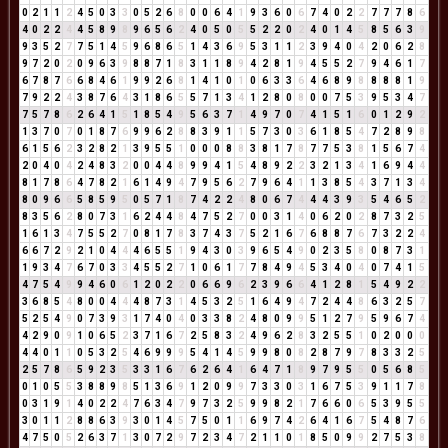
0
2
1
1
2
4
5
0
3
3
0
5
2
6
8
0
0
6
4
1
9
3
6
0
6
7
4
0
2
2
7
7
7
8
6
4
0
2
2
4
4
5
8
9
8
9
6
5
6
2
4
0
5
0
5
5
2
2
0
2
4
0
1
4
5
8
5
6
3
9
9
3
5
2
7
7
5
1
4
5
9
6
8
6
5
1
4
3
6
9
5
3
1
1
2
3
9
4
0
4
2
0
6
2
8
9
7
2
0
2
0
9
6
3
9
8
8
7
1
8
3
1
1
8
9
4
2
8
1
9
4
5
5
2
7
9
4
6
1
7
6
7
8
7
6
6
8
4
6
1
9
9
2
6
8
1
4
1
0
1
0
6
3
3
6
4
6
8
9
8
8
8
8
1
9
7
9
2
2
4
3
8
7
6
4
3
1
8
6
5
5
7
1
3
4
1
2
8
0
8
0
0
7
5
3
9
5
3
4
7
7
5
7
8
6
2
6
4
1
5
1
8
5
4
9
5
6
3
7
1
4
9
7
0
7
4
1
5
1
6
0
1
2
9
2
1
3
7
0
7
0
1
8
7
6
9
9
6
2
8
8
3
9
1
1
5
7
3
0
3
6
1
8
5
4
7
2
8
9
8
6
1
5
6
2
3
2
8
2
1
3
9
5
5
1
0
0
0
8
8
3
8
1
7
8
7
7
5
3
8
1
5
6
7
4
2
0
4
0
4
2
4
8
3
2
0
0
4
4
8
9
9
4
1
5
4
8
9
2
2
3
2
1
3
4
1
6
9
4
4
8
1
7
8
6
4
7
8
2
1
6
1
4
9
4
7
9
5
6
2
7
9
6
4
1
1
3
8
5
4
3
7
1
3
4
8
0
9
6
6
5
8
5
9
5
0
5
7
1
8
7
4
2
2
4
8
0
6
7
4
4
4
3
9
3
5
4
6
5
2
8
3
5
6
2
8
0
7
3
1
6
2
4
4
8
4
7
5
2
7
0
0
3
1
4
0
6
2
0
2
8
7
3
2
5
1
6
1
3
4
7
5
5
2
7
0
8
1
7
8
3
7
4
3
7
5
2
1
6
7
6
8
8
7
6
7
3
2
2
4
6
6
7
2
9
2
1
0
4
4
4
6
5
5
1
9
4
3
0
3
9
6
5
4
9
0
2
3
5
8
0
8
7
3
1
1
9
3
4
7
6
7
0
3
3
4
5
5
2
7
1
0
6
1
7
7
8
4
9
4
5
3
4
0
4
0
7
4
1
5
4
7
5
4
9
9
4
6
0
6
1
2
0
2
2
0
6
6
9
6
2
3
9
6
6
4
1
2
8
1
5
4
9
2
2
3
6
8
5
4
8
0
0
4
4
4
8
7
3
1
4
5
3
2
5
1
6
4
9
4
7
2
4
4
8
6
3
2
5
7
5
2
5
4
9
0
7
3
9
3
1
7
4
0
4
0
3
3
8
2
4
8
0
9
9
5
1
2
7
9
5
9
6
7
4
4
2
9
0
9
1
0
6
5
2
3
7
1
6
7
2
5
8
3
2
4
9
6
2
8
3
2
5
5
1
0
2
0
0
0
4
4
0
1
1
0
5
3
2
5
4
6
9
9
9
5
4
1
4
5
9
9
8
0
8
2
8
7
9
7
8
3
3
2
5
2
5
7
8
6
5
9
2
3
5
3
3
1
6
7
6
2
6
4
1
6
4
7
1
8
9
7
9
5
5
0
5
6
8
5
0
1
0
5
5
3
8
8
9
8
5
1
3
6
9
1
2
0
9
9
7
3
3
0
3
1
6
7
5
3
9
1
1
7
8
0
3
1
9
1
4
0
2
2
4
7
6
3
4
7
9
7
3
2
5
9
9
8
2
1
7
6
6
0
6
5
3
9
5
5
3
0
1
1
2
8
8
6
3
9
3
0
1
4
5
7
5
0
1
1
6
9
7
4
2
6
4
1
6
7
5
4
8
7
6
4
7
5
0
5
2
6
3
7
1
3
0
7
2
9
7
2
3
4
7
2
1
1
0
1
8
5
0
9
9
2
7
5
3
8