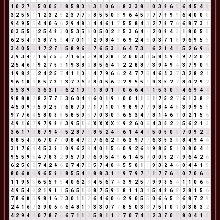
1
0
2
7
9
5
0
0
5
5
8
5
8
0
8
3
1
0
6
6
8
3
3
8
2
0
3
8
6
5
6
4
5
4
9
3
2
5
5
1
1
2
3
2
5
2
3
7
7
5
8
5
5
0
5
9
6
4
5
9
7
7
9
9
9
6
4
0
0
0
9
4
9
5
5
4
4
0
6
6
2
9
4
8
3
4
4
6
1
7
5
5
8
4
3
2
7
8
7
6
6
8
7
3
1
0
3
5
5
1
2
5
4
8
3
0
5
3
5
8
0
5
0
2
2
5
3
6
4
1
2
0
8
4
3
1
8
0
5
5
6
2
5
4
9
3
8
7
5
3
4
7
0
1
1
2
9
8
4
3
6
9
2
4
6
0
3
7
1
8
9
6
9
5
5
3
4
0
5
5
1
7
2
7
9
5
8
9
6
6
7
6
5
3
8
6
4
7
3
1
6
2
1
4
5
5
2
6
9
6
3
9
3
4
7
1
6
7
5
3
7
1
6
5
2
9
8
2
8
1
2
0
0
3
3
5
8
4
9
4
9
7
2
0
2
2
5
4
6
1
9
2
7
5
3
1
9
3
8
2
8
5
6
4
1
2
2
8
8
7
3
9
4
9
4
3
7
9
0
9
1
9
8
2
1
2
4
2
5
7
4
1
1
0
1
4
7
9
6
6
2
4
7
7
5
4
6
4
3
7
3
2
8
2
1
9
6
1
8
9
8
5
7
3
1
3
7
7
6
4
8
0
5
6
2
2
9
5
5
1
9
3
5
2
7
8
0
2
9
2
5
5
3
9
3
3
6
3
1
4
6
2
1
0
1
1
8
0
1
1
0
6
6
4
1
1
5
3
0
3
4
6
9
4
4
9
8
8
8
7
8
2
7
7
5
3
6
0
4
4
6
0
1
9
1
0
0
1
1
2
1
7
5
2
7
6
1
3
8
2
4
5
0
9
9
5
9
2
5
7
6
8
7
0
7
1
7
1
0
1
9
8
9
7
7
9
8
4
4
8
3
9
9
5
5
9
7
7
6
4
5
8
0
8
8
5
8
5
9
5
7
0
3
0
3
6
5
3
4
7
8
1
4
6
1
0
2
1
5
6
4
9
1
6
7
9
7
9
8
8
3
9
5
1
6
X
X
X
X
X
9
2
6
0
6
4
3
0
2
2
5
6
2
1
3
3
6
1
7
8
8
7
9
4
4
5
2
8
7
6
8
5
2
4
6
6
1
4
4
8
5
0
5
0
5
7
0
9
2
2
8
8
5
4
9
6
7
0
7
7
0
8
4
7
2
7
6
6
2
8
6
3
9
7
7
6
3
5
3
8
8
4
9
4
4
3
1
7
6
4
4
5
3
9
3
0
9
6
2
8
4
0
1
5
6
0
9
2
6
8
9
8
5
5
1
0
8
0
4
4
9
5
5
9
5
4
7
8
3
2
9
5
7
0
7
6
9
5
4
9
6
1
4
5
9
0
0
5
2
7
9
6
4
2
6
6
2
5
6
2
7
4
2
4
6
2
7
4
7
2
5
7
4
0
4
5
5
0
1
1
9
3
2
4
6
0
4
4
1
5
8
0
6
0
6
9
6
5
9
5
8
5
5
4
9
8
8
3
1
4
9
7
9
7
7
1
7
7
6
4
0
7
0
6
6
1
1
9
5
5
6
5
5
9
5
4
0
6
2
8
4
5
6
7
4
3
9
2
5
7
9
9
8
5
4
1
1
0
6
6
4
9
5
4
9
2
1
9
1
1
5
6
5
1
6
8
7
5
9
5
8
1
1
3
4
5
4
8
6
5
2
8
1
5
6
7
8
6
8
5
9
8
1
6
7
3
0
1
1
2
6
4
6
0
6
2
9
0
5
5
0
6
6
5
2
6
8
7
2
9
2
4
1
6
7
3
9
0
6
6
6
4
8
1
9
3
3
0
7
7
8
5
0
3
3
7
5
1
0
1
0
3
8
3
2
4
2
9
4
4
0
7
8
7
6
6
7
1
1
2
5
8
1
1
2
7
0
7
4
2
2
3
7
0
7
8
0
4
1
5