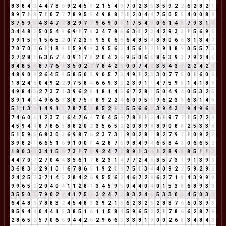
8
3
8
4
3
4
4
7
8
6
9
2
4
5
9
2
1
5
4
9
7
0
2
3
5
3
5
9
2
2
6
2
8
2
1
8
9
7
1
8
7
1
0
7
7
7
8
9
5
5
4
9
8
8
7
1
2
0
4
4
7
5
0
5
5
4
0
0
8
8
3
7
5
9
5
4
3
4
7
2
8
2
9
7
7
9
6
9
0
9
1
7
5
4
9
0
6
1
4
5
7
9
3
1
4
3
4
4
8
3
5
0
5
4
9
6
9
1
7
8
3
4
7
8
6
6
3
1
2
3
4
2
9
3
3
1
5
6
9
6
9
9
1
5
6
1
5
6
5
2
0
7
2
3
5
9
5
0
6
6
6
4
8
5
4
8
8
0
6
6
3
1
3
4
7
7
0
7
0
7
6
1
1
8
9
1
5
9
9
9
3
9
5
6
2
4
5
6
1
7
1
9
1
8
9
0
5
5
7
3
2
7
2
8
1
6
3
6
7
4
0
9
1
7
8
2
0
4
2
6
9
5
0
6
6
8
6
3
9
3
7
9
2
4
6
8
4
8
5
4
8
7
7
6
4
3
5
0
2
2
7
8
4
2
6
0
0
7
4
2
3
5
4
3
7
2
2
4
2
6
4
8
9
0
9
2
6
4
5
9
5
8
5
0
5
9
0
5
7
3
4
9
1
2
3
3
0
7
7
5
0
1
6
0
6
1
8
2
4
6
0
4
9
2
2
9
7
5
8
4
6
6
9
3
3
2
3
9
1
1
4
7
5
9
5
1
4
1
8
9
4
9
8
4
3
2
7
3
7
1
3
9
6
2
8
1
8
1
4
5
6
7
2
8
1
5
0
4
9
4
0
5
3
2
5
3
9
1
4
5
4
9
6
6
3
3
8
7
5
3
8
9
2
2
4
6
0
9
5
5
9
6
2
3
5
6
3
1
4
5
5
1
1
3
4
1
4
9
1
1
7
8
7
5
3
8
5
2
1
3
5
5
6
6
3
3
9
4
3
7
9
4
9
6
6
7
4
6
0
6
1
2
3
7
1
6
4
7
6
4
7
0
4
5
9
7
8
1
1
2
4
1
9
7
7
1
5
7
2
9
4
5
9
4
4
8
7
8
6
5
8
8
2
0
2
3
5
6
5
2
2
0
8
9
8
8
9
0
8
8
2
5
3
3
6
5
1
5
9
5
6
8
3
0
3
6
9
8
7
6
2
3
7
3
1
9
0
2
8
1
8
2
7
9
7
1
0
9
2
2
3
9
8
2
1
6
6
5
1
6
9
1
0
0
0
4
2
8
7
6
9
8
4
9
4
6
5
8
4
3
0
6
6
5
2
1
8
0
3
3
3
4
1
5
6
7
3
1
7
8
9
2
4
7
2
8
9
1
3
4
1
2
8
9
8
8
5
1
1
2
4
4
7
0
7
2
7
0
4
4
3
5
6
1
7
8
2
3
1
4
7
7
2
4
6
8
5
7
3
1
9
1
3
9
3
3
6
8
3
2
2
9
1
0
1
6
7
8
6
5
1
9
2
1
3
7
5
1
3
4
4
0
9
2
2
5
9
2
9
2
2
4
2
5
7
3
7
1
4
5
2
8
4
2
6
9
5
5
6
2
4
6
7
2
9
6
2
7
1
8
4
3
9
9
9
9
9
6
5
2
2
0
4
0
4
1
1
2
8
1
3
4
5
9
5
0
4
4
0
4
0
1
5
3
8
6
8
9
3
3
3
5
5
0
5
7
9
0
2
2
4
1
7
5
3
3
2
4
7
2
8
3
2
4
6
5
3
3
0
3
4
5
0
3
3
6
4
4
8
3
7
8
8
3
2
4
5
4
8
3
3
9
2
1
3
6
2
3
2
5
2
8
8
7
6
6
0
3
9
3
8
5
9
4
4
0
4
4
1
5
3
8
5
1
6
1
1
5
8
4
5
9
6
5
2
2
1
7
8
6
6
2
8
7
6
2
8
6
5
2
5
7
0
6
6
0
4
4
2
6
2
9
6
6
3
3
3
8
1
9
0
0
2
6
8
3
4
8
4
3