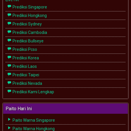
Prediksi Singapore
Prediksi Hongkong
Prediksi Sydney
Prediksi Cambodia
Prediksi Bullseye
Prediksi Pcso
Prediksi Korea
Prediksi Laos
Prediksi Taipei
Prediksi Nevada
Prediksi Kami Lengkap
Paito Hari Ini
Paito Warna Singapore
Paito Warna Hongkong