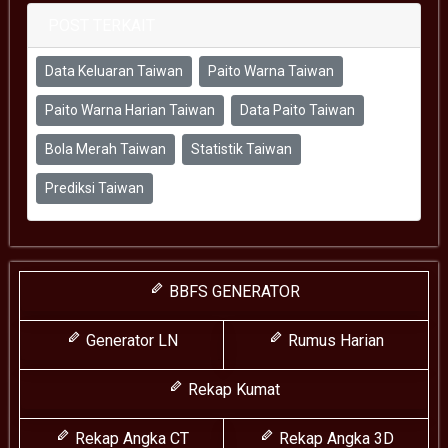
POST TERKAIT
Data Keluaran Taiwan
Paito Warna Taiwan
Paito Warna Harian Taiwan
Data Paito Taiwan
Bola Merah Taiwan
Statistik Taiwan
Prediksi Taiwan
BBFS GENERATOR
Generator LN
Rumus Harian
Rekap Kumat
Rekap Angka CT
Rekap Angka 3D